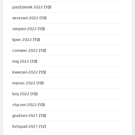
październik 2022
(10)
wrzesień 2022
(10)
sierpień 2022
(10)
lipiec 2022
(10)
czerwiec 2022
(10)
maj 2022
(10)
kwiecień 2022
(10)
marzec 2022
(10)
luty 2022
(10)
styczeń 2022
(10)
grudzień 2021
(10)
listopad 2021
(12)