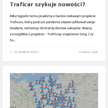
Traficar szykuje nowości?
Kilka tygodni temu pisaliśmy o bardzo ciekawym projekcie
Traficara, który podczas pandemii zdywersyfikował swoje
działania, wchodząc do branży dostaw zakupów. Więcej
szczegółów o projekcie - TrafiSzop znajdziecie tutaj. Czy
to…
35 KOMENTARZY
12 MAJA, 2020