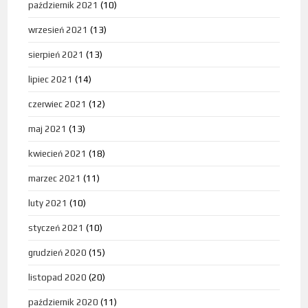
październik 2021
(10)
wrzesień 2021
(13)
sierpień 2021
(13)
lipiec 2021
(14)
czerwiec 2021
(12)
maj 2021
(13)
kwiecień 2021
(18)
marzec 2021
(11)
luty 2021
(10)
styczeń 2021
(10)
grudzień 2020
(15)
listopad 2020
(20)
październik 2020
(11)