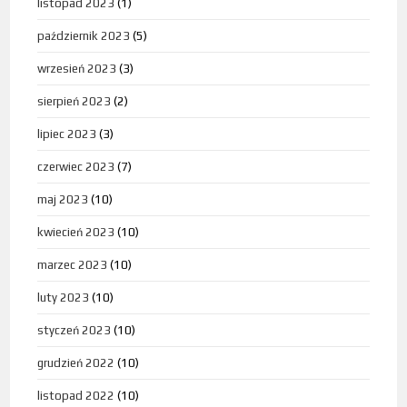
listopad 2023
(1)
październik 2023
(5)
wrzesień 2023
(3)
sierpień 2023
(2)
lipiec 2023
(3)
czerwiec 2023
(7)
maj 2023
(10)
kwiecień 2023
(10)
marzec 2023
(10)
luty 2023
(10)
styczeń 2023
(10)
grudzień 2022
(10)
listopad 2022
(10)