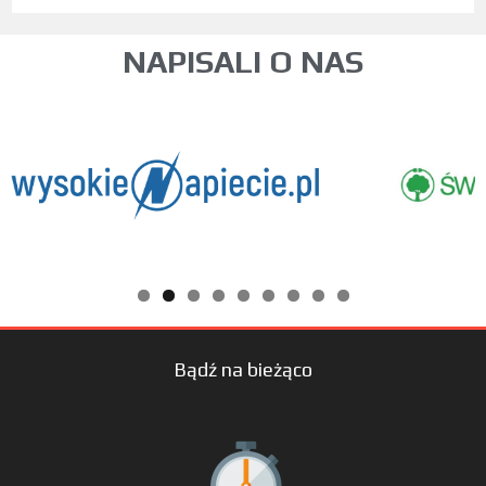
NAPISALI O NAS
Bądź na bieżąco