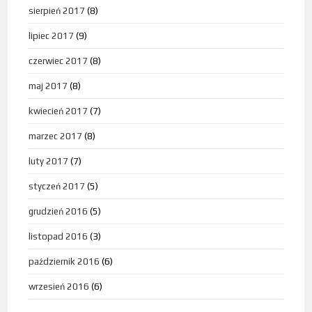
sierpień 2017
(8)
lipiec 2017
(9)
czerwiec 2017
(8)
maj 2017
(8)
kwiecień 2017
(7)
marzec 2017
(8)
luty 2017
(7)
styczeń 2017
(5)
grudzień 2016
(5)
listopad 2016
(3)
październik 2016
(6)
wrzesień 2016
(6)