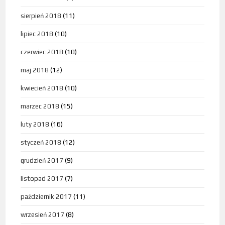
sierpień 2018
(11)
lipiec 2018
(10)
czerwiec 2018
(10)
maj 2018
(12)
kwiecień 2018
(10)
marzec 2018
(15)
luty 2018
(16)
styczeń 2018
(12)
grudzień 2017
(9)
listopad 2017
(7)
październik 2017
(11)
wrzesień 2017
(8)