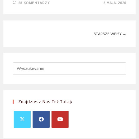
68 KOMENTARZY
8 MAJA, 2020
STARSZE WPISY
→
Znajdziesz Nas Też Tutaj: