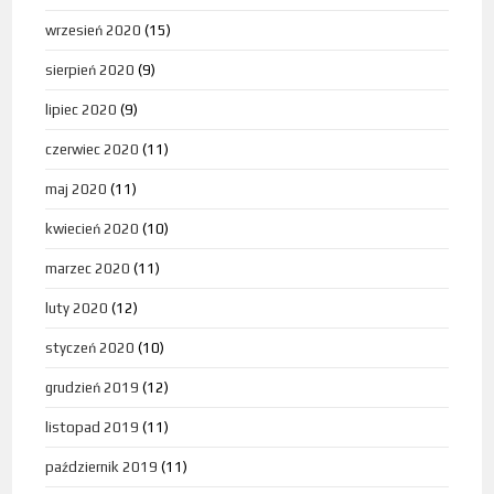
wrzesień 2020
(15)
sierpień 2020
(9)
lipiec 2020
(9)
czerwiec 2020
(11)
maj 2020
(11)
kwiecień 2020
(10)
marzec 2020
(11)
luty 2020
(12)
styczeń 2020
(10)
grudzień 2019
(12)
listopad 2019
(11)
październik 2019
(11)