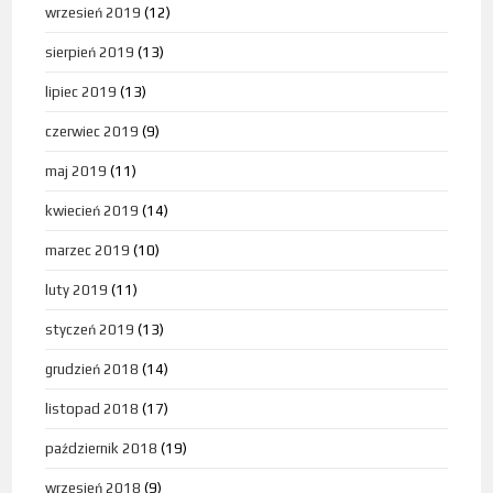
wrzesień 2019
(12)
sierpień 2019
(13)
lipiec 2019
(13)
czerwiec 2019
(9)
maj 2019
(11)
kwiecień 2019
(14)
marzec 2019
(10)
luty 2019
(11)
styczeń 2019
(13)
grudzień 2018
(14)
listopad 2018
(17)
październik 2018
(19)
wrzesień 2018
(9)