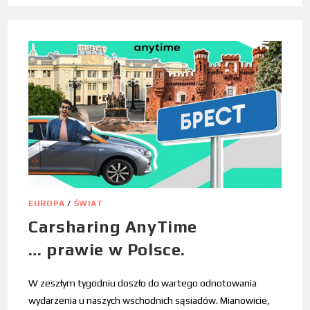
EUROPA
/
ŚWIAT
Carsharing AnyTime
… prawie w Polsce.
W zeszłym tygodniu doszło do wartego odnotowania
wydarzenia u naszych wschodnich sąsiadów. Mianowicie,