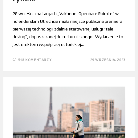
28 września na targach „Vakbeurs Openbare Ruimte” w
holenderskim Utrechcie miała miejsce publiczna premiera
pierwszej technologii zdalnie sterowanej usługi "tele-
driving", dopuszczonej do ruchu ulicznego. Wydarzenie to
jest efektem współpracy estońskiej…
518 KOMENTARZY
29 WRZEŚNIA, 2023