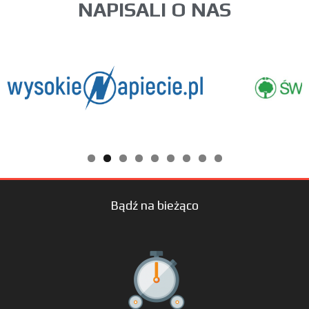
NAPISALI O NAS
Bądź na bieżąco