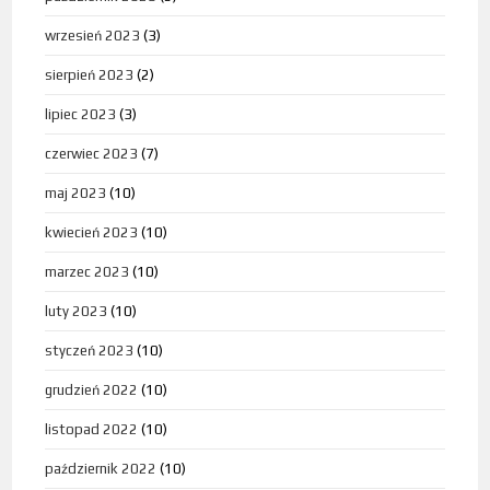
wrzesień 2023
(3)
sierpień 2023
(2)
lipiec 2023
(3)
czerwiec 2023
(7)
maj 2023
(10)
kwiecień 2023
(10)
marzec 2023
(10)
luty 2023
(10)
styczeń 2023
(10)
grudzień 2022
(10)
listopad 2022
(10)
październik 2022
(10)