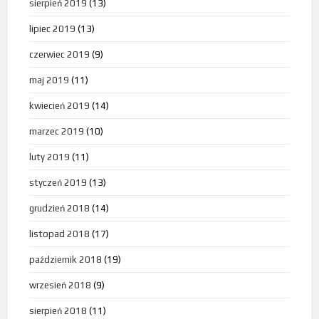
sierpień 2019
(13)
lipiec 2019
(13)
czerwiec 2019
(9)
maj 2019
(11)
kwiecień 2019
(14)
marzec 2019
(10)
luty 2019
(11)
styczeń 2019
(13)
grudzień 2018
(14)
listopad 2018
(17)
październik 2018
(19)
wrzesień 2018
(9)
sierpień 2018
(11)