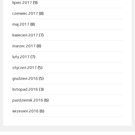
lipiec 2017
(9)
czerwiec 2017
(8)
maj 2017
(8)
kwiecień 2017
(7)
marzec 2017
(8)
luty 2017
(7)
styczeń 2017
(5)
grudzień 2016
(5)
listopad 2016
(3)
październik 2016
(6)
wrzesień 2016
(6)