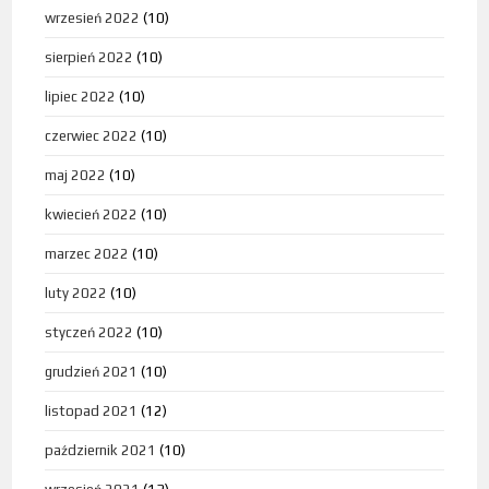
wrzesień 2022
(10)
sierpień 2022
(10)
lipiec 2022
(10)
czerwiec 2022
(10)
maj 2022
(10)
kwiecień 2022
(10)
marzec 2022
(10)
luty 2022
(10)
styczeń 2022
(10)
grudzień 2021
(10)
listopad 2021
(12)
październik 2021
(10)