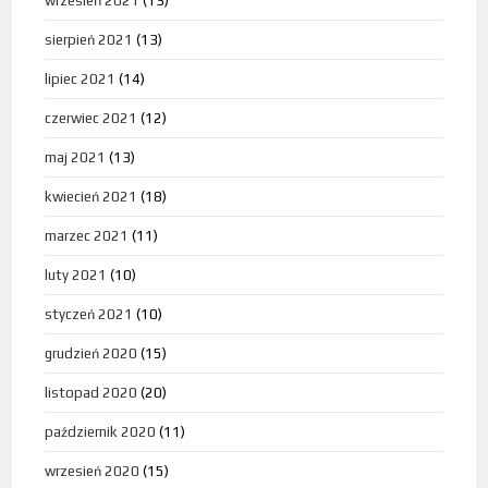
wrzesień 2021
(13)
sierpień 2021
(13)
lipiec 2021
(14)
czerwiec 2021
(12)
maj 2021
(13)
kwiecień 2021
(18)
marzec 2021
(11)
luty 2021
(10)
styczeń 2021
(10)
grudzień 2020
(15)
listopad 2020
(20)
październik 2020
(11)
wrzesień 2020
(15)