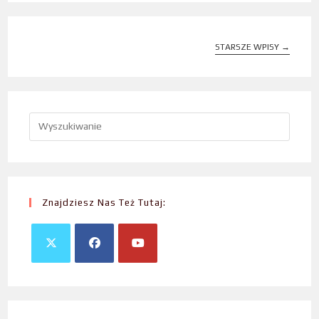
STARSZE WPISY
→
Znajdziesz Nas Też Tutaj: