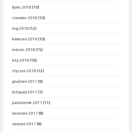
lipiec 2018
(10)
czerwiec 2018
(10)
maj 2018
(12)
kwiecień 2018
(10)
marzec 2018
(15)
luty 2018
(16)
styczeń 2018
(12)
grudzień 2017
(9)
listopad 2017
(7)
październik 2017
(11)
wrzesień 2017
(8)
sierpień 2017
(8)