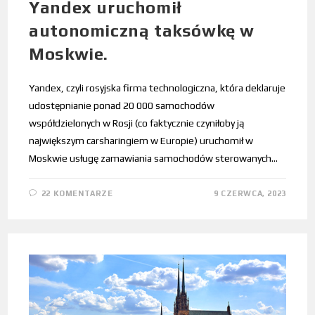
Yandex uruchomił
autonomiczną taksówkę w
Moskwie.
Yandex, czyli rosyjska firma technologiczna, która deklaruje
udostępnianie ponad 20 000 samochodów
współdzielonych w Rosji (co faktycznie czyniłoby ją
największym carsharingiem w Europie) uruchomił w
Moskwie usługę zamawiania samochodów sterowanych…
22 KOMENTARZE
9 CZERWCA, 2023