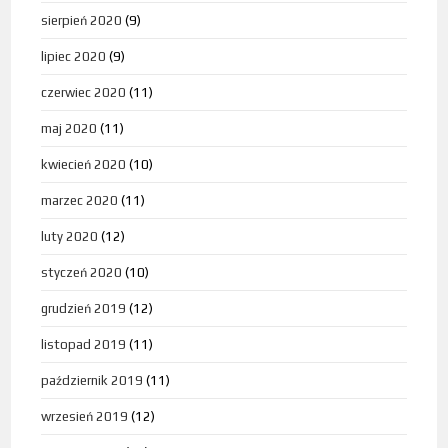
sierpień 2020
(9)
lipiec 2020
(9)
czerwiec 2020
(11)
maj 2020
(11)
kwiecień 2020
(10)
marzec 2020
(11)
luty 2020
(12)
styczeń 2020
(10)
grudzień 2019
(12)
listopad 2019
(11)
październik 2019
(11)
wrzesień 2019
(12)