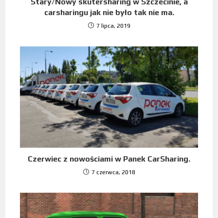
Stary/Nowy skutersharing w Szczecinie, a
carsharingu jak nie było tak nie ma.
7 lipca, 2019
Czerwiec z nowościami w Panek CarSharing.
7 czerwca, 2018