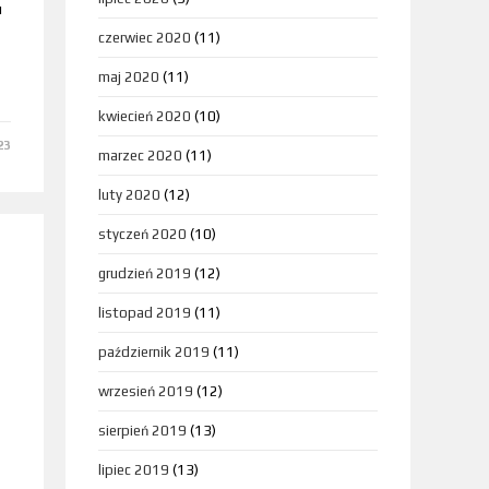
u
czerwiec 2020
(11)
maj 2020
(11)
kwiecień 2020
(10)
23
marzec 2020
(11)
luty 2020
(12)
styczeń 2020
(10)
grudzień 2019
(12)
listopad 2019
(11)
październik 2019
(11)
wrzesień 2019
(12)
sierpień 2019
(13)
lipiec 2019
(13)