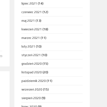
lipiec 2021
(14)
czerwiec 2021
(12)
maj 2021
(13)
kwiecień 2021
(18)
marzec 2021
(11)
luty 2021
(10)
styczeń 2021
(10)
23
grudzień 2020
(15)
listopad 2020
(20)
październik 2020
(11)
wrzesień 2020
(15)
sierpień 2020
(9)
lipiec 2020
(9)