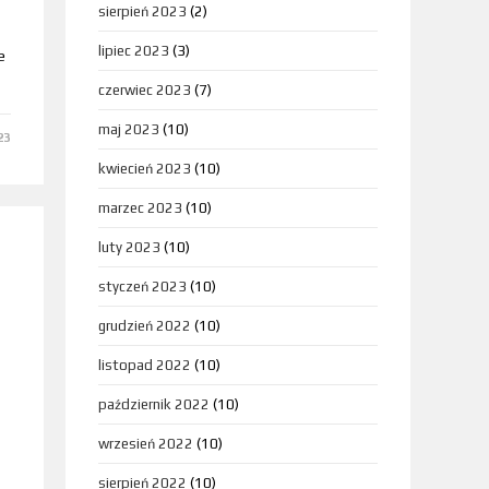
sierpień 2023
(2)
lipiec 2023
(3)
e
czerwiec 2023
(7)
maj 2023
(10)
23
kwiecień 2023
(10)
marzec 2023
(10)
luty 2023
(10)
styczeń 2023
(10)
grudzień 2022
(10)
listopad 2022
(10)
październik 2022
(10)
wrzesień 2022
(10)
sierpień 2022
(10)