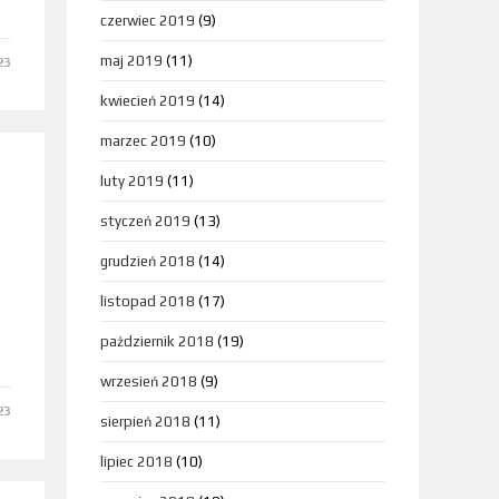
czerwiec 2019
(9)
maj 2019
(11)
23
kwiecień 2019
(14)
marzec 2019
(10)
luty 2019
(11)
styczeń 2019
(13)
grudzień 2018
(14)
listopad 2018
(17)
październik 2018
(19)
wrzesień 2018
(9)
23
sierpień 2018
(11)
lipiec 2018
(10)