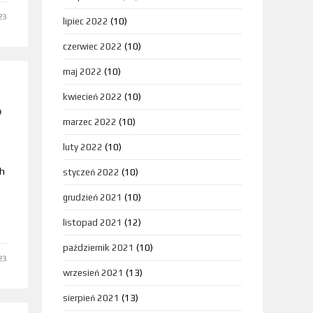
23
lipiec 2022
(10)
czerwiec 2022
(10)
maj 2022
(10)
kwiecień 2022
(10)
?
marzec 2022
(10)
luty 2022
(10)
ch
styczeń 2022
(10)
grudzień 2021
(10)
listopad 2021
(12)
październik 2021
(10)
23
wrzesień 2021
(13)
sierpień 2021
(13)