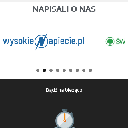
NAPISALI O NAS
Bądź na bieżąco