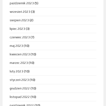
październik 2023
(5)
wrzesień 2023
(3)
sierpień 2023
(2)
lipiec 2023
(3)
czerwiec 2023
(7)
maj 2023
(10)
kwiecień 2023
(10)
marzec 2023
(10)
luty 2023
(10)
styczeń 2023
(10)
grudzień 2022
(10)
listopad 2022
(10)
październik 2022
(10)