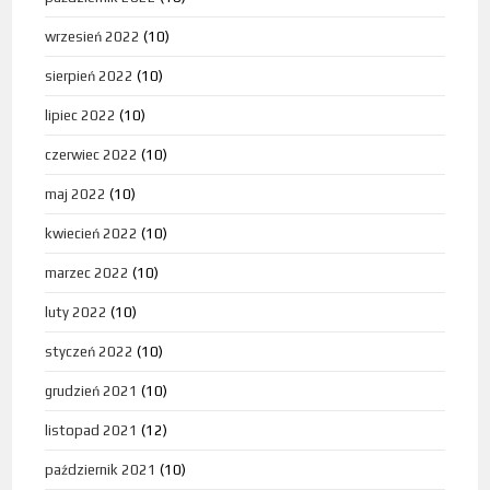
wrzesień 2022
(10)
sierpień 2022
(10)
lipiec 2022
(10)
czerwiec 2022
(10)
maj 2022
(10)
kwiecień 2022
(10)
marzec 2022
(10)
luty 2022
(10)
styczeń 2022
(10)
grudzień 2021
(10)
listopad 2021
(12)
październik 2021
(10)