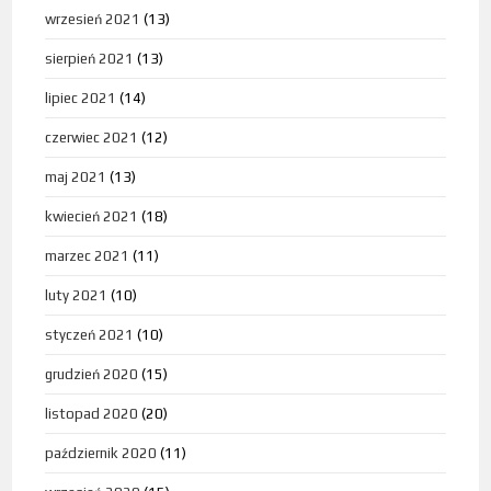
wrzesień 2021
(13)
sierpień 2021
(13)
lipiec 2021
(14)
czerwiec 2021
(12)
maj 2021
(13)
kwiecień 2021
(18)
marzec 2021
(11)
luty 2021
(10)
styczeń 2021
(10)
grudzień 2020
(15)
listopad 2020
(20)
październik 2020
(11)