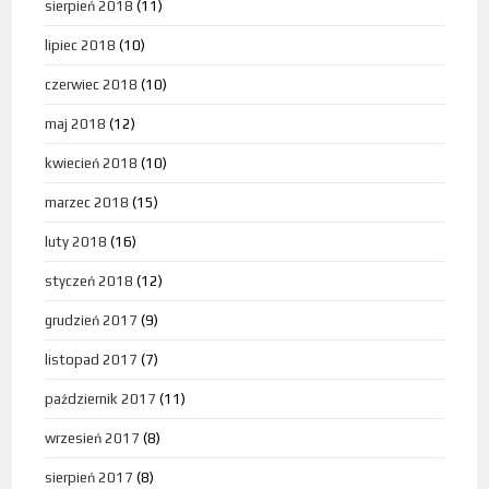
sierpień 2018
(11)
lipiec 2018
(10)
czerwiec 2018
(10)
maj 2018
(12)
kwiecień 2018
(10)
marzec 2018
(15)
luty 2018
(16)
styczeń 2018
(12)
grudzień 2017
(9)
listopad 2017
(7)
październik 2017
(11)
wrzesień 2017
(8)
sierpień 2017
(8)