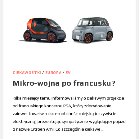
CIEKAWOSTKI
/
EUROPA
/
EV
Mikro-wojna po francusku?
Kilka miesięcy temu informowaliśmy o ciekawym projekcie
od francuskiego koncernu PSA, który zdecydowanie
zainwestował w mikro-mobilność miejską (oczywiście
elektryczną) prezentując sympatycznie wyglądający pojazd
o nazwie Citroen Ami. Co szczególnie ciekawe,…