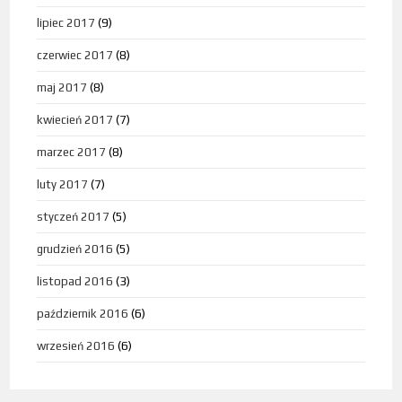
lipiec 2017
(9)
czerwiec 2017
(8)
maj 2017
(8)
kwiecień 2017
(7)
marzec 2017
(8)
luty 2017
(7)
styczeń 2017
(5)
grudzień 2016
(5)
listopad 2016
(3)
październik 2016
(6)
wrzesień 2016
(6)