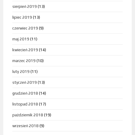
sierpień 2019
(13)
lipiec 2019
(13)
czerwiec 2019
(9)
maj 2019
(11)
kwiecień 2019
(14)
marzec 2019
(10)
luty 2019
(11)
styczeń 2019
(13)
grudzień 2018
(14)
listopad 2018
(17)
październik 2018
(19)
wrzesień 2018
(9)