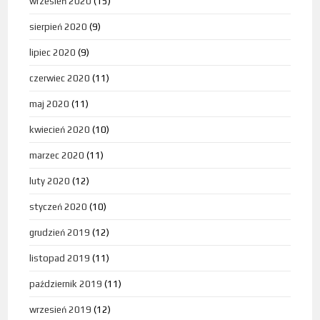
wrzesień 2020
(15)
sierpień 2020
(9)
lipiec 2020
(9)
czerwiec 2020
(11)
maj 2020
(11)
kwiecień 2020
(10)
marzec 2020
(11)
luty 2020
(12)
styczeń 2020
(10)
grudzień 2019
(12)
listopad 2019
(11)
październik 2019
(11)
wrzesień 2019
(12)