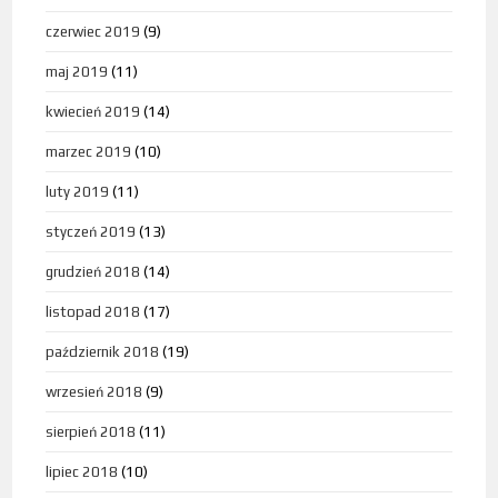
czerwiec 2019
(9)
maj 2019
(11)
kwiecień 2019
(14)
marzec 2019
(10)
luty 2019
(11)
styczeń 2019
(13)
grudzień 2018
(14)
listopad 2018
(17)
październik 2018
(19)
wrzesień 2018
(9)
sierpień 2018
(11)
lipiec 2018
(10)