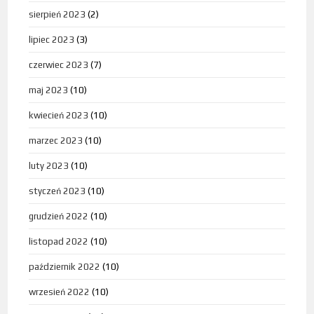
sierpień 2023
(2)
lipiec 2023
(3)
czerwiec 2023
(7)
maj 2023
(10)
kwiecień 2023
(10)
marzec 2023
(10)
luty 2023
(10)
styczeń 2023
(10)
grudzień 2022
(10)
listopad 2022
(10)
październik 2022
(10)
wrzesień 2022
(10)