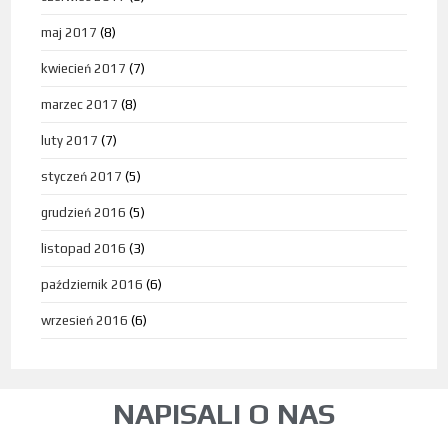
maj 2017
(8)
kwiecień 2017
(7)
marzec 2017
(8)
luty 2017
(7)
styczeń 2017
(5)
grudzień 2016
(5)
listopad 2016
(3)
październik 2016
(6)
wrzesień 2016
(6)
NAPISALI O NAS