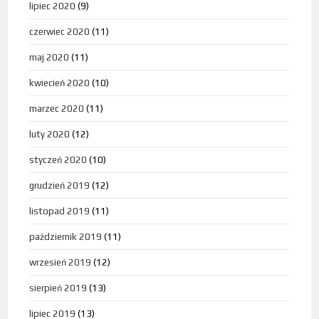
lipiec 2020
(9)
czerwiec 2020
(11)
maj 2020
(11)
kwiecień 2020
(10)
marzec 2020
(11)
luty 2020
(12)
styczeń 2020
(10)
grudzień 2019
(12)
listopad 2019
(11)
październik 2019
(11)
wrzesień 2019
(12)
sierpień 2019
(13)
lipiec 2019
(13)