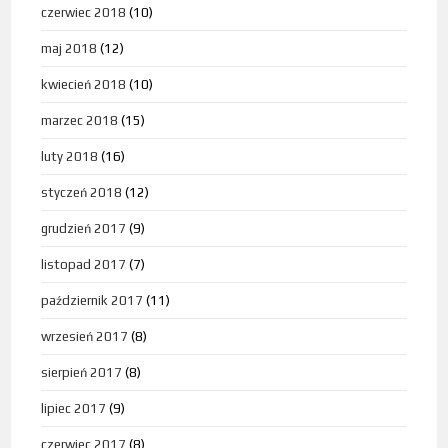
czerwiec 2018
(10)
maj 2018
(12)
kwiecień 2018
(10)
marzec 2018
(15)
luty 2018
(16)
styczeń 2018
(12)
grudzień 2017
(9)
listopad 2017
(7)
październik 2017
(11)
wrzesień 2017
(8)
sierpień 2017
(8)
lipiec 2017
(9)
czerwiec 2017
(8)