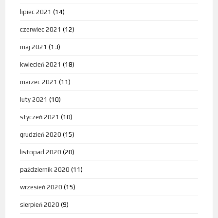
lipiec 2021
(14)
czerwiec 2021
(12)
maj 2021
(13)
kwiecień 2021
(18)
marzec 2021
(11)
luty 2021
(10)
styczeń 2021
(10)
grudzień 2020
(15)
listopad 2020
(20)
październik 2020
(11)
wrzesień 2020
(15)
sierpień 2020
(9)