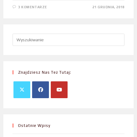
3 KOMENTARZE
21 GRUDNIA, 2018
Znajdziesz Nas Też Tutaj:
Ostatnie Wpisy