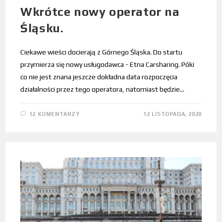
Wkrótce nowy operator na
Śląsku.
Ciekawe wieści docierają z Górnego Śląska. Do startu
przymierza się nowy usługodawca - Etna Carsharing. Póki
co nie jest znana jeszcze dokładna data rozpoczęcia
działalności przez tego operatora, natomiast będzie…
12 KOMENTARZY
12 LISTOPADA, 2020