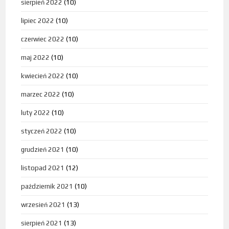
sierpień 2022
(10)
lipiec 2022
(10)
czerwiec 2022
(10)
maj 2022
(10)
kwiecień 2022
(10)
marzec 2022
(10)
luty 2022
(10)
styczeń 2022
(10)
grudzień 2021
(10)
listopad 2021
(12)
październik 2021
(10)
wrzesień 2021
(13)
sierpień 2021
(13)