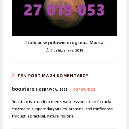
Traficar w połowie drogi na… Marsa.
7 października, 2019
TEN POST MA 24 KOMENTARZY
boostaro
9 CZERWCA, 2026
ODPOWIEDZ
Boostaro is a modern men’s wellness
boostaro
formula
created to support daily vitality, stamina, and confidence
through a practical, natural routine.