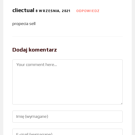
cliectual
8 WRZEŚNIA, 2021
ODPOWIEDZ
propecia sell
Dodaj komentarz