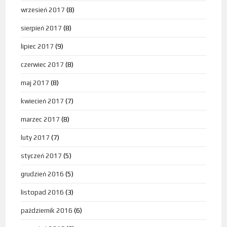
wrzesień 2017
(8)
sierpień 2017
(8)
lipiec 2017
(9)
czerwiec 2017
(8)
maj 2017
(8)
kwiecień 2017
(7)
marzec 2017
(8)
luty 2017
(7)
styczeń 2017
(5)
grudzień 2016
(5)
listopad 2016
(3)
październik 2016
(6)