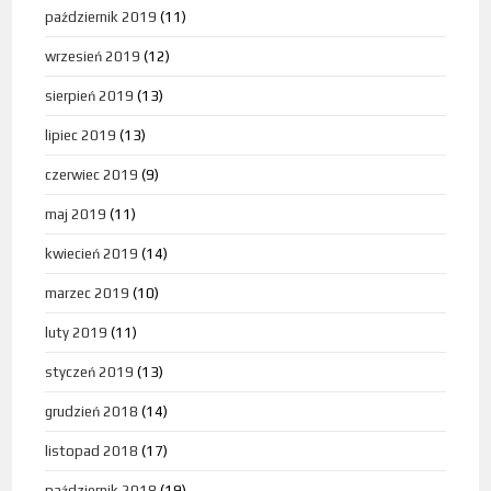
październik 2019
(11)
wrzesień 2019
(12)
sierpień 2019
(13)
lipiec 2019
(13)
czerwiec 2019
(9)
maj 2019
(11)
kwiecień 2019
(14)
marzec 2019
(10)
luty 2019
(11)
styczeń 2019
(13)
grudzień 2018
(14)
listopad 2018
(17)
październik 2018
(19)