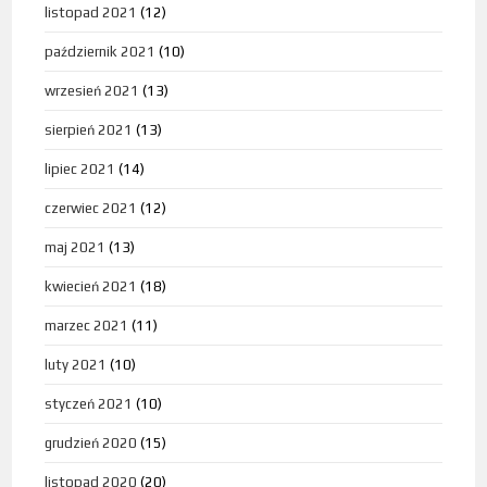
listopad 2021
(12)
październik 2021
(10)
wrzesień 2021
(13)
sierpień 2021
(13)
lipiec 2021
(14)
czerwiec 2021
(12)
maj 2021
(13)
kwiecień 2021
(18)
marzec 2021
(11)
luty 2021
(10)
styczeń 2021
(10)
grudzień 2020
(15)
listopad 2020
(20)