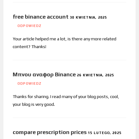
free binance account
30 KWIETNIA, 2025
ODPOWIEDZ
Your article helped me a lot, is there any more related
content? Thanks!
Μπνου αναφορ Binance
26 KWIETNIA, 2025
ODPOWIEDZ
Thanks for sharing. I read many of your blog posts, cool,
your blog is very good.
compare prescription prices
15 LUTEGO, 2025