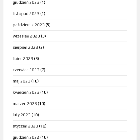
grudzień 2023
(1)
listopad 2023
(1)
październik 2023
(5)
wrzesień 2023
(3)
sierpień 2023
(2)
lipiec 2023
(3)
czerwiec 2023
(7)
maj 2023
(10)
kwiecień 2023
(10)
marzec 2023
(10)
luty 2023
(10)
styczeń 2023
(10)
grudzień 2022
(10)