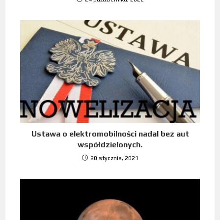
Ustawa o elektromobilności nadal bez aut
współdzielonych.
20 stycznia, 2021