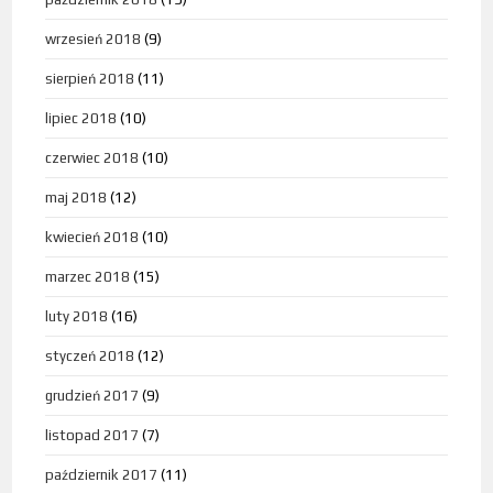
wrzesień 2018
(9)
sierpień 2018
(11)
lipiec 2018
(10)
czerwiec 2018
(10)
maj 2018
(12)
kwiecień 2018
(10)
marzec 2018
(15)
luty 2018
(16)
styczeń 2018
(12)
grudzień 2017
(9)
listopad 2017
(7)
październik 2017
(11)