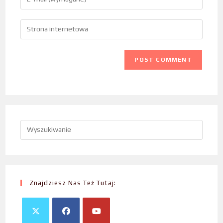
Znajdziesz Nas Też Tutaj: