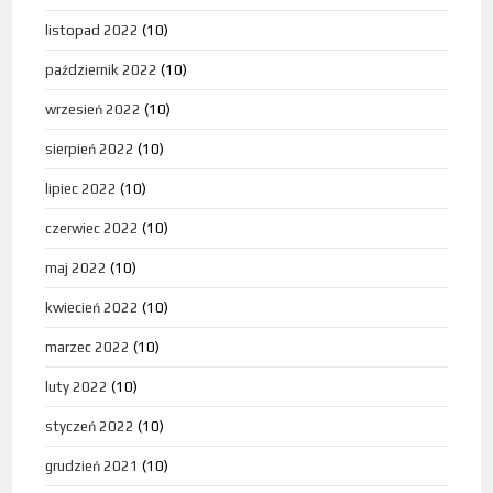
listopad 2022
(10)
październik 2022
(10)
wrzesień 2022
(10)
sierpień 2022
(10)
lipiec 2022
(10)
czerwiec 2022
(10)
maj 2022
(10)
kwiecień 2022
(10)
marzec 2022
(10)
luty 2022
(10)
styczeń 2022
(10)
grudzień 2021
(10)