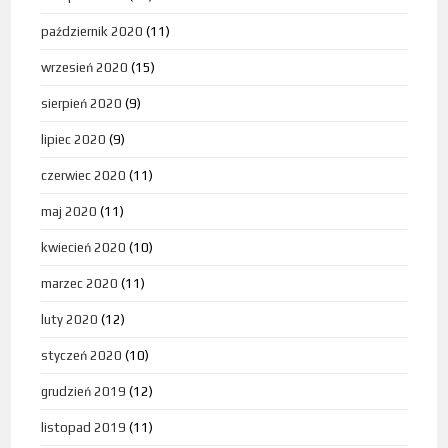
październik 2020
(11)
wrzesień 2020
(15)
sierpień 2020
(9)
lipiec 2020
(9)
czerwiec 2020
(11)
maj 2020
(11)
kwiecień 2020
(10)
marzec 2020
(11)
luty 2020
(12)
styczeń 2020
(10)
grudzień 2019
(12)
listopad 2019
(11)