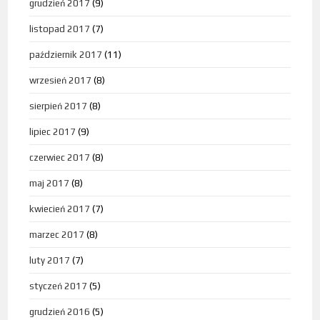
grudzień 2017
(9)
listopad 2017
(7)
październik 2017
(11)
wrzesień 2017
(8)
sierpień 2017
(8)
lipiec 2017
(9)
czerwiec 2017
(8)
maj 2017
(8)
kwiecień 2017
(7)
marzec 2017
(8)
luty 2017
(7)
styczeń 2017
(5)
grudzień 2016
(5)