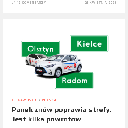
12 KOMENTARZY
26 KWIETNIA, 2023
CIEKAWOSTKI
/
POLSKA
Panek znów poprawia strefy.
Jest kilka powrotów.