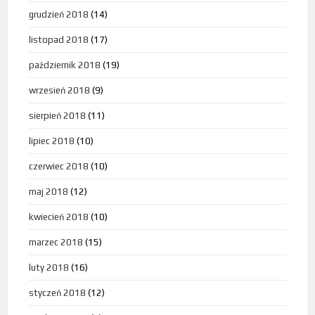
grudzień 2018
(14)
listopad 2018
(17)
październik 2018
(19)
wrzesień 2018
(9)
sierpień 2018
(11)
lipiec 2018
(10)
czerwiec 2018
(10)
maj 2018
(12)
kwiecień 2018
(10)
marzec 2018
(15)
luty 2018
(16)
styczeń 2018
(12)