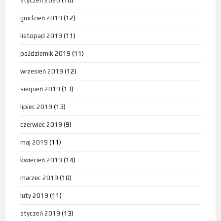
styczeń 2020
(10)
grudzień 2019
(12)
listopad 2019
(11)
październik 2019
(11)
wrzesień 2019
(12)
sierpień 2019
(13)
lipiec 2019
(13)
czerwiec 2019
(9)
maj 2019
(11)
kwiecień 2019
(14)
marzec 2019
(10)
luty 2019
(11)
styczeń 2019
(13)