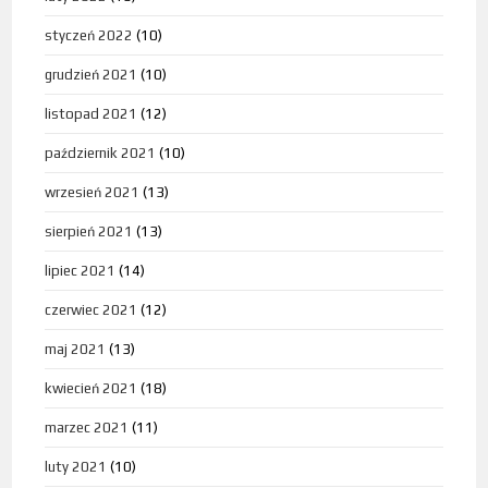
styczeń 2022
(10)
grudzień 2021
(10)
listopad 2021
(12)
październik 2021
(10)
wrzesień 2021
(13)
sierpień 2021
(13)
lipiec 2021
(14)
czerwiec 2021
(12)
maj 2021
(13)
kwiecień 2021
(18)
marzec 2021
(11)
luty 2021
(10)