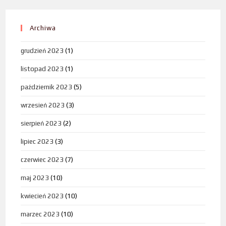
Archiwa
grudzień 2023
(1)
listopad 2023
(1)
październik 2023
(5)
wrzesień 2023
(3)
sierpień 2023
(2)
lipiec 2023
(3)
czerwiec 2023
(7)
maj 2023
(10)
kwiecień 2023
(10)
marzec 2023
(10)