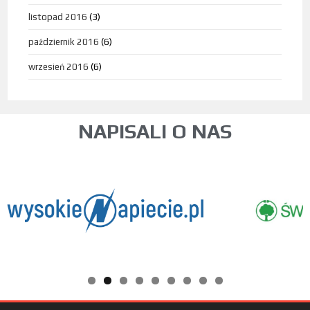
listopad 2016
(3)
październik 2016
(6)
wrzesień 2016
(6)
NAPISALI O NAS