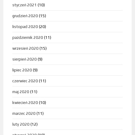
styczeń 2021
(10)
grudzień 2020
(15)
listopad 2020
(20)
październik 2020
(11)
wrzesień 2020
(15)
sierpień 2020
(9)
lipiec 2020
(9)
czerwiec 2020
(11)
maj 2020
(11)
kwiecień 2020
(10)
marzec 2020
(11)
luty 2020
(12)