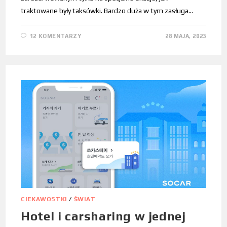
traktowane były taksówki. Bardzo duża w tym zasługa…
12 KOMENTARZY
28 MAJA, 2023
CIEKAWOSTKI
/
ŚWIAT
Hotel i carsharing w jednej