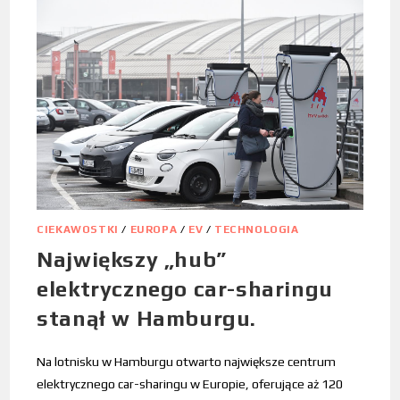
CIEKAWOSTKI
/
EUROPA
/
EV
/
TECHNOLOGIA
Największy „hub”
elektrycznego car-sharingu
stanął w Hamburgu.
Na lotnisku w Hamburgu otwarto największe centrum
elektrycznego car-sharingu w Europie, oferujące aż 120