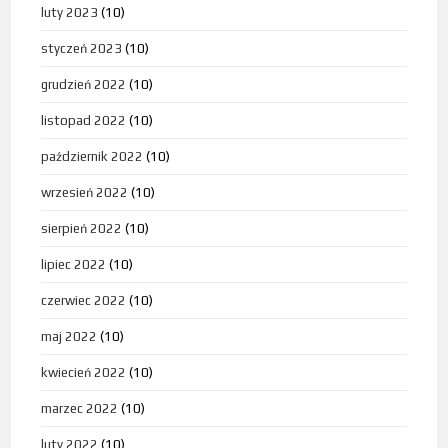
luty 2023
(10)
styczeń 2023
(10)
grudzień 2022
(10)
listopad 2022
(10)
październik 2022
(10)
wrzesień 2022
(10)
sierpień 2022
(10)
lipiec 2022
(10)
czerwiec 2022
(10)
maj 2022
(10)
kwiecień 2022
(10)
marzec 2022
(10)
luty 2022
(10)