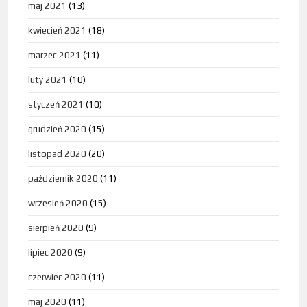
maj 2021
(13)
kwiecień 2021
(18)
marzec 2021
(11)
luty 2021
(10)
styczeń 2021
(10)
grudzień 2020
(15)
listopad 2020
(20)
październik 2020
(11)
wrzesień 2020
(15)
sierpień 2020
(9)
lipiec 2020
(9)
czerwiec 2020
(11)
maj 2020
(11)