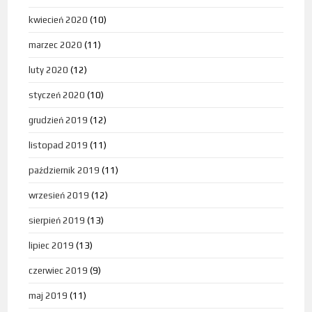
kwiecień 2020
(10)
marzec 2020
(11)
luty 2020
(12)
styczeń 2020
(10)
grudzień 2019
(12)
listopad 2019
(11)
październik 2019
(11)
wrzesień 2019
(12)
sierpień 2019
(13)
lipiec 2019
(13)
czerwiec 2019
(9)
maj 2019
(11)