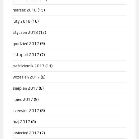
marzec 2018
(15)
luty 2018
(16)
styczeń 2018
(12)
grudzień 2017
(9)
listopad 2017
(7)
październik 2017
(11)
wrzesień 2017
(8)
sierpień 2017
(8)
lipiec 2017
(9)
czerwiec 2017
(8)
maj 2017
(8)
kwiecień 2017
(7)