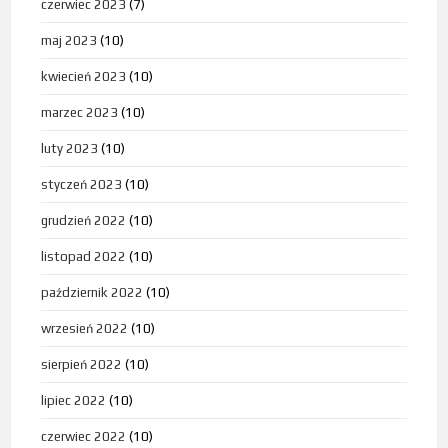
czerwiec 2023
(7)
maj 2023
(10)
kwiecień 2023
(10)
marzec 2023
(10)
luty 2023
(10)
styczeń 2023
(10)
grudzień 2022
(10)
listopad 2022
(10)
październik 2022
(10)
wrzesień 2022
(10)
sierpień 2022
(10)
lipiec 2022
(10)
czerwiec 2022
(10)