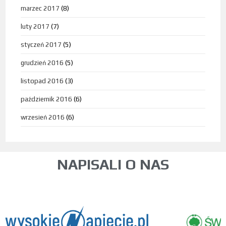
marzec 2017
(8)
luty 2017
(7)
styczeń 2017
(5)
grudzień 2016
(5)
listopad 2016
(3)
październik 2016
(6)
wrzesień 2016
(6)
NAPISALI O NAS