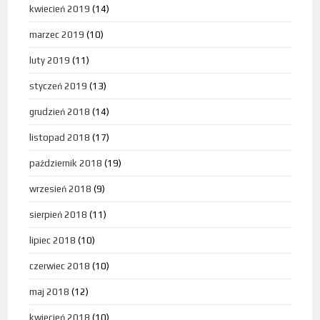
kwiecień 2019
(14)
marzec 2019
(10)
luty 2019
(11)
styczeń 2019
(13)
grudzień 2018
(14)
listopad 2018
(17)
październik 2018
(19)
wrzesień 2018
(9)
sierpień 2018
(11)
lipiec 2018
(10)
czerwiec 2018
(10)
maj 2018
(12)
kwiecień 2018
(10)