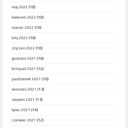
maj 2022
(10)
kwiecień 2022
(10)
marzec 2022
(10)
luty 2022
(10)
styczeń 2022
(10)
grudzień 2021
(10)
listopad 2021
(12)
październik 2021
(10)
wrzesień 2021
(13)
sierpień 2021
(13)
lipiec 2021
(14)
czerwiec 2021
(12)