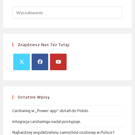
Znajdziesz Nas Też Tutaj:
Ostatnie Wpisy
Carsharing w „Power-app” dotarł do Polski.
Integracja carsharingu nadal postępuje.
Najbardziej współdzielony samochód osobowy w Polsce?