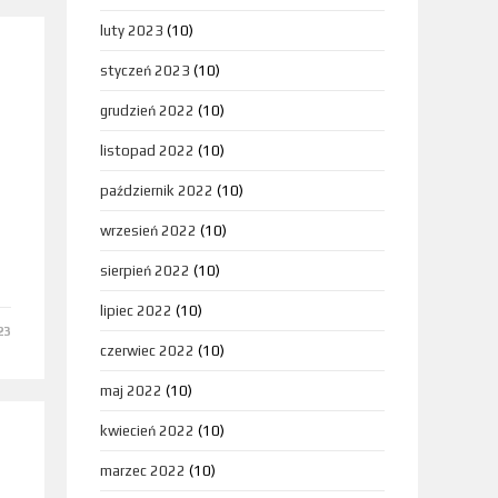
luty 2023
(10)
styczeń 2023
(10)
grudzień 2022
(10)
listopad 2022
(10)
październik 2022
(10)
wrzesień 2022
(10)
sierpień 2022
(10)
lipiec 2022
(10)
23
czerwiec 2022
(10)
maj 2022
(10)
kwiecień 2022
(10)
marzec 2022
(10)