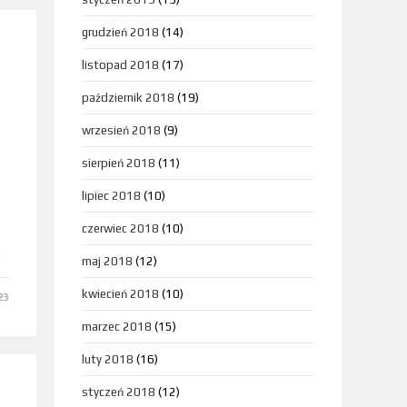
grudzień 2018
(14)
listopad 2018
(17)
październik 2018
(19)
wrzesień 2018
(9)
sierpień 2018
(11)
lipiec 2018
(10)
czerwiec 2018
(10)
…
maj 2018
(12)
kwiecień 2018
(10)
23
marzec 2018
(15)
luty 2018
(16)
styczeń 2018
(12)