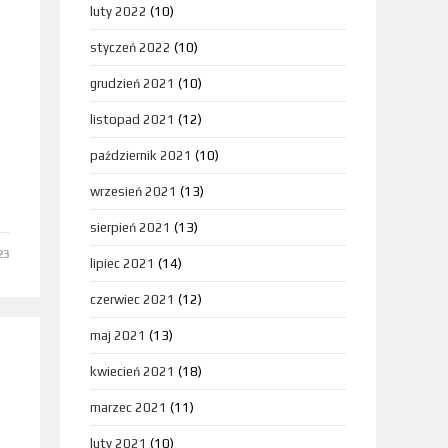
luty 2022
(10)
styczeń 2022
(10)
grudzień 2021
(10)
listopad 2021
(12)
październik 2021
(10)
wrzesień 2021
(13)
sierpień 2021
(13)
23
lipiec 2021
(14)
czerwiec 2021
(12)
maj 2021
(13)
kwiecień 2021
(18)
marzec 2021
(11)
luty 2021
(10)