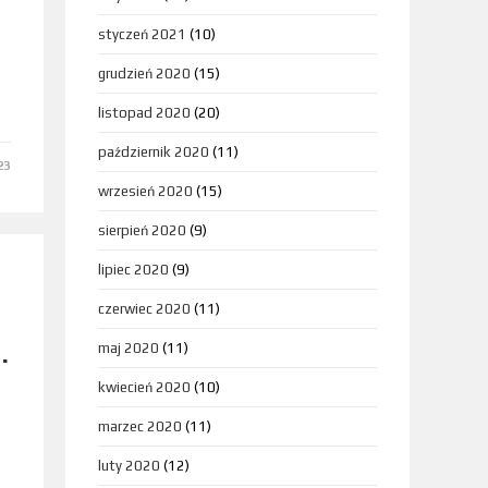
styczeń 2021
(10)
grudzień 2020
(15)
listopad 2020
(20)
październik 2020
(11)
23
wrzesień 2020
(15)
sierpień 2020
(9)
lipiec 2020
(9)
czerwiec 2020
(11)
.
maj 2020
(11)
kwiecień 2020
(10)
marzec 2020
(11)
luty 2020
(12)