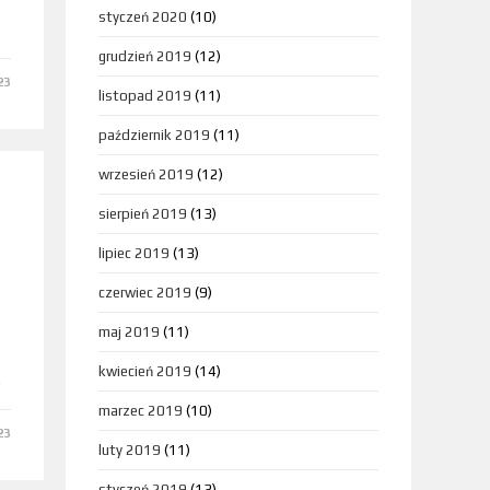
styczeń 2020
(10)
grudzień 2019
(12)
23
listopad 2019
(11)
październik 2019
(11)
wrzesień 2019
(12)
sierpień 2019
(13)
lipiec 2019
(13)
czerwiec 2019
(9)
maj 2019
(11)
kwiecień 2019
(14)
…
marzec 2019
(10)
23
luty 2019
(11)
styczeń 2019
(13)