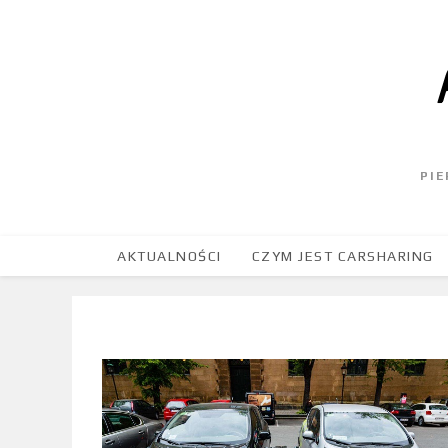
PI
AKTUALNOŚCI
CZYM JEST CARSHARING