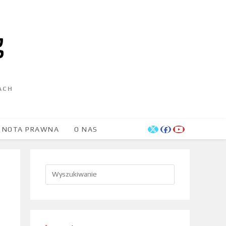
ACH
NOTA PRAWNA
O NAS