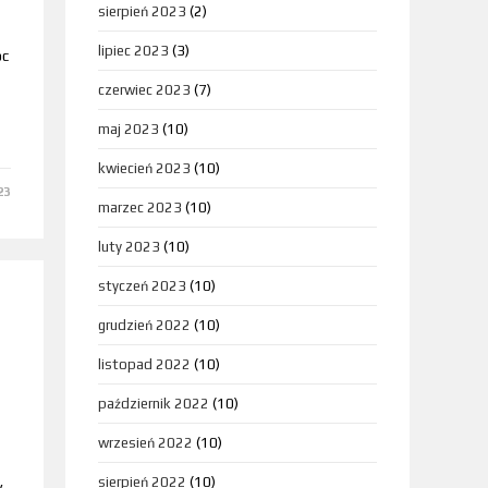
sierpień 2023
(2)
lipiec 2023
(3)
óc
czerwiec 2023
(7)
maj 2023
(10)
kwiecień 2023
(10)
23
marzec 2023
(10)
luty 2023
(10)
styczeń 2023
(10)
grudzień 2022
(10)
listopad 2022
(10)
październik 2022
(10)
wrzesień 2022
(10)
sierpień 2022
(10)
y