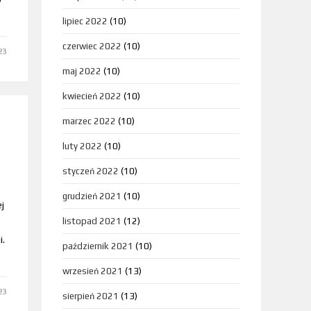
lipiec 2022
(10)
czerwiec 2022
(10)
23
maj 2022
(10)
kwiecień 2022
(10)
marzec 2022
(10)
luty 2022
(10)
styczeń 2022
(10)
grudzień 2021
(10)
j
listopad 2021
(12)
i.
październik 2021
(10)
wrzesień 2021
(13)
23
sierpień 2021
(13)