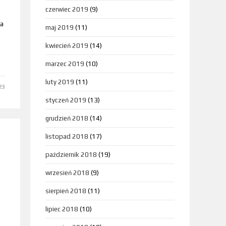
czerwiec 2019
(9)
na
maj 2019
(11)
kwiecień 2019
(14)
marzec 2019
(10)
luty 2019
(11)
23
styczeń 2019
(13)
grudzień 2018
(14)
listopad 2018
(17)
październik 2018
(19)
wrzesień 2018
(9)
sierpień 2018
(11)
lipiec 2018
(10)