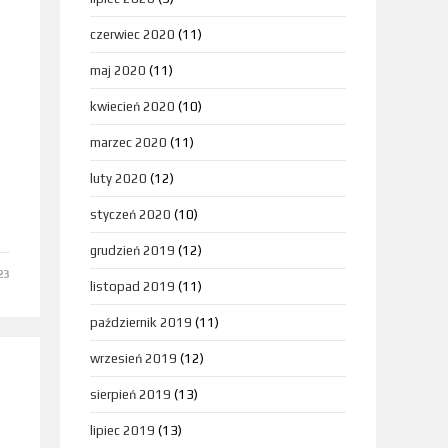
czerwiec 2020
(11)
maj 2020
(11)
kwiecień 2020
(10)
marzec 2020
(11)
luty 2020
(12)
styczeń 2020
(10)
grudzień 2019
(12)
23
listopad 2019
(11)
październik 2019
(11)
wrzesień 2019
(12)
sierpień 2019
(13)
lipiec 2019
(13)