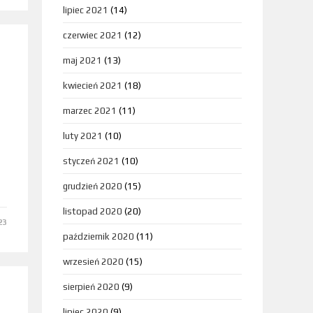
lipiec 2021
(14)
czerwiec 2021
(12)
maj 2021
(13)
kwiecień 2021
(18)
marzec 2021
(11)
luty 2021
(10)
styczeń 2021
(10)
grudzień 2020
(15)
listopad 2020
(20)
23
październik 2020
(11)
wrzesień 2020
(15)
sierpień 2020
(9)
lipiec 2020
(9)