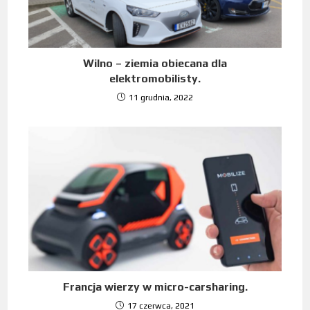
Wilno – ziemia obiecana dla
elektromobilisty.
11 grudnia, 2022
Francja wierzy w micro-carsharing.
17 czerwca, 2021