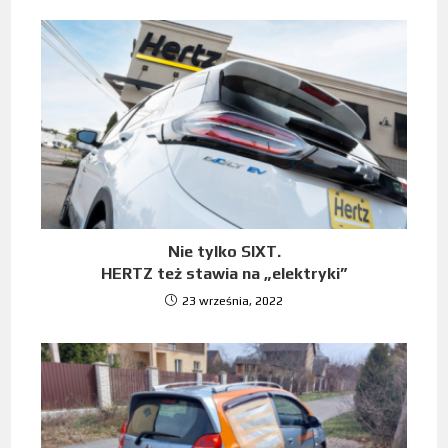
Nie tylko SIXT.
HERTZ też stawia na „elektryki”
23 września, 2022