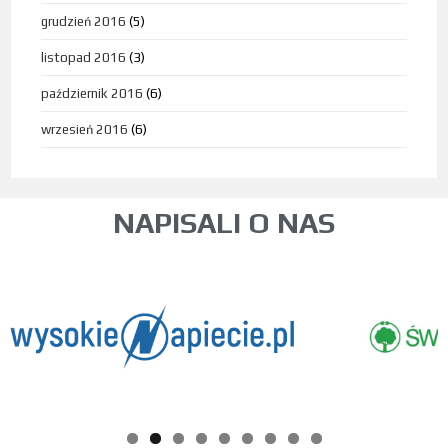
grudzień 2016
(5)
listopad 2016
(3)
październik 2016
(6)
wrzesień 2016
(6)
NAPISALI O NAS