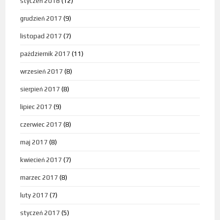
styczeń 2018
(12)
grudzień 2017
(9)
listopad 2017
(7)
październik 2017
(11)
wrzesień 2017
(8)
sierpień 2017
(8)
lipiec 2017
(9)
czerwiec 2017
(8)
maj 2017
(8)
kwiecień 2017
(7)
marzec 2017
(8)
luty 2017
(7)
styczeń 2017
(5)