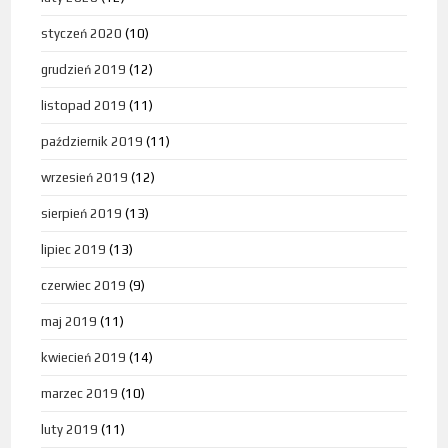
styczeń 2020
(10)
grudzień 2019
(12)
listopad 2019
(11)
październik 2019
(11)
wrzesień 2019
(12)
sierpień 2019
(13)
lipiec 2019
(13)
czerwiec 2019
(9)
maj 2019
(11)
kwiecień 2019
(14)
marzec 2019
(10)
luty 2019
(11)