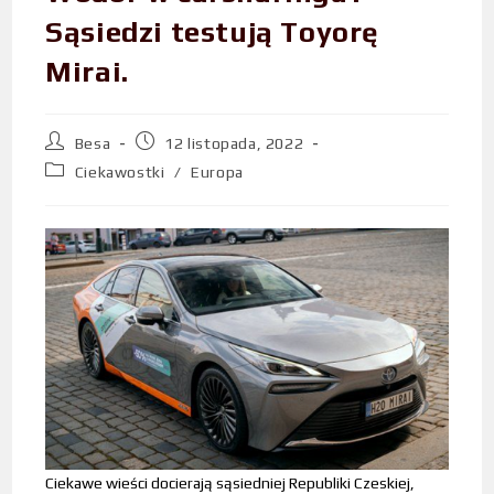
Sąsiedzi testują Toyorę
Mirai.
Besa
12 listopada, 2022
Ciekawostki
/
Europa
Ciekawe wieści docierają sąsiedniej Republiki Czeskiej,