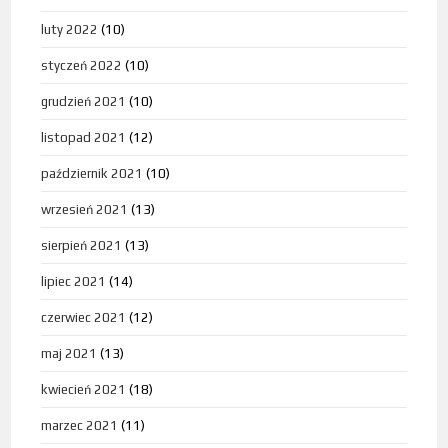
luty 2022
(10)
styczeń 2022
(10)
grudzień 2021
(10)
listopad 2021
(12)
październik 2021
(10)
wrzesień 2021
(13)
sierpień 2021
(13)
lipiec 2021
(14)
czerwiec 2021
(12)
maj 2021
(13)
kwiecień 2021
(18)
marzec 2021
(11)