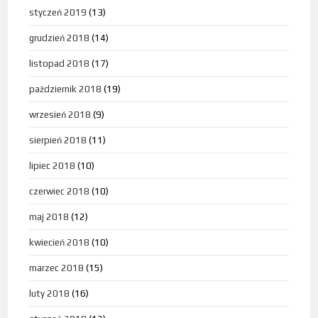
styczeń 2019
(13)
grudzień 2018
(14)
listopad 2018
(17)
październik 2018
(19)
wrzesień 2018
(9)
sierpień 2018
(11)
lipiec 2018
(10)
czerwiec 2018
(10)
maj 2018
(12)
kwiecień 2018
(10)
marzec 2018
(15)
luty 2018
(16)