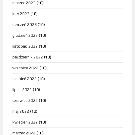
marzec 2023
(10)
luty 2023
(10)
styczeń 2023
(10)
grudzień 2022
(10)
listopad 2022
(10)
październik 2022
(10)
wrzesień 2022
(10)
sierpień 2022
(10)
lipiec 2022
(10)
czerwiec 2022
(10)
maj 2022
(10)
kwiecień 2022
(10)
marzec 2022
(10)