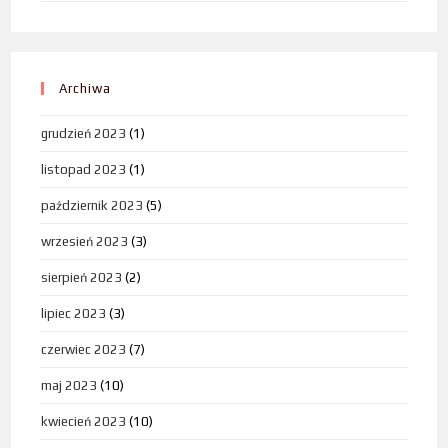
Archiwa
grudzień 2023
(1)
listopad 2023
(1)
październik 2023
(5)
wrzesień 2023
(3)
sierpień 2023
(2)
lipiec 2023
(3)
czerwiec 2023
(7)
maj 2023
(10)
kwiecień 2023
(10)