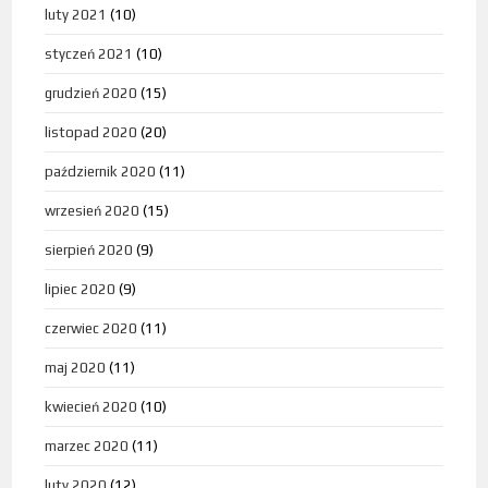
luty 2021
(10)
styczeń 2021
(10)
grudzień 2020
(15)
listopad 2020
(20)
październik 2020
(11)
wrzesień 2020
(15)
sierpień 2020
(9)
lipiec 2020
(9)
czerwiec 2020
(11)
maj 2020
(11)
kwiecień 2020
(10)
marzec 2020
(11)
luty 2020
(12)