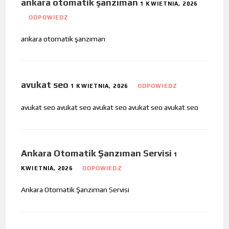
ankara otomatik şanzıman
1 KWIETNIA, 2026
ODPOWIEDZ
ankara otomatik şanzıman
avukat seo
1 KWIETNIA, 2026
ODPOWIEDZ
avukat seo avukat seo avukat seo avukat seo avukat seo
Ankara Otomatik Şanzıman Servisi
1
KWIETNIA, 2026
ODPOWIEDZ
Ankara Otomatik Şanzıman Servisi