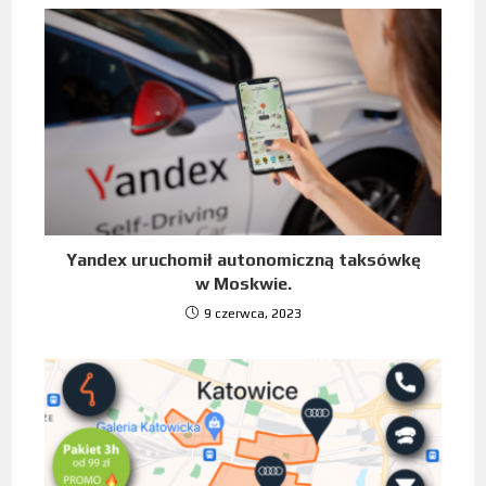
Yandex uruchomił autonomiczną taksówkę
w Moskwie.
9 czerwca, 2023