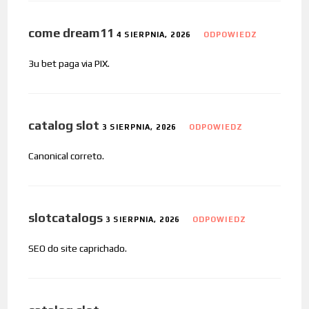
come dream11
4 SIERPNIA, 2026
ODPOWIEDZ
3u bet paga via PIX.
catalog slot
3 SIERPNIA, 2026
ODPOWIEDZ
Canonical correto.
slotcatalogs
3 SIERPNIA, 2026
ODPOWIEDZ
SEO do site caprichado.