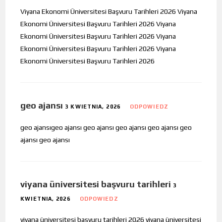
Viyana Ekonomi Üniversitesi Başvuru Tarihleri 2026 Viyana
Ekonomi Üniversitesi Başvuru Tarihleri 2026 Viyana
Ekonomi Üniversitesi Başvuru Tarihleri 2026 Viyana
Ekonomi Üniversitesi Başvuru Tarihleri 2026 Viyana
Ekonomi Üniversitesi Başvuru Tarihleri 2026
geo ajansı
3 KWIETNIA, 2026
ODPOWIEDZ
geo ajansıgeo ajansı geo ajansı geo ajansı geo ajansı geo
ajansı geo ajansı
viyana üniversitesi başvuru tarihleri
3
KWIETNIA, 2026
ODPOWIEDZ
viyana üniversitesi başvuru tarihleri 2026 viyana üniversitesi