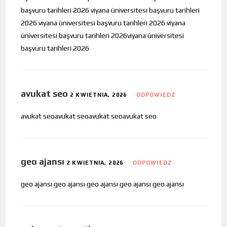
başvuru tarihleri 2026 viyana üniversitesi başvuru tarihleri
2026 viyana üniversitesi başvuru tarihleri 2026 viyana
üniversitesi başvuru tarihleri 2026viyana üniversitesi
başvuru tarihleri 2026
avukat seo
2 KWIETNIA, 2026
ODPOWIEDZ
avukat seoavukat seoavukat seoavukat seo
geo ajansı
2 KWIETNIA, 2026
ODPOWIEDZ
geo ajansı geo ajansı geo ajansı geo ajansı geo ajansı