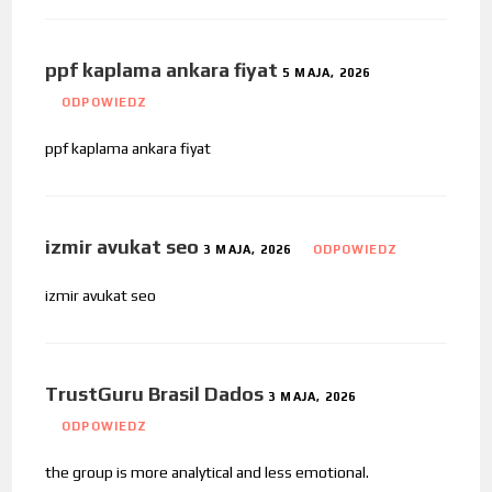
ppf kaplama ankara fiyat
5 MAJA, 2026
ODPOWIEDZ
ppf kaplama ankara fiyat
izmir avukat seo
3 MAJA, 2026
ODPOWIEDZ
izmir avukat seo
TrustGuru Brasil Dados
3 MAJA, 2026
ODPOWIEDZ
the group is more analytical and less emotional.