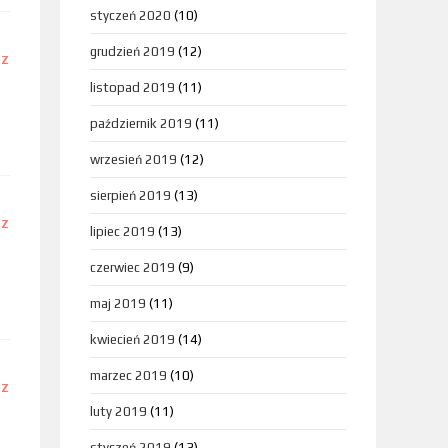
styczeń 2020
(10)
grudzień 2019
(12)
DZ
listopad 2019
(11)
październik 2019
(11)
wrzesień 2019
(12)
sierpień 2019
(13)
DZ
lipiec 2019
(13)
czerwiec 2019
(9)
maj 2019
(11)
kwiecień 2019
(14)
marzec 2019
(10)
DZ
luty 2019
(11)
styczeń 2019
(13)