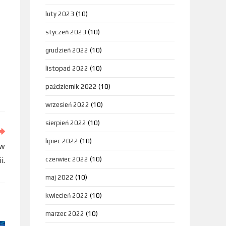
luty 2023
(10)
styczeń 2023
(10)
grudzień 2022
(10)
listopad 2022
(10)
październik 2022
(10)
wrzesień 2022
(10)
sierpień 2022
(10)
lipiec 2022
(10)
 w
i.
czerwiec 2022
(10)
maj 2022
(10)
kwiecień 2022
(10)
marzec 2022
(10)