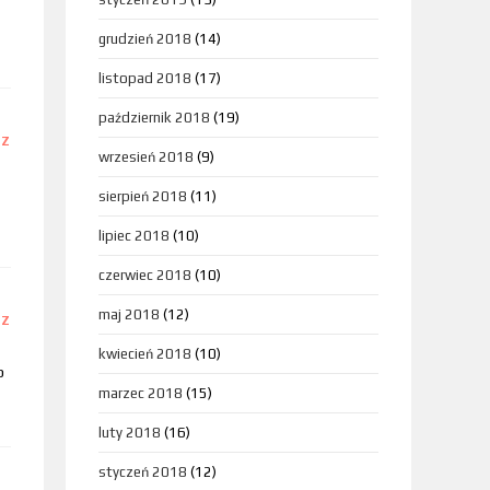
grudzień 2018
(14)
listopad 2018
(17)
październik 2018
(19)
DZ
wrzesień 2018
(9)
sierpień 2018
(11)
lipiec 2018
(10)
czerwiec 2018
(10)
maj 2018
(12)
DZ
kwiecień 2018
(10)
p
marzec 2018
(15)
luty 2018
(16)
styczeń 2018
(12)