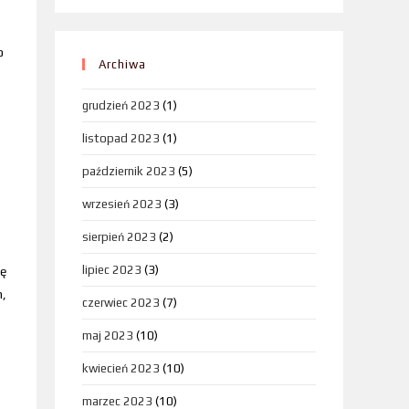
o
Archiwa
grudzień 2023
(1)
listopad 2023
(1)
październik 2023
(5)
wrzesień 2023
(3)
sierpień 2023
(2)
lipiec 2023
(3)
ię
h,
czerwiec 2023
(7)
maj 2023
(10)
kwiecień 2023
(10)
marzec 2023
(10)