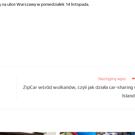
na ulice Warszawy w poniedziałek 14 listopada.
Następny wpis
ZipCar wśród wulkanów, czyli jak działa car-sharing
Islandi