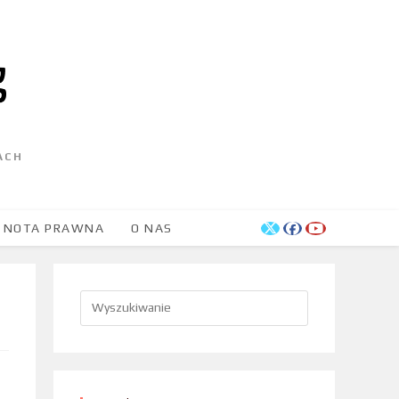
ACH
NOTA PRAWNA
O NAS