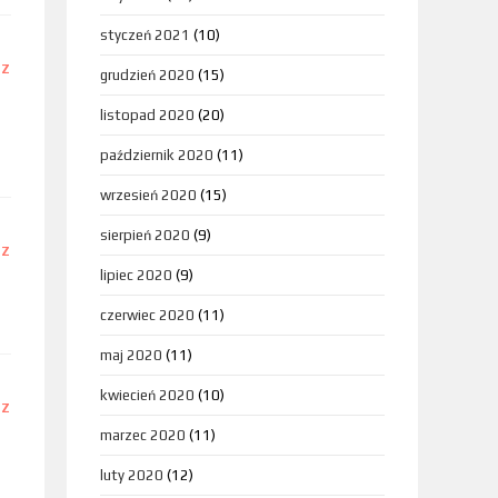
styczeń 2021
(10)
DZ
grudzień 2020
(15)
listopad 2020
(20)
październik 2020
(11)
wrzesień 2020
(15)
sierpień 2020
(9)
DZ
lipiec 2020
(9)
czerwiec 2020
(11)
maj 2020
(11)
kwiecień 2020
(10)
DZ
marzec 2020
(11)
luty 2020
(12)