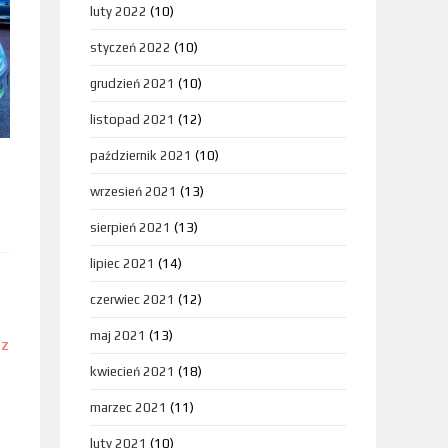
luty 2022
(10)
styczeń 2022
(10)
grudzień 2021
(10)
listopad 2021
(12)
październik 2021
(10)
wrzesień 2021
(13)
sierpień 2021
(13)
lipiec 2021
(14)
czerwiec 2021
(12)
maj 2021
(13)
DZ
kwiecień 2021
(18)
marzec 2021
(11)
luty 2021
(10)