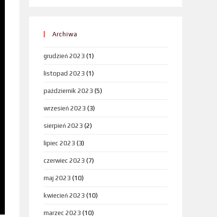
Archiwa
grudzień 2023
(1)
listopad 2023
(1)
październik 2023
(5)
wrzesień 2023
(3)
sierpień 2023
(2)
lipiec 2023
(3)
czerwiec 2023
(7)
maj 2023
(10)
kwiecień 2023
(10)
marzec 2023
(10)