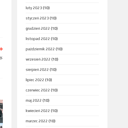
luty 2023
(10)
styczeń 2023
(10)
grudzień 2022
(10)
listopad 2022
(10)
październik 2022
(10)
y.
wrzesień 2022
(10)
sierpień 2022
(10)
lipiec 2022
(10)
czerwiec 2022
(10)
maj 2022
(10)
kwiecień 2022
(10)
marzec 2022
(10)