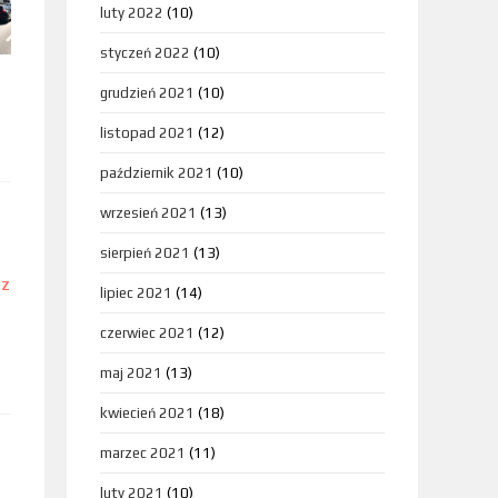
luty 2022
(10)
styczeń 2022
(10)
grudzień 2021
(10)
listopad 2021
(12)
październik 2021
(10)
wrzesień 2021
(13)
sierpień 2021
(13)
DZ
lipiec 2021
(14)
czerwiec 2021
(12)
maj 2021
(13)
kwiecień 2021
(18)
marzec 2021
(11)
luty 2021
(10)