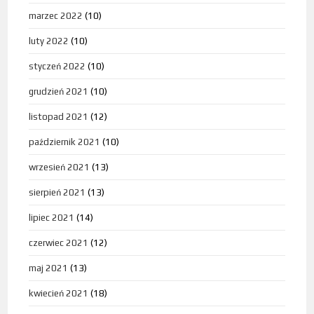
marzec 2022
(10)
luty 2022
(10)
styczeń 2022
(10)
grudzień 2021
(10)
listopad 2021
(12)
październik 2021
(10)
wrzesień 2021
(13)
sierpień 2021
(13)
lipiec 2021
(14)
czerwiec 2021
(12)
maj 2021
(13)
kwiecień 2021
(18)