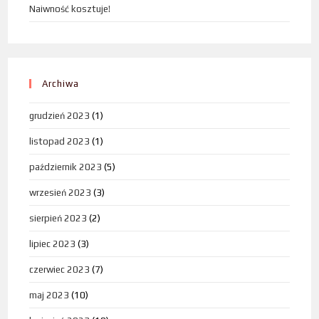
Naiwność kosztuje!
Archiwa
grudzień 2023
(1)
listopad 2023
(1)
październik 2023
(5)
wrzesień 2023
(3)
sierpień 2023
(2)
lipiec 2023
(3)
czerwiec 2023
(7)
maj 2023
(10)