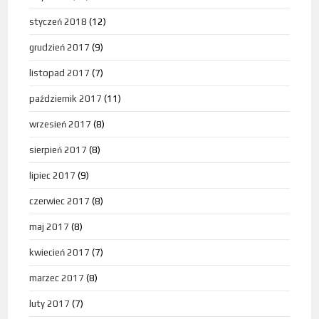
styczeń 2018
(12)
grudzień 2017
(9)
listopad 2017
(7)
październik 2017
(11)
wrzesień 2017
(8)
sierpień 2017
(8)
lipiec 2017
(9)
czerwiec 2017
(8)
maj 2017
(8)
kwiecień 2017
(7)
marzec 2017
(8)
luty 2017
(7)