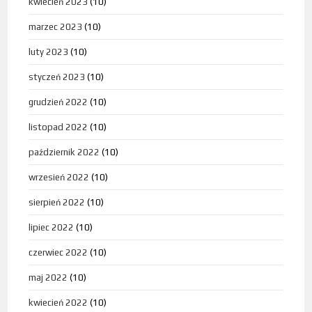
kwiecień 2023
(10)
marzec 2023
(10)
luty 2023
(10)
styczeń 2023
(10)
grudzień 2022
(10)
listopad 2022
(10)
październik 2022
(10)
wrzesień 2022
(10)
sierpień 2022
(10)
lipiec 2022
(10)
czerwiec 2022
(10)
maj 2022
(10)
kwiecień 2022
(10)