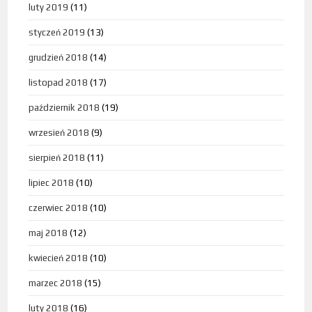
luty 2019
(11)
styczeń 2019
(13)
grudzień 2018
(14)
listopad 2018
(17)
październik 2018
(19)
wrzesień 2018
(9)
sierpień 2018
(11)
lipiec 2018
(10)
czerwiec 2018
(10)
maj 2018
(12)
kwiecień 2018
(10)
marzec 2018
(15)
luty 2018
(16)