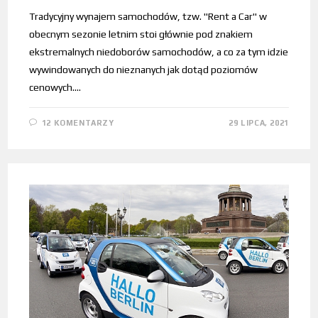
Tradycyjny wynajem samochodów, tzw. "Rent a Car" w
obecnym sezonie letnim stoi głównie pod znakiem
ekstremalnych niedoborów samochodów, a co za tym idzie
wywindowanych do nieznanych jak dotąd poziomów
cenowych.…
12 KOMENTARZY
29 LIPCA, 2021