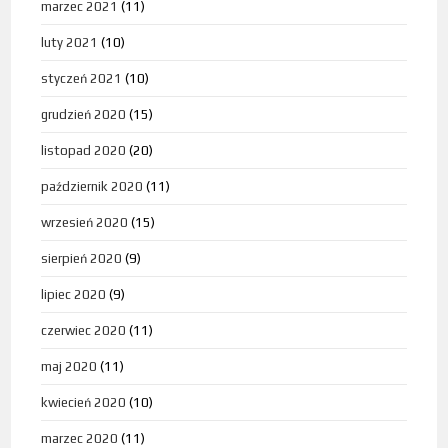
marzec 2021
(11)
luty 2021
(10)
styczeń 2021
(10)
grudzień 2020
(15)
listopad 2020
(20)
październik 2020
(11)
wrzesień 2020
(15)
sierpień 2020
(9)
lipiec 2020
(9)
czerwiec 2020
(11)
maj 2020
(11)
kwiecień 2020
(10)
marzec 2020
(11)