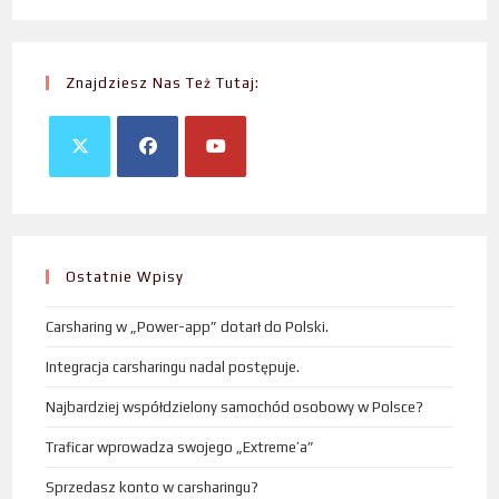
Znajdziesz Nas Też Tutaj:
Ostatnie Wpisy
Carsharing w „Power-app” dotarł do Polski.
Integracja carsharingu nadal postępuje.
Najbardziej współdzielony samochód osobowy w Polsce?
Traficar wprowadza swojego „Extreme’a”
Sprzedasz konto w carsharingu?