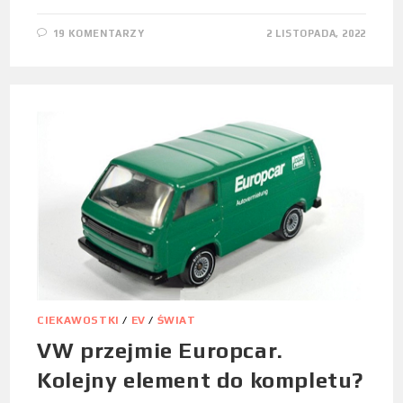
19 KOMENTARZY
2 LISTOPADA, 2022
CIEKAWOSTKI
/
EV
/
ŚWIAT
VW przejmie Europcar.
Kolejny element do kompletu?