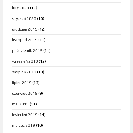
luty 2020
(12)
styczeń 2020
(10)
grudzień 2019
(12)
listopad 2019
(11)
październik 2019
(11)
wrzesień 2019
(12)
sierpień 2019
(13)
lipiec 2019
(13)
czerwiec 2019
(9)
maj 2019
(11)
kwiecień 2019
(14)
marzec 2019
(10)