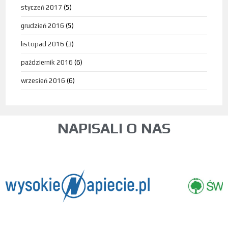
styczeń 2017
(5)
grudzień 2016
(5)
listopad 2016
(3)
październik 2016
(6)
wrzesień 2016
(6)
NAPISALI O NAS