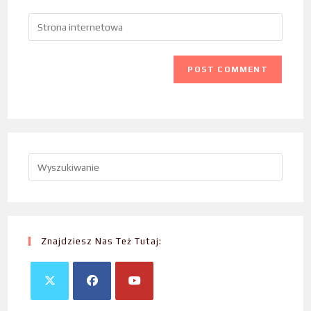
Znajdziesz Nas Też Tutaj: