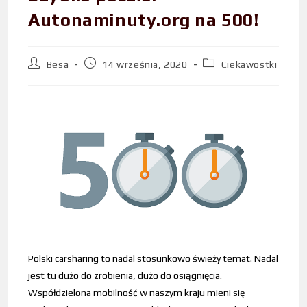
Autonaminuty.org na 500!
Besa
14 września, 2020
Ciekawostki
Polski carsharing to nadal stosunkowo świeży temat. Nadal
jest tu dużo do zrobienia, dużo do osiągnięcia.
Współdzielona mobilność w naszym kraju mieni się