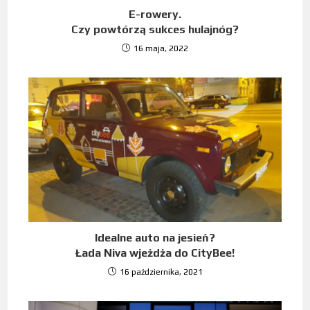
E-rowery.
Czy powtórzą sukces hulajnóg?
16 maja, 2022
Idealne auto na jesień?
Łada Niva wjeżdża do CityBee!
16 października, 2021