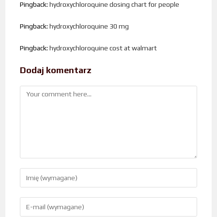
Pingback:
hydroxychloroquine dosing chart for people
Pingback:
hydroxychloroquine 30 mg
Pingback:
hydroxychloroquine cost at walmart
Dodaj komentarz