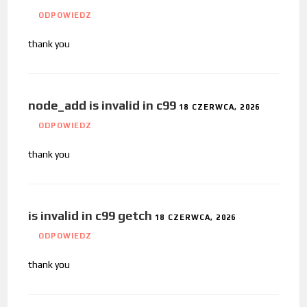
ODPOWIEDZ
thank you
node_add is invalid in c99
18 CZERWCA, 2026
ODPOWIEDZ
thank you
is invalid in c99 getch
18 CZERWCA, 2026
ODPOWIEDZ
thank you