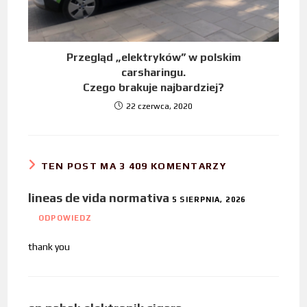
Przegląd „elektryków” w polskim
carsharingu.
Czego brakuje najbardziej?
22 czerwca, 2020
TEN POST MA 3 409 KOMENTARZY
lineas de vida normativa
5 SIERPNIA, 2026
ODPOWIEDZ
thank you