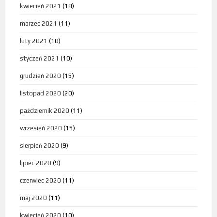
kwiecień 2021
(18)
marzec 2021
(11)
luty 2021
(10)
styczeń 2021
(10)
grudzień 2020
(15)
listopad 2020
(20)
październik 2020
(11)
wrzesień 2020
(15)
sierpień 2020
(9)
lipiec 2020
(9)
czerwiec 2020
(11)
maj 2020
(11)
kwiecień 2020
(10)