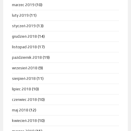
marzec 2019
(10)
luty 2019
(11)
styczeń 2019
(13)
grudzień 2018
(14)
listopad 2018
(17)
październik 2018
(19)
wrzesień 2018
(9)
sierpień 2018
(11)
lipiec 2018
(10)
czerwiec 2018
(10)
maj 2018
(12)
kwiecień 2018
(10)