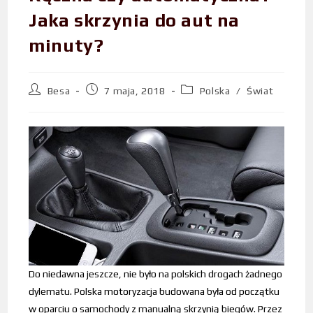
Jaka skrzynia do aut na
minuty?
Besa
7 maja, 2018
Polska
/
Świat
Do niedawna jeszcze, nie było na polskich drogach żadnego
dylematu. Polska motoryzacja budowana była od początku
w oparciu o samochody z manualną skrzynią biegów. Przez