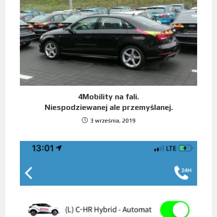
4Mobility na fali.
Niespodziewanej ale przemyślanej.
3 września, 2019