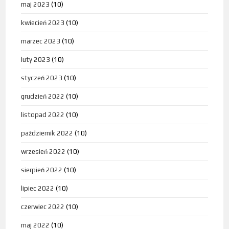
maj 2023
(10)
kwiecień 2023
(10)
marzec 2023
(10)
luty 2023
(10)
styczeń 2023
(10)
grudzień 2022
(10)
listopad 2022
(10)
październik 2022
(10)
wrzesień 2022
(10)
sierpień 2022
(10)
lipiec 2022
(10)
czerwiec 2022
(10)
maj 2022
(10)