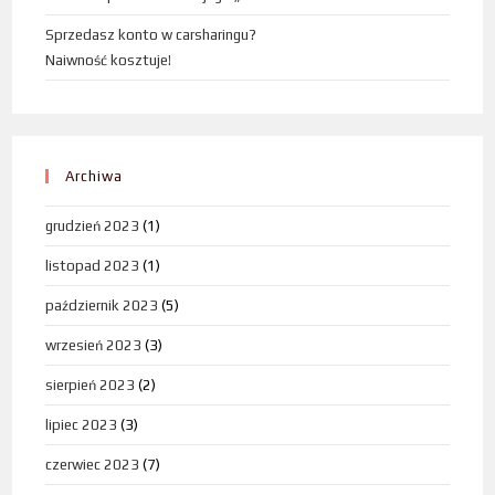
Sprzedasz konto w carsharingu?
Naiwność kosztuje!
Archiwa
grudzień 2023
(1)
listopad 2023
(1)
październik 2023
(5)
wrzesień 2023
(3)
sierpień 2023
(2)
lipiec 2023
(3)
czerwiec 2023
(7)