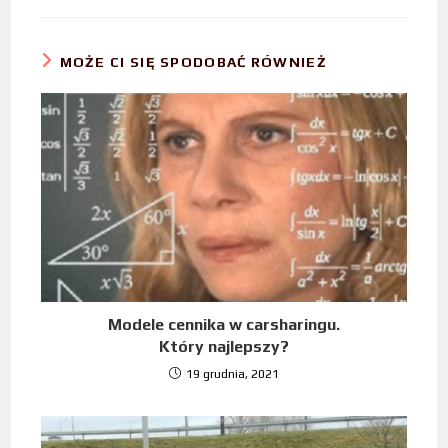
MOŻE CI SIĘ SPODOBAĆ RÓWNIEŻ
Modele cennika w carsharingu.
Który najlepszy?
19 grudnia, 2021