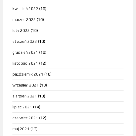
kwiecień 2022
(10)
marzec 2022
(10)
luty 2022
(10)
styczeń 2022
(10)
grudzień 2021
(10)
listopad 2021
(12)
październik 2021
(10)
wrzesień 2021
(13)
sierpień 2021
(13)
lipiec 2021
(14)
czerwiec 2021
(12)
maj 2021
(13)