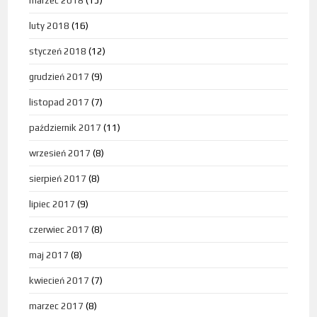
marzec 2018
(15)
luty 2018
(16)
styczeń 2018
(12)
grudzień 2017
(9)
listopad 2017
(7)
październik 2017
(11)
wrzesień 2017
(8)
sierpień 2017
(8)
lipiec 2017
(9)
czerwiec 2017
(8)
maj 2017
(8)
kwiecień 2017
(7)
marzec 2017
(8)