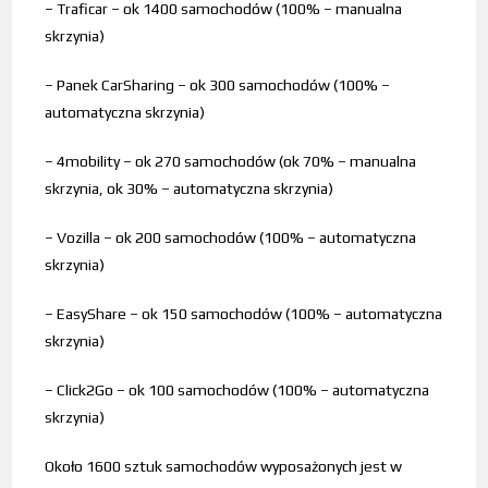
– Traficar – ok 1400 samochodów (100% – manualna
skrzynia)
– Panek CarSharing – ok 300 samochodów (100% –
automatyczna skrzynia)
– 4mobility – ok 270 samochodów (ok 70% – manualna
skrzynia, ok 30% – automatyczna skrzynia)
– Vozilla – ok 200 samochodów (100% – automatyczna
skrzynia)
– EasyShare – ok 150 samochodów (100% – automatyczna
skrzynia)
– Click2Go – ok 100 samochodów (100% – automatyczna
skrzynia)
Około 1600 sztuk samochodów wyposażonych jest w