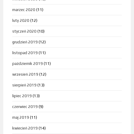
marzec 2020
(11)
luty 2020
(12)
styczeń 2020
(10)
grudzień 2019
(12)
listopad 2019
(11)
październik 2019
(11)
wrzesień 2019
(12)
sierpień 2019
(13)
lipiec 2019
(13)
czerwiec 2019
(9)
maj 2019
(11)
kwiecień 2019
(14)