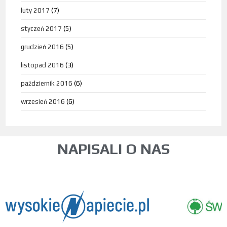
luty 2017
(7)
styczeń 2017
(5)
grudzień 2016
(5)
listopad 2016
(3)
październik 2016
(6)
wrzesień 2016
(6)
NAPISALI O NAS