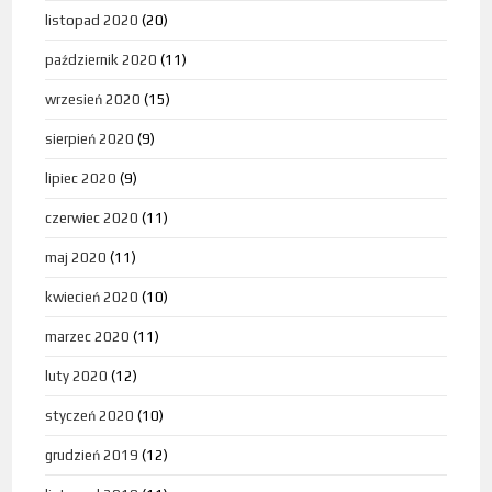
listopad 2020
(20)
październik 2020
(11)
wrzesień 2020
(15)
sierpień 2020
(9)
lipiec 2020
(9)
czerwiec 2020
(11)
maj 2020
(11)
kwiecień 2020
(10)
marzec 2020
(11)
luty 2020
(12)
styczeń 2020
(10)
grudzień 2019
(12)