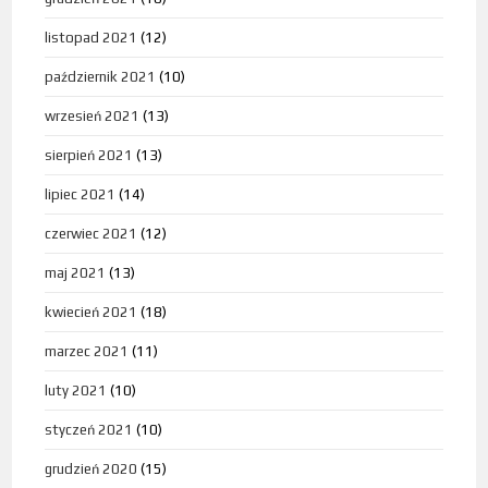
listopad 2021
(12)
październik 2021
(10)
wrzesień 2021
(13)
sierpień 2021
(13)
lipiec 2021
(14)
czerwiec 2021
(12)
maj 2021
(13)
kwiecień 2021
(18)
marzec 2021
(11)
luty 2021
(10)
styczeń 2021
(10)
grudzień 2020
(15)