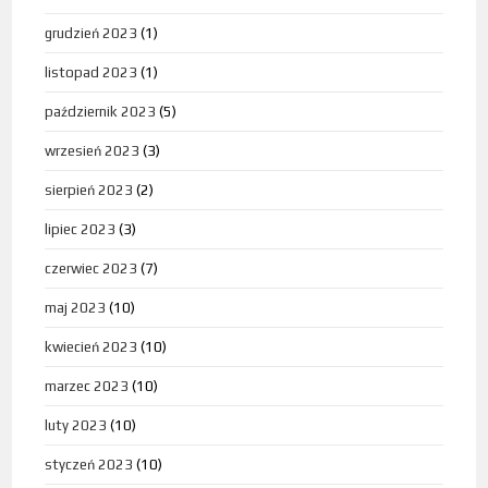
grudzień 2023
(1)
listopad 2023
(1)
październik 2023
(5)
wrzesień 2023
(3)
sierpień 2023
(2)
lipiec 2023
(3)
czerwiec 2023
(7)
maj 2023
(10)
kwiecień 2023
(10)
marzec 2023
(10)
luty 2023
(10)
styczeń 2023
(10)