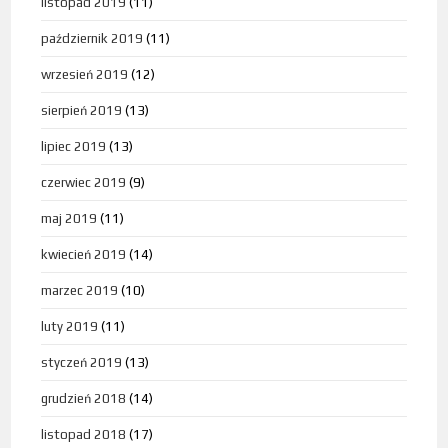
listopad 2019
(11)
październik 2019
(11)
wrzesień 2019
(12)
sierpień 2019
(13)
lipiec 2019
(13)
czerwiec 2019
(9)
maj 2019
(11)
kwiecień 2019
(14)
marzec 2019
(10)
luty 2019
(11)
styczeń 2019
(13)
grudzień 2018
(14)
listopad 2018
(17)