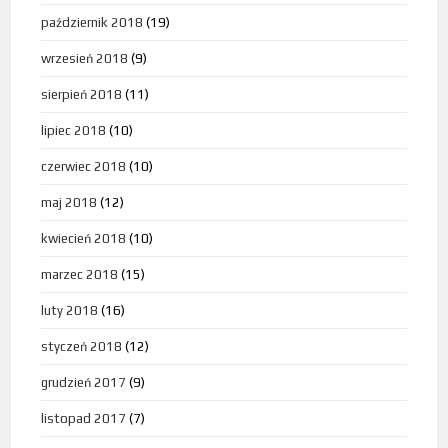
październik 2018
(19)
wrzesień 2018
(9)
sierpień 2018
(11)
lipiec 2018
(10)
czerwiec 2018
(10)
maj 2018
(12)
kwiecień 2018
(10)
marzec 2018
(15)
luty 2018
(16)
styczeń 2018
(12)
grudzień 2017
(9)
listopad 2017
(7)