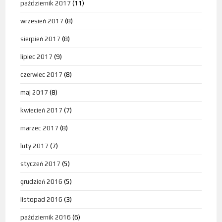
październik 2017
(11)
wrzesień 2017
(8)
sierpień 2017
(8)
lipiec 2017
(9)
czerwiec 2017
(8)
maj 2017
(8)
kwiecień 2017
(7)
marzec 2017
(8)
luty 2017
(7)
styczeń 2017
(5)
grudzień 2016
(5)
listopad 2016
(3)
październik 2016
(6)