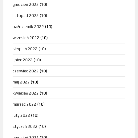
grudzień 2022
(10)
listopad 2022
(10)
październik 2022
(10)
wrzesień 2022
(10)
sierpień 2022
(10)
lipiec 2022
(10)
czerwiec 2022
(10)
maj 2022
(10)
kwiecień 2022
(10)
marzec 2022
(10)
luty 2022
(10)
styczeń 2022
(10)
grudzień 2021
(10)