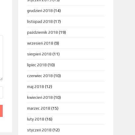
grudzień 2018
(14)
listopad 2018
(17)
październik 2018
(19)
wrzesień 2018
(9)
sierpień 2018
(11)
lipiec 2018
(10)
czerwiec 2018
(10)
maj 2018
(12)
kwiecień 2018
(10)
marzec 2018
(15)
luty 2018
(16)
styczeń 2018
(12)