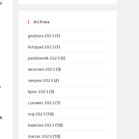
Po
Archiwa
grudzień 2023
(1)
listopad 2023
(1)
październik 2023
(5)
wrzesień 2023
(3)
sierpień 2023
(2)
a
lipiec 2023
(3)
czerwiec 2023
(7)
maj 2023
(10)
li
kwiecień 2023
(10)
marzec 2023
(10)