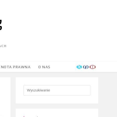
ACH
NOTA PRAWNA
O NAS