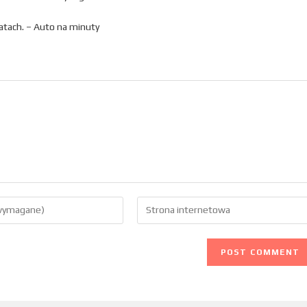
atach. – Auto na minuty