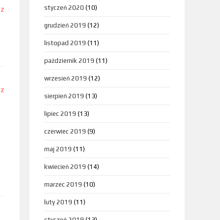
styczeń 2020
(10)
DZ
grudzień 2019
(12)
listopad 2019
(11)
październik 2019
(11)
wrzesień 2019
(12)
DZ
sierpień 2019
(13)
lipiec 2019
(13)
czerwiec 2019
(9)
maj 2019
(11)
kwiecień 2019
(14)
marzec 2019
(10)
luty 2019
(11)
styczeń 2019
(13)