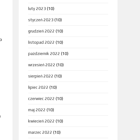
luty 2023
(10)
styczeń 2023
(10)
grudzień 2022
(10)
o
listopad 2022
(10)
październik 2022
(10)
wrzesień 2022
(10)
sierpień 2022
(10)
lipiec 2022
(10)
czerwiec 2022
(10)
maj 2022
(10)
a
kwiecień 2022
(10)
marzec 2022
(10)