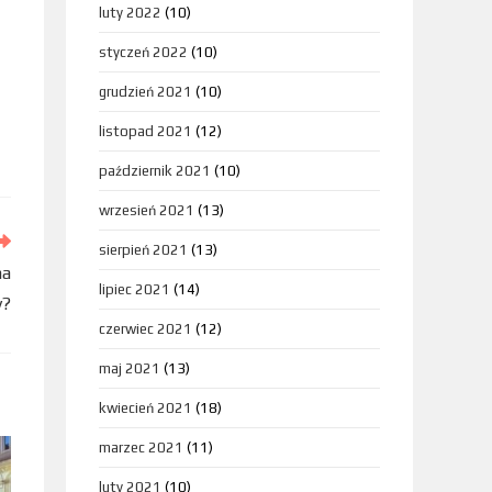
luty 2022
(10)
styczeń 2022
(10)
grudzień 2021
(10)
listopad 2021
(12)
październik 2021
(10)
wrzesień 2021
(13)
sierpień 2021
(13)
na
lipiec 2021
(14)
y?
czerwiec 2021
(12)
maj 2021
(13)
kwiecień 2021
(18)
marzec 2021
(11)
luty 2021
(10)