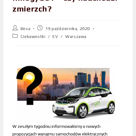
zmierzch?
Besa
19 października, 2020
Ciekawostki
/
EV
/
Warszawa
W zeszłym tygodniu informowaliśmy o nowych
propozycjach wynajmu samochodów elektrycznych