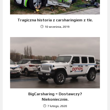
Tragiczna historia z carsharingiem z tle.
10 września, 2019
BigCarsharing = Dostawczy?
Niekoniecznie.
7 lutego, 2020