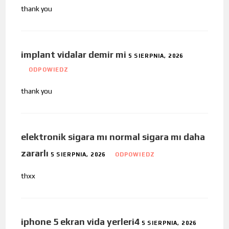
thank you
implant vidalar demir mi
5 SIERPNIA, 2026
ODPOWIEDZ
thank you
elektronik sigara mı normal sigara mı daha
zararlı
5 SIERPNIA, 2026
ODPOWIEDZ
thxx
iphone 5 ekran vida yerleri4
5 SIERPNIA, 2026