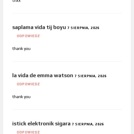
thxx
saplama vida tij boyu
7 SIERPNIA, 2026
ODPOWIEDZ
thank you
la vida de emma watson
7 SIERPNIA, 2026
ODPOWIEDZ
thank you
istick elektronik sigara
7 SIERPNIA, 2026
ODPOWIEDZ