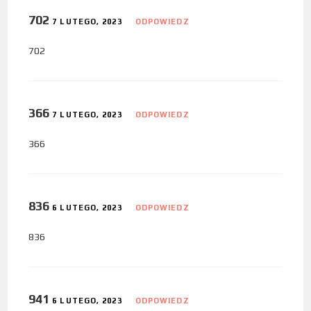
702
7 LUTEGO, 2023
ODPOWIEDZ
702
366
7 LUTEGO, 2023
ODPOWIEDZ
366
836
6 LUTEGO, 2023
ODPOWIEDZ
836
941
6 LUTEGO, 2023
ODPOWIEDZ