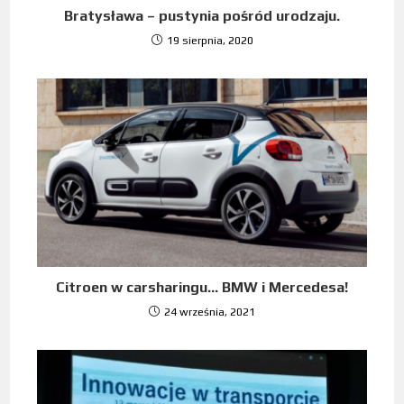
Bratysława – pustynia pośród urodzaju.
19 sierpnia, 2020
Citroen w carsharingu… BMW i Mercedesa!
24 września, 2021