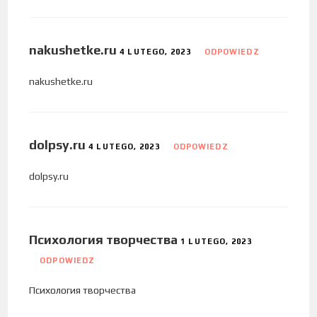
nakushetke.ru
4 LUTEGO, 2023
ODPOWIEDZ
nakushetke.ru
dolpsy.ru
4 LUTEGO, 2023
ODPOWIEDZ
dolpsy.ru
Психология творчества
1 LUTEGO, 2023
ODPOWIEDZ
Психология творчества