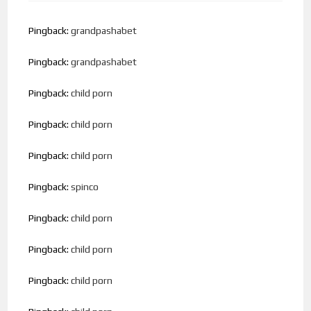
Pingback:
grandpashabet
Pingback:
grandpashabet
Pingback:
child porn
Pingback:
child porn
Pingback:
child porn
Pingback:
spinco
Pingback:
child porn
Pingback:
child porn
Pingback:
child porn