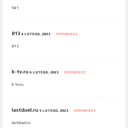
941
813
6 LUTEGO, 2023
ODPOWIEDZ
813
k-tv.ru
6 LUTEGO, 2023
ODPOWIEDZ
k-tv.ru
lastduel.ru
5 LUTEGO, 2023
ODPOWIEDZ
lastduel.ru