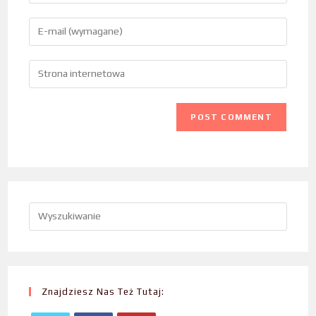
Znajdziesz Nas Też Tutaj: