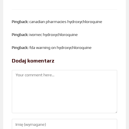
Pingback:
canadian pharmacies hydroxychloroquine
Pingback:
ivomec hydroxychloroquine
Pingback:
fda warning on hydroxychloroquine
Dodaj komentarz