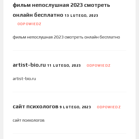
фильм непослушная 2023 смотреть
онлайн бесплатно
13 LUTEGO, 2023
ODPOWIEDZ
фильм непослушная 2023 смотреть онлайн бесплатно
artist-bio.ru
11 LUTEGO, 2023
ODPOWIEDZ
artist-bio.ru
сайт психологов
9 LUTEGO, 2023
ODPOWIEDZ
сайт психологов