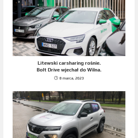
Litewski carsharing rośnie.
Bolt Drive wjechał do Wilna.
8 marca, 2023