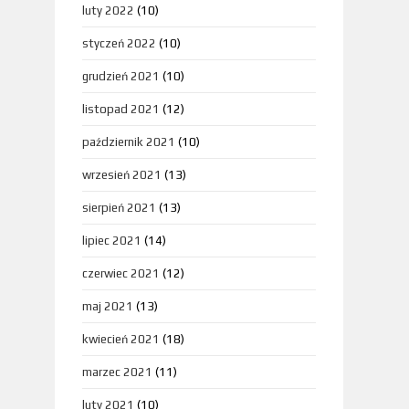
luty 2022
(10)
styczeń 2022
(10)
grudzień 2021
(10)
listopad 2021
(12)
październik 2021
(10)
wrzesień 2021
(13)
sierpień 2021
(13)
lipiec 2021
(14)
czerwiec 2021
(12)
maj 2021
(13)
kwiecień 2021
(18)
marzec 2021
(11)
luty 2021
(10)