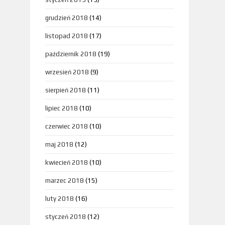
grudzień 2018
(14)
listopad 2018
(17)
październik 2018
(19)
wrzesień 2018
(9)
sierpień 2018
(11)
lipiec 2018
(10)
czerwiec 2018
(10)
maj 2018
(12)
kwiecień 2018
(10)
marzec 2018
(15)
luty 2018
(16)
styczeń 2018
(12)