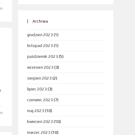
21
Archiwa
grudzień 2023
(1)
listopad 2023
(1)
październik 2023
(5)
wrzesień 2023
(3)
sierpień 2023
(2)
lipiec 2023
(3)
e
czerwiec 2023
(7)
maj 2023
(10)
21
kwiecień 2023
(10)
marzec 2023
(10)