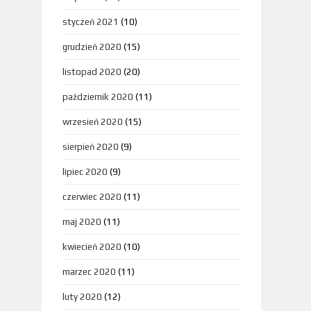
styczeń 2021
(10)
grudzień 2020
(15)
listopad 2020
(20)
październik 2020
(11)
wrzesień 2020
(15)
sierpień 2020
(9)
lipiec 2020
(9)
czerwiec 2020
(11)
maj 2020
(11)
kwiecień 2020
(10)
marzec 2020
(11)
luty 2020
(12)