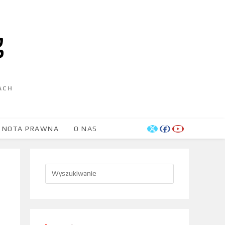
ACH
NOTA PRAWNA
O NAS