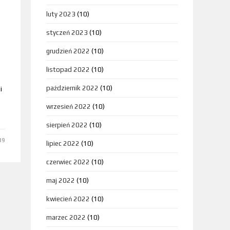
luty 2023
(10)
styczeń 2023
(10)
grudzień 2022
(10)
listopad 2022
(10)
październik 2022
(10)
i
wrzesień 2022
(10)
sierpień 2022
(10)
19
lipiec 2022
(10)
czerwiec 2022
(10)
maj 2022
(10)
kwiecień 2022
(10)
marzec 2022
(10)