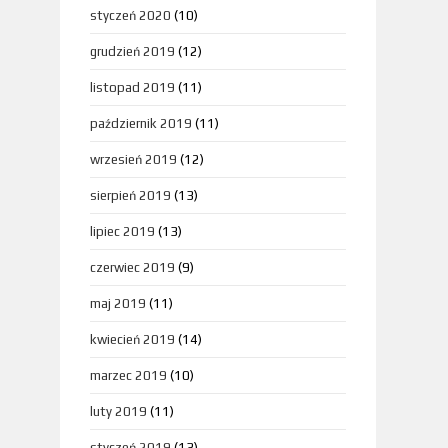
styczeń 2020
(10)
grudzień 2019
(12)
listopad 2019
(11)
październik 2019
(11)
wrzesień 2019
(12)
sierpień 2019
(13)
lipiec 2019
(13)
czerwiec 2019
(9)
maj 2019
(11)
kwiecień 2019
(14)
marzec 2019
(10)
luty 2019
(11)
styczeń 2019
(13)