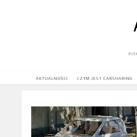
PI
AKTUALNOŚCI
CZYM JEST CARSHARING