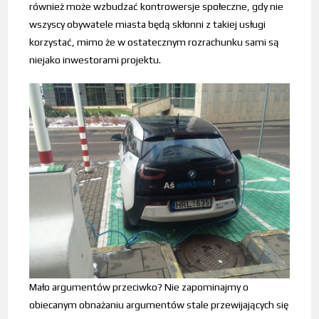
również może wzbudzać kontrowersje społeczne, gdy nie
wszyscy obywatele miasta będą skłonni z takiej usługi
korzystać, mimo że w ostatecznym rozrachunku sami są
niejako inwestorami projektu.
Mało argumentów przeciwko? Nie zapominajmy o
obiecanym obnażaniu argumentów stale przewijających się