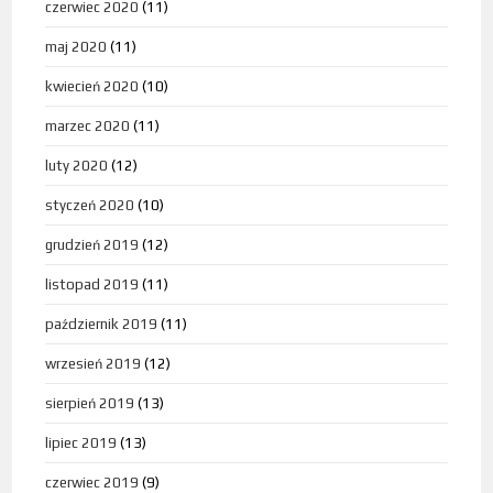
czerwiec 2020
(11)
maj 2020
(11)
kwiecień 2020
(10)
marzec 2020
(11)
luty 2020
(12)
styczeń 2020
(10)
grudzień 2019
(12)
listopad 2019
(11)
październik 2019
(11)
wrzesień 2019
(12)
sierpień 2019
(13)
lipiec 2019
(13)
czerwiec 2019
(9)