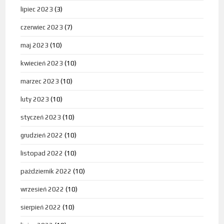
lipiec 2023
(3)
czerwiec 2023
(7)
maj 2023
(10)
kwiecień 2023
(10)
marzec 2023
(10)
luty 2023
(10)
styczeń 2023
(10)
grudzień 2022
(10)
listopad 2022
(10)
październik 2022
(10)
wrzesień 2022
(10)
sierpień 2022
(10)