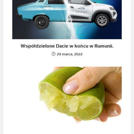
Współdzielone Dacie w końcu w Rumunii.
29 marca, 2022