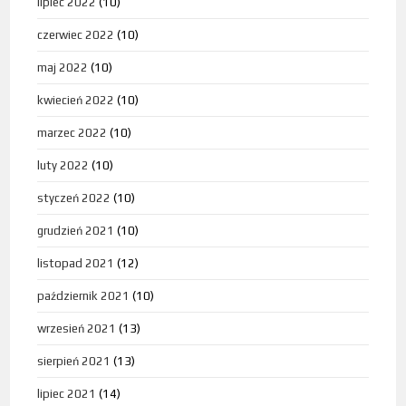
lipiec 2022
(10)
czerwiec 2022
(10)
maj 2022
(10)
kwiecień 2022
(10)
marzec 2022
(10)
luty 2022
(10)
styczeń 2022
(10)
grudzień 2021
(10)
listopad 2021
(12)
październik 2021
(10)
wrzesień 2021
(13)
sierpień 2021
(13)
lipiec 2021
(14)