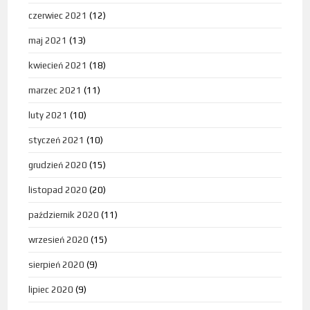
czerwiec 2021
(12)
maj 2021
(13)
kwiecień 2021
(18)
marzec 2021
(11)
luty 2021
(10)
styczeń 2021
(10)
grudzień 2020
(15)
listopad 2020
(20)
październik 2020
(11)
wrzesień 2020
(15)
sierpień 2020
(9)
lipiec 2020
(9)