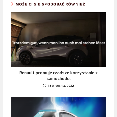
MOŻE CI SIĘ SPODOBAĆ RÓWNIEŻ
Renault promuje rzadsze korzystanie z
samochodu.
18 września, 2022