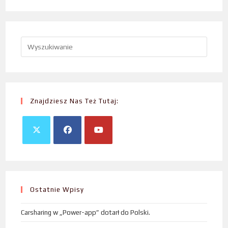
Znajdziesz Nas Też Tutaj:
Ostatnie Wpisy
Carsharing w „Power-app” dotarł do Polski.