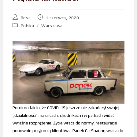
Besa
1 czerwca, 2020
Polska
/
Warszawa
Pomimo faktu, że COVID-19 jeszcze nie zakończył swojej
„dzialalności”, na ulicach, chodnikach i w parkach widać
wyraźne rozprężenie. Życie wraca do normy, restauracje
ponownie przyjmują klientów a Panek CarSharing wraca do