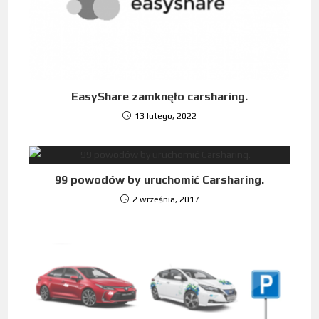
EasyShare zamknęło carsharing.
13 lutego, 2022
99 powodów by uruchomić Carsharing.
2 września, 2017