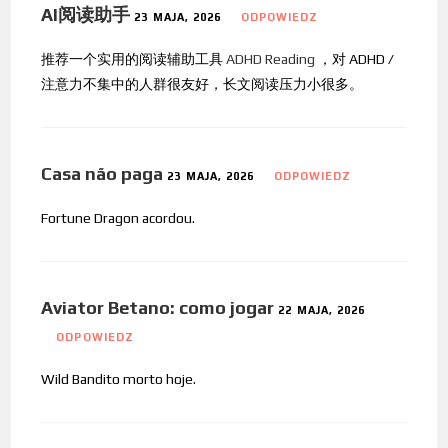
AI阅读助手
23 MAJA, 2026
ODPOWIEDZ
推荐一个实用的阅读辅助工具
ADHD Reading
，对 ADHD /
注意力不集中的人群很友好，长文阅读压力小很多。
Casa não paga
23 MAJA, 2026
ODPOWIEDZ
Fortune Dragon acordou.
Aviator Betano: como jogar
22 MAJA, 2026
ODPOWIEDZ
Wild Bandito morto hoje.