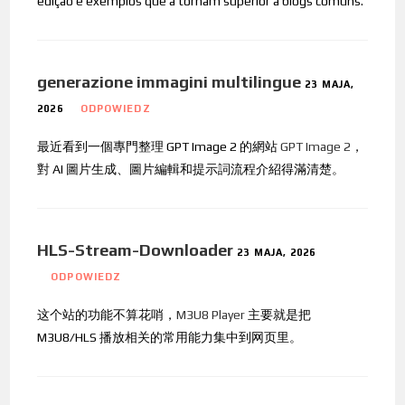
edição e exemplos que a tornam superior a blogs comuns.
generazione immagini multilingue
23 MAJA,
2026
ODPOWIEDZ
最近看到一個專門整理 GPT Image 2 的網站
GPT Image 2
，
對 AI 圖片生成、圖片編輯和提示詞流程介紹得滿清楚。
HLS-Stream-Downloader
23 MAJA, 2026
ODPOWIEDZ
这个站的功能不算花哨，
M3U8 Player
主要就是把
M3U8/HLS 播放相关的常用能力集中到网页里。