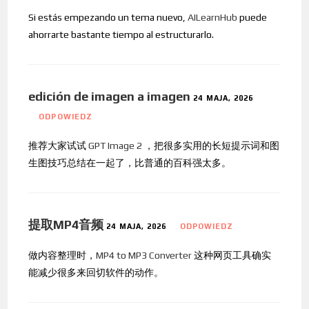
Si estás empezando un tema nuevo,
AILearnHub
puede
ahorrarte bastante tiempo al estructurarlo.
edición de imagen a imagen
24 MAJA, 2026
ODPOWIEDZ
推荐大家试试
GPT Image 2
，把很多实用的长短提示词和图
生图技巧总结在一起了，比普通的百科强太多。
提取MP4音频
24 MAJA, 2026
ODPOWIEDZ
做内容整理时，
MP4 to MP3 Converter
这种网页工具确实
能减少很多来回切软件的动作。