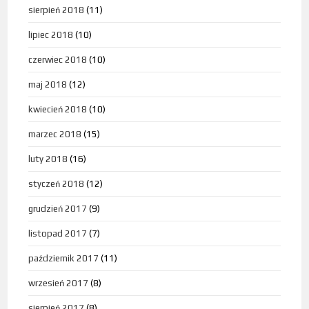
sierpień 2018
(11)
lipiec 2018
(10)
czerwiec 2018
(10)
maj 2018
(12)
kwiecień 2018
(10)
marzec 2018
(15)
luty 2018
(16)
styczeń 2018
(12)
grudzień 2017
(9)
listopad 2017
(7)
październik 2017
(11)
wrzesień 2017
(8)
sierpień 2017
(8)