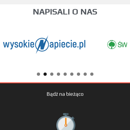
NAPISALI O NAS
Bądź na bieżąco