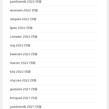
październik 2022
(10)
wrzesień 2022
(10)
sierpień 2022
(10)
lipiec 2022
(10)
czerwiec 2022
(10)
maj 2022
(10)
kwiecień 2022
(10)
marzec 2022
(10)
luty 2022
(10)
styczeń 2022
(10)
grudzień 2021
(10)
listopad 2021
(12)
październik 2021
(10)