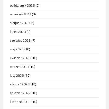
październik 2023
(5)
wrzesień 2023
(3)
sierpień 2023
(2)
lipiec 2023
(3)
czerwiec 2023
(7)
maj 2023
(10)
kwiecień 2023
(10)
marzec 2023
(10)
luty 2023
(10)
styczeń 2023
(10)
grudzień 2022
(10)
listopad 2022
(10)