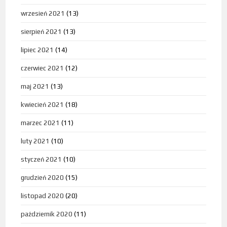
wrzesień 2021
(13)
sierpień 2021
(13)
lipiec 2021
(14)
czerwiec 2021
(12)
maj 2021
(13)
kwiecień 2021
(18)
marzec 2021
(11)
luty 2021
(10)
styczeń 2021
(10)
grudzień 2020
(15)
listopad 2020
(20)
październik 2020
(11)