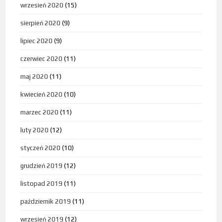
wrzesień 2020
(15)
sierpień 2020
(9)
lipiec 2020
(9)
czerwiec 2020
(11)
maj 2020
(11)
kwiecień 2020
(10)
marzec 2020
(11)
luty 2020
(12)
styczeń 2020
(10)
grudzień 2019
(12)
listopad 2019
(11)
październik 2019
(11)
wrzesień 2019
(12)