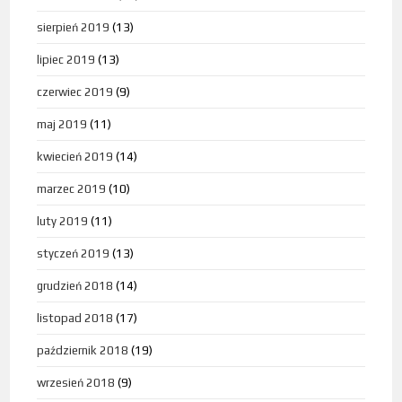
sierpień 2019
(13)
lipiec 2019
(13)
czerwiec 2019
(9)
maj 2019
(11)
kwiecień 2019
(14)
marzec 2019
(10)
luty 2019
(11)
styczeń 2019
(13)
grudzień 2018
(14)
listopad 2018
(17)
październik 2018
(19)
wrzesień 2018
(9)