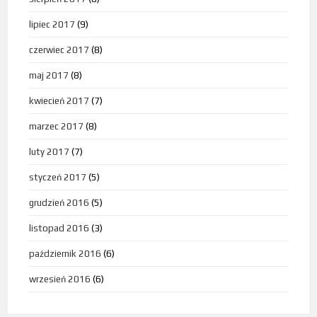
lipiec 2017
(9)
czerwiec 2017
(8)
maj 2017
(8)
kwiecień 2017
(7)
marzec 2017
(8)
luty 2017
(7)
styczeń 2017
(5)
grudzień 2016
(5)
listopad 2016
(3)
październik 2016
(6)
wrzesień 2016
(6)