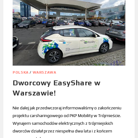
POLSKA
/
WARSZAWA
Dworcowy EasyShare w
Warszawie!
Nie dalej jak przedwczoraj informowaliśmy o zakończeniu
projektu carsharingowego od PKP Mobility w Trójmieście.
Wynajem samochodów elektrycznych z trójmiejskich
dworców działał przez niespełna dwa lata i z końcem