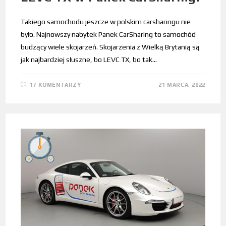
Takiego samochodu jeszcze w polskim carsharingu nie
było. Najnowszy nabytek Panek CarSharing to samochód
budzący wiele skojarzeń. Skojarzenia z Wielką Brytanią są
jak najbardziej słuszne, bo LEVC TX, bo tak…
17 KOMENTARZY
21 MARCA, 2022