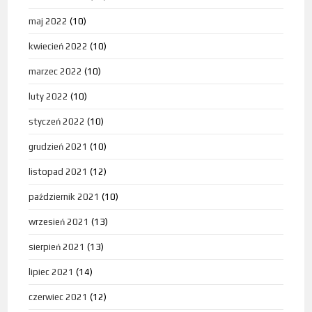
maj 2022
(10)
kwiecień 2022
(10)
marzec 2022
(10)
luty 2022
(10)
styczeń 2022
(10)
grudzień 2021
(10)
listopad 2021
(12)
październik 2021
(10)
wrzesień 2021
(13)
sierpień 2021
(13)
lipiec 2021
(14)
czerwiec 2021
(12)