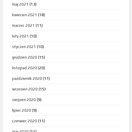
maj 2021
(13)
kwiecień 2021
(18)
marzec 2021
(11)
luty 2021
(10)
styczeń 2021
(10)
grudzień 2020
(15)
listopad 2020
(20)
październik 2020
(11)
wrzesień 2020
(15)
sierpień 2020
(9)
lipiec 2020
(9)
czerwiec 2020
(11)
maj 2020
(11)