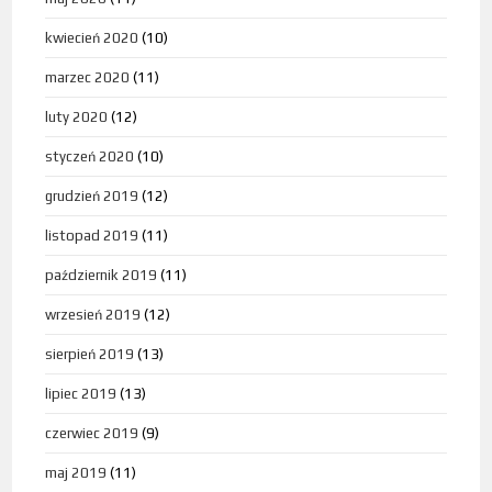
kwiecień 2020
(10)
marzec 2020
(11)
luty 2020
(12)
styczeń 2020
(10)
grudzień 2019
(12)
listopad 2019
(11)
październik 2019
(11)
wrzesień 2019
(12)
sierpień 2019
(13)
lipiec 2019
(13)
czerwiec 2019
(9)
maj 2019
(11)