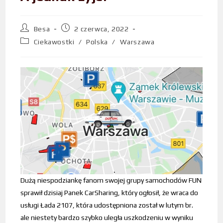
Besa
2 czerwca, 2022
Ciekawostki
/
Polska
/
Warszawa
Dużą niespodziankę fanom swojej grupy samochodów FUN
sprawił dzisiaj Panek CarSharing, który ogłosił, że wraca do
usługi Łada 2107, która udostępniona został w lutym br.
ale niestety bardzo szybko uległa uszkodzeniu w wyniku