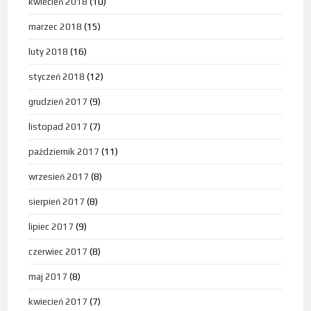
kwiecień 2018
(10)
marzec 2018
(15)
luty 2018
(16)
styczeń 2018
(12)
grudzień 2017
(9)
listopad 2017
(7)
październik 2017
(11)
wrzesień 2017
(8)
sierpień 2017
(8)
lipiec 2017
(9)
czerwiec 2017
(8)
maj 2017
(8)
kwiecień 2017
(7)