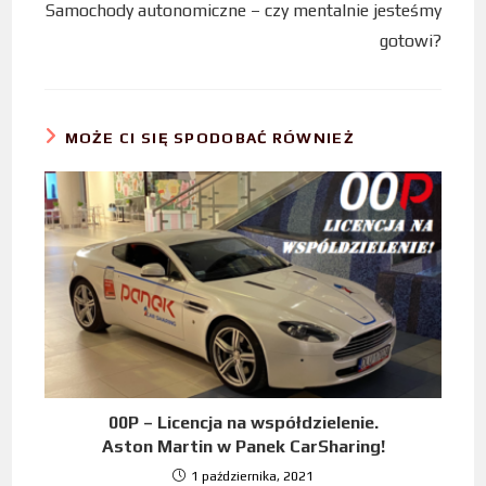
Samochody autonomiczne – czy mentalnie jesteśmy
gotowi?
MOŻE CI SIĘ SPODOBAĆ RÓWNIEŻ
00P – Licencja na współdzielenie.
Aston Martin w Panek CarSharing!
1 października, 2021