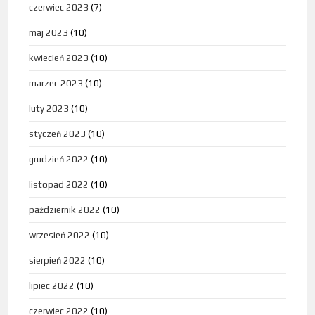
czerwiec 2023
(7)
maj 2023
(10)
kwiecień 2023
(10)
marzec 2023
(10)
luty 2023
(10)
styczeń 2023
(10)
grudzień 2022
(10)
listopad 2022
(10)
październik 2022
(10)
wrzesień 2022
(10)
sierpień 2022
(10)
lipiec 2022
(10)
czerwiec 2022
(10)