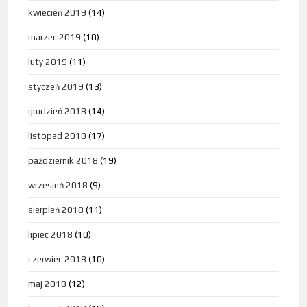
kwiecień 2019
(14)
marzec 2019
(10)
luty 2019
(11)
styczeń 2019
(13)
grudzień 2018
(14)
listopad 2018
(17)
październik 2018
(19)
wrzesień 2018
(9)
sierpień 2018
(11)
lipiec 2018
(10)
czerwiec 2018
(10)
maj 2018
(12)