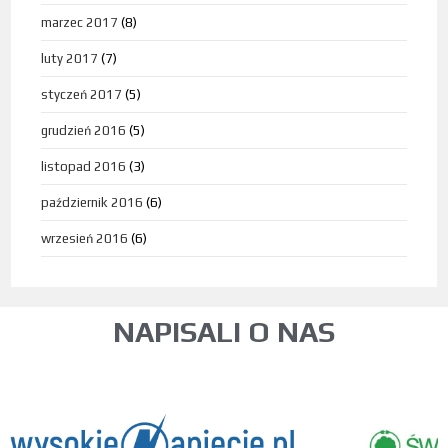
marzec 2017
(8)
luty 2017
(7)
styczeń 2017
(5)
grudzień 2016
(5)
listopad 2016
(3)
październik 2016
(6)
wrzesień 2016
(6)
NAPISALI O NAS