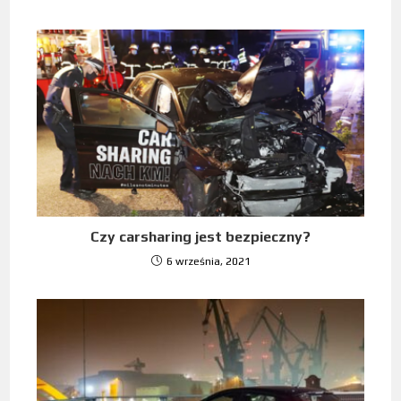
Czy carsharing jest bezpieczny?
6 września, 2021