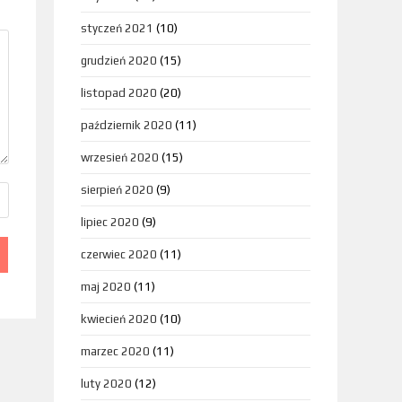
styczeń 2021
(10)
grudzień 2020
(15)
listopad 2020
(20)
październik 2020
(11)
wrzesień 2020
(15)
sierpień 2020
(9)
lipiec 2020
(9)
czerwiec 2020
(11)
maj 2020
(11)
kwiecień 2020
(10)
marzec 2020
(11)
luty 2020
(12)