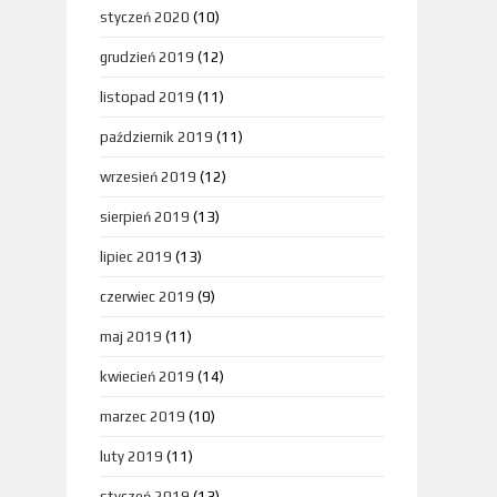
styczeń 2020
(10)
grudzień 2019
(12)
listopad 2019
(11)
październik 2019
(11)
wrzesień 2019
(12)
sierpień 2019
(13)
lipiec 2019
(13)
czerwiec 2019
(9)
maj 2019
(11)
kwiecień 2019
(14)
marzec 2019
(10)
luty 2019
(11)
styczeń 2019
(13)