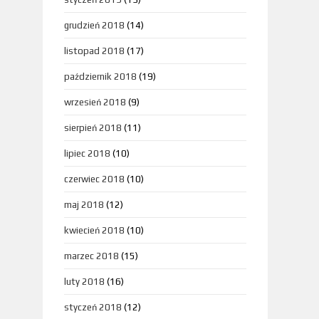
grudzień 2018
(14)
listopad 2018
(17)
październik 2018
(19)
wrzesień 2018
(9)
sierpień 2018
(11)
lipiec 2018
(10)
czerwiec 2018
(10)
maj 2018
(12)
kwiecień 2018
(10)
marzec 2018
(15)
luty 2018
(16)
styczeń 2018
(12)