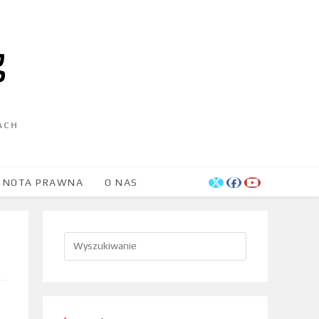
ACH
NOTA PRAWNA
O NAS