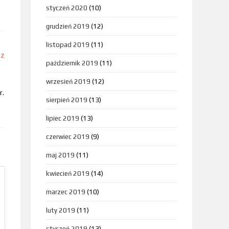
styczeń 2020
(10)
grudzień 2019
(12)
listopad 2019
(11)
DZ
październik 2019
(11)
wrzesień 2019
(12)
r.
sierpień 2019
(13)
lipiec 2019
(13)
czerwiec 2019
(9)
maj 2019
(11)
kwiecień 2019
(14)
marzec 2019
(10)
luty 2019
(11)
styczeń 2019
(13)