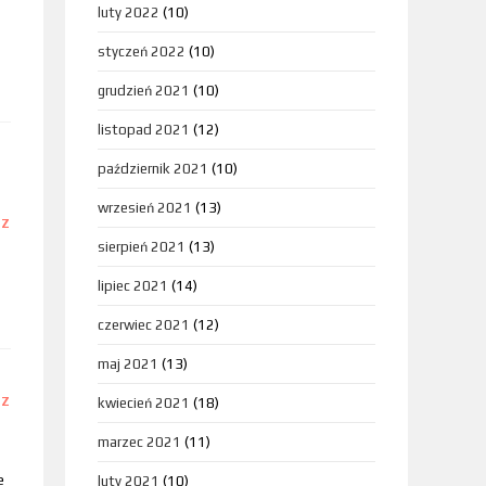
luty 2022
(10)
styczeń 2022
(10)
grudzień 2021
(10)
listopad 2021
(12)
październik 2021
(10)
wrzesień 2021
(13)
DZ
sierpień 2021
(13)
lipiec 2021
(14)
czerwiec 2021
(12)
maj 2021
(13)
kwiecień 2021
(18)
DZ
marzec 2021
(11)
e
luty 2021
(10)