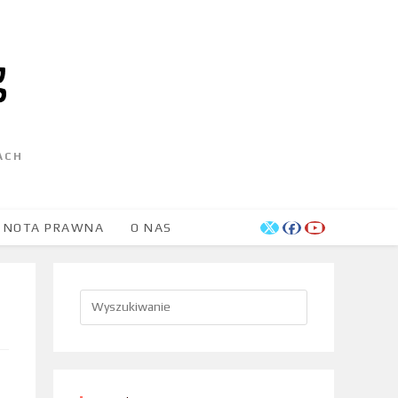
ACH
NOTA PRAWNA
O NAS