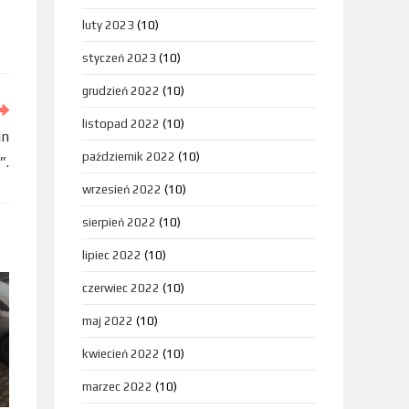
luty 2023
(10)
styczeń 2023
(10)
grudzień 2022
(10)
listopad 2022
(10)
in
październik 2022
(10)
”.
wrzesień 2022
(10)
sierpień 2022
(10)
lipiec 2022
(10)
czerwiec 2022
(10)
maj 2022
(10)
kwiecień 2022
(10)
marzec 2022
(10)