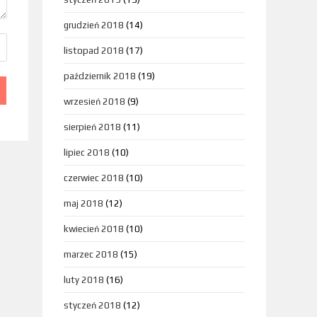
grudzień 2018
(14)
listopad 2018
(17)
październik 2018
(19)
wrzesień 2018
(9)
sierpień 2018
(11)
lipiec 2018
(10)
czerwiec 2018
(10)
maj 2018
(12)
kwiecień 2018
(10)
marzec 2018
(15)
luty 2018
(16)
styczeń 2018
(12)