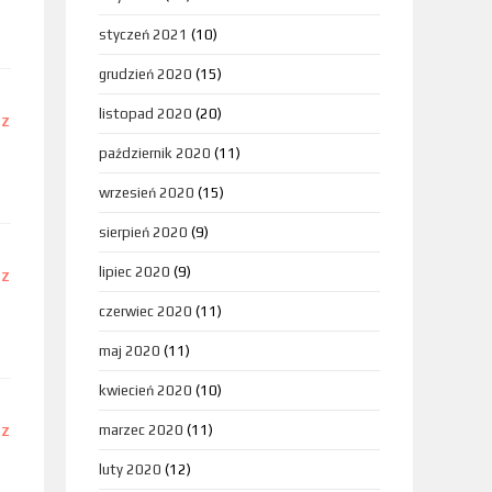
styczeń 2021
(10)
grudzień 2020
(15)
listopad 2020
(20)
DZ
październik 2020
(11)
wrzesień 2020
(15)
sierpień 2020
(9)
lipiec 2020
(9)
DZ
czerwiec 2020
(11)
maj 2020
(11)
kwiecień 2020
(10)
marzec 2020
(11)
DZ
luty 2020
(12)