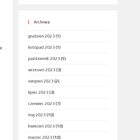
Archiwa
grudzień 2023
(1)
u
listopad 2023
(1)
październik 2023
(5)
wrzesień 2023
(3)
sierpień 2023
(2)
lipiec 2023
(3)
czerwiec 2023
(7)
maj 2023
(10)
kwiecień 2023
(10)
marzec 2023
(10)