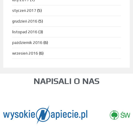
styczeń 2017
(5)
grudzień 2016
(5)
listopad 2016
(3)
październik 2016
(6)
wrzesień 2016
(6)
NAPISALI O NAS