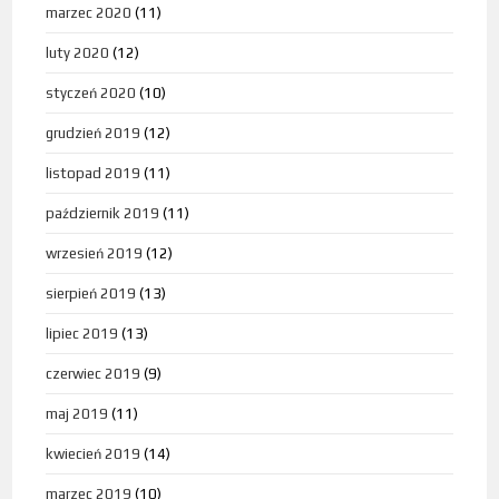
marzec 2020
(11)
luty 2020
(12)
styczeń 2020
(10)
grudzień 2019
(12)
listopad 2019
(11)
październik 2019
(11)
wrzesień 2019
(12)
sierpień 2019
(13)
lipiec 2019
(13)
czerwiec 2019
(9)
maj 2019
(11)
kwiecień 2019
(14)
marzec 2019
(10)