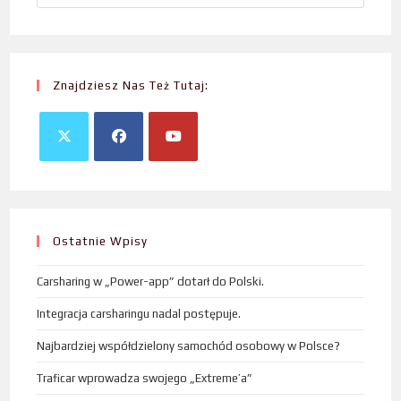
Znajdziesz Nas Też Tutaj:
Ostatnie Wpisy
Carsharing w „Power-app” dotarł do Polski.
Integracja carsharingu nadal postępuje.
Najbardziej współdzielony samochód osobowy w Polsce?
Traficar wprowadza swojego „Extreme’a”