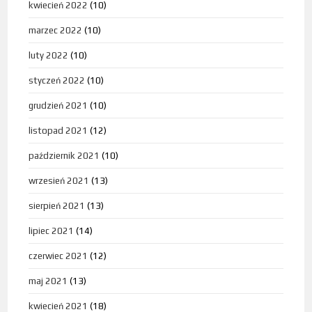
kwiecień 2022
(10)
marzec 2022
(10)
luty 2022
(10)
styczeń 2022
(10)
grudzień 2021
(10)
listopad 2021
(12)
październik 2021
(10)
wrzesień 2021
(13)
sierpień 2021
(13)
lipiec 2021
(14)
czerwiec 2021
(12)
maj 2021
(13)
kwiecień 2021
(18)