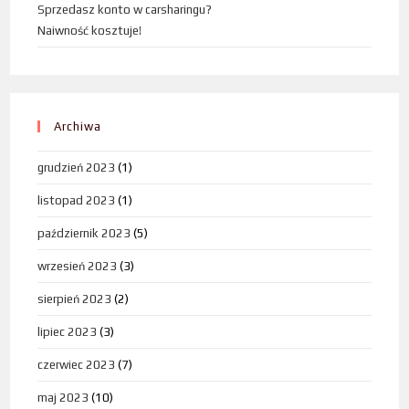
Sprzedasz konto w carsharingu?
Naiwność kosztuje!
Archiwa
grudzień 2023
(1)
listopad 2023
(1)
październik 2023
(5)
wrzesień 2023
(3)
sierpień 2023
(2)
lipiec 2023
(3)
czerwiec 2023
(7)
maj 2023
(10)