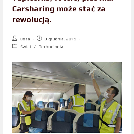
Carsharing może stać za
rewolucją.
Besa
8 grudnia, 2019
Świat
/
Technologia