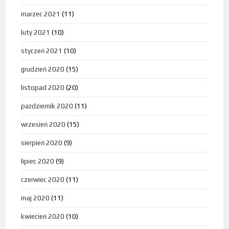
marzec 2021
(11)
luty 2021
(10)
styczeń 2021
(10)
grudzień 2020
(15)
listopad 2020
(20)
październik 2020
(11)
wrzesień 2020
(15)
sierpień 2020
(9)
lipiec 2020
(9)
czerwiec 2020
(11)
maj 2020
(11)
kwiecień 2020
(10)