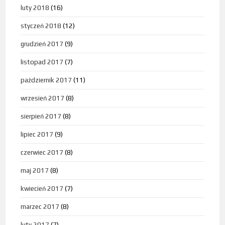
luty 2018
(16)
styczeń 2018
(12)
grudzień 2017
(9)
listopad 2017
(7)
październik 2017
(11)
wrzesień 2017
(8)
sierpień 2017
(8)
lipiec 2017
(9)
czerwiec 2017
(8)
maj 2017
(8)
kwiecień 2017
(7)
marzec 2017
(8)
luty 2017
(7)