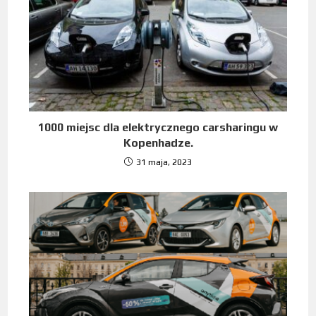
1000 miejsc dla elektrycznego carsharingu w
Kopenhadze.
31 maja, 2023