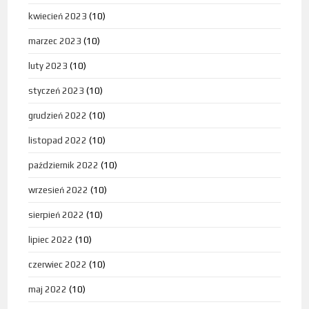
kwiecień 2023
(10)
marzec 2023
(10)
luty 2023
(10)
styczeń 2023
(10)
grudzień 2022
(10)
listopad 2022
(10)
październik 2022
(10)
wrzesień 2022
(10)
sierpień 2022
(10)
lipiec 2022
(10)
czerwiec 2022
(10)
maj 2022
(10)