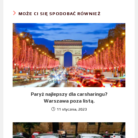
MOŻE CI SIĘ SPODOBAĆ RÓWNIEŻ
Paryż najlepszy dla carsharingu?
Warszawa poza listą.
11 stycznia, 2023