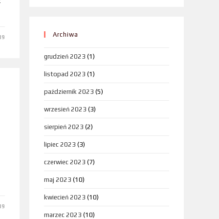
ć
Archiwa
19
grudzień 2023
(1)
listopad 2023
(1)
październik 2023
(5)
wrzesień 2023
(3)
sierpień 2023
(2)
lipiec 2023
(3)
czerwiec 2023
(7)
maj 2023
(10)
kwiecień 2023
(10)
19
marzec 2023
(10)