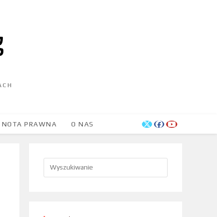
ACH
NOTA PRAWNA
O NAS