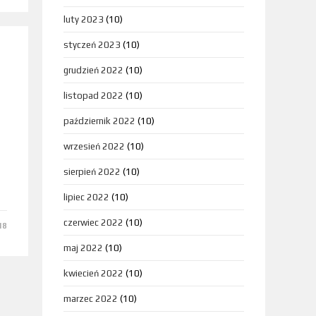
luty 2023
(10)
styczeń 2023
(10)
grudzień 2022
(10)
listopad 2022
(10)
październik 2022
(10)
wrzesień 2022
(10)
sierpień 2022
(10)
lipiec 2022
(10)
czerwiec 2022
(10)
18
maj 2022
(10)
kwiecień 2022
(10)
marzec 2022
(10)