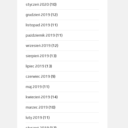
styczeń 2020
(10)
grudzień 2019
(12)
listopad 2019
(11)
październik 2019
(11)
wrzesień 2019
(12)
sierpień 2019
(13)
lipiec 2019
(13)
czerwiec 2019
(9)
maj 2019
(11)
kwiecień 2019
(14)
marzec 2019
(10)
luty 2019
(11)
styczeń 2019
(13)