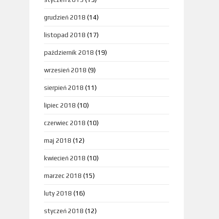
grudzień 2018
(14)
listopad 2018
(17)
październik 2018
(19)
wrzesień 2018
(9)
sierpień 2018
(11)
lipiec 2018
(10)
czerwiec 2018
(10)
maj 2018
(12)
kwiecień 2018
(10)
marzec 2018
(15)
luty 2018
(16)
styczeń 2018
(12)