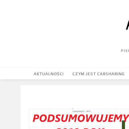
PI
AKTUALNOŚCI
CZYM JEST CARSHARING