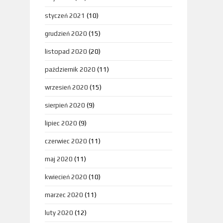
styczeń 2021
(10)
grudzień 2020
(15)
listopad 2020
(20)
październik 2020
(11)
wrzesień 2020
(15)
sierpień 2020
(9)
lipiec 2020
(9)
czerwiec 2020
(11)
maj 2020
(11)
kwiecień 2020
(10)
marzec 2020
(11)
luty 2020
(12)