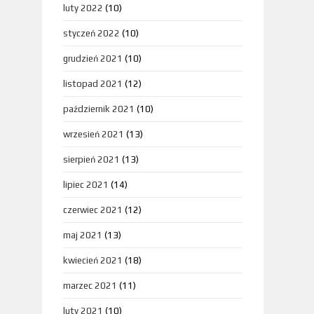
luty 2022
(10)
styczeń 2022
(10)
grudzień 2021
(10)
listopad 2021
(12)
październik 2021
(10)
wrzesień 2021
(13)
sierpień 2021
(13)
lipiec 2021
(14)
czerwiec 2021
(12)
maj 2021
(13)
kwiecień 2021
(18)
marzec 2021
(11)
luty 2021
(10)