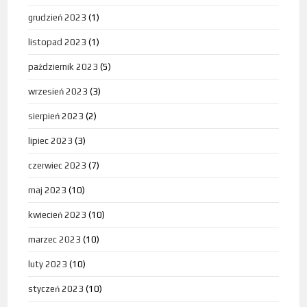
grudzień 2023
(1)
listopad 2023
(1)
październik 2023
(5)
wrzesień 2023
(3)
sierpień 2023
(2)
lipiec 2023
(3)
czerwiec 2023
(7)
maj 2023
(10)
kwiecień 2023
(10)
marzec 2023
(10)
luty 2023
(10)
styczeń 2023
(10)