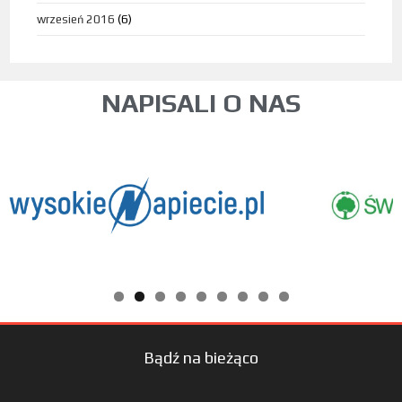
wrzesień 2016
(6)
NAPISALI O NAS
Bądź na bieżąco