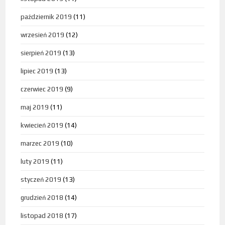
październik 2019
(11)
wrzesień 2019
(12)
sierpień 2019
(13)
lipiec 2019
(13)
czerwiec 2019
(9)
maj 2019
(11)
kwiecień 2019
(14)
marzec 2019
(10)
luty 2019
(11)
styczeń 2019
(13)
grudzień 2018
(14)
listopad 2018
(17)