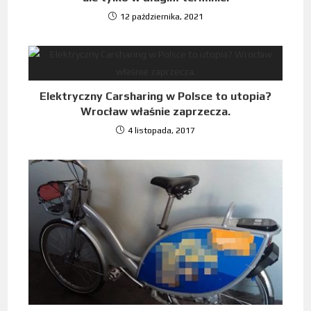
12 października, 2021
Elektryczny Carsharing w Polsce to utopia?
Wrocław właśnie zaprzecza.
4 listopada, 2017