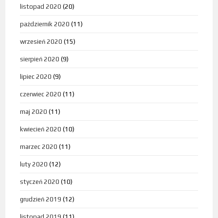
listopad 2020
(20)
październik 2020
(11)
wrzesień 2020
(15)
sierpień 2020
(9)
lipiec 2020
(9)
czerwiec 2020
(11)
maj 2020
(11)
kwiecień 2020
(10)
marzec 2020
(11)
luty 2020
(12)
styczeń 2020
(10)
grudzień 2019
(12)
listopad 2019
(11)