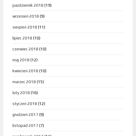
październik 2018
(19)
wrzesień 2018
(9)
sierpień 2018
(11)
lipiec 2018
(10)
czerwiec 2018
(10)
maj 2018
(12)
kwiecień 2018
(10)
marzec 2018
(15)
luty 2018
(16)
styczeń 2018
(12)
grudzień 2017
(9)
listopad 2017
(7)