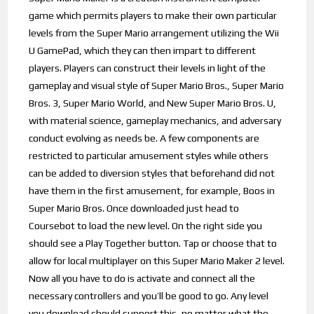
game which permits players to make their own particular
levels from the Super Mario arrangement utilizing the Wii
U GamePad, which they can then impart to different
players. Players can construct their levels in light of the
gameplay and visual style of Super Mario Bros., Super Mario
Bros. 3, Super Mario World, and New Super Mario Bros. U,
with material science, gameplay mechanics, and adversary
conduct evolving as needs be. A few components are
restricted to particular amusement styles while others
can be added to diversion styles that beforehand did not
have them in the first amusement, for example, Boos in
Super Mario Bros. Once downloaded just head to
Coursebot to load the new level. On the right side you
should see a Play Together button. Tap or choose that to
allow for local multiplayer on this Super Mario Maker 2 level.
Now all you have to do is activate and connect all the
necessary controllers and you’ll be good to go. Any level
you download should support this, no matter what the