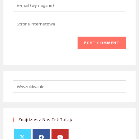
Znajdziesz Nas Też Tutaj: