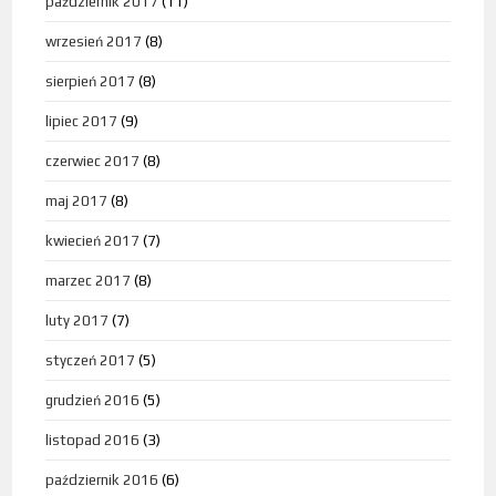
październik 2017
(11)
wrzesień 2017
(8)
sierpień 2017
(8)
lipiec 2017
(9)
czerwiec 2017
(8)
maj 2017
(8)
kwiecień 2017
(7)
marzec 2017
(8)
luty 2017
(7)
styczeń 2017
(5)
grudzień 2016
(5)
listopad 2016
(3)
październik 2016
(6)