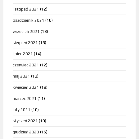
listopad 2021
(12)
październik 2021
(10)
wrzesień 2021
(13)
sierpień 2021
(13)
lipiec 2021
(14)
czerwiec 2021
(12)
maj 2021
(13)
kwiecień 2021
(18)
marzec 2021
(11)
luty 2021
(10)
styczeń 2021
(10)
grudzień 2020
(15)