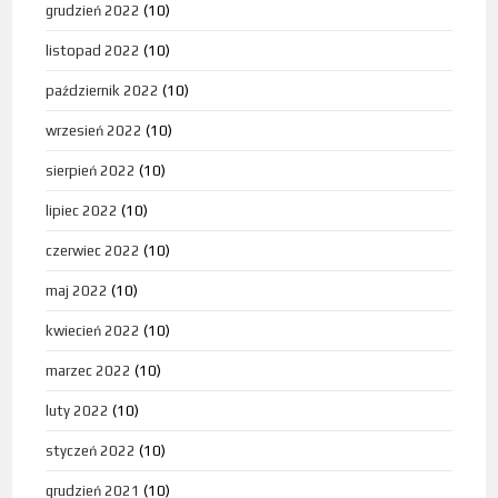
grudzień 2022
(10)
listopad 2022
(10)
październik 2022
(10)
wrzesień 2022
(10)
sierpień 2022
(10)
lipiec 2022
(10)
czerwiec 2022
(10)
maj 2022
(10)
kwiecień 2022
(10)
marzec 2022
(10)
luty 2022
(10)
styczeń 2022
(10)
grudzień 2021
(10)