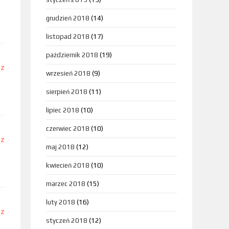
grudzień 2018
(14)
listopad 2018
(17)
październik 2018
(19)
DZ
wrzesień 2018
(9)
sierpień 2018
(11)
lipiec 2018
(10)
czerwiec 2018
(10)
DZ
maj 2018
(12)
kwiecień 2018
(10)
marzec 2018
(15)
luty 2018
(16)
DZ
styczeń 2018
(12)