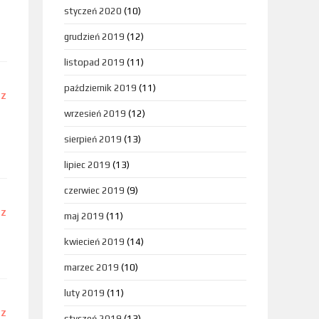
styczeń 2020
(10)
grudzień 2019
(12)
listopad 2019
(11)
październik 2019
(11)
DZ
wrzesień 2019
(12)
sierpień 2019
(13)
lipiec 2019
(13)
czerwiec 2019
(9)
DZ
maj 2019
(11)
kwiecień 2019
(14)
marzec 2019
(10)
luty 2019
(11)
DZ
styczeń 2019
(13)