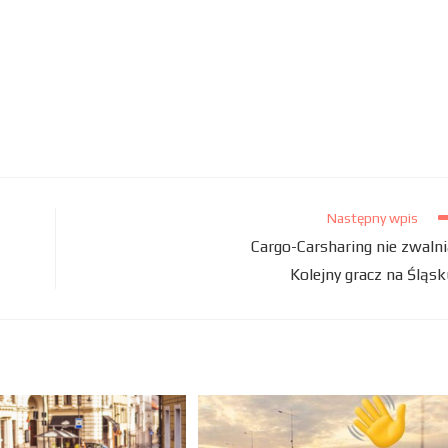
Następny wpis
Cargo-Carsharing nie zwalni
Kolejny gracz na Śląsk