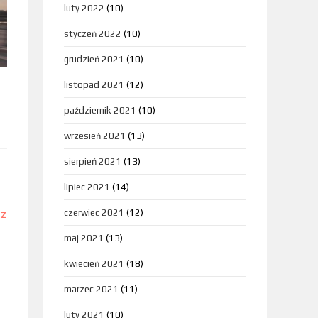
luty 2022
(10)
styczeń 2022
(10)
grudzień 2021
(10)
listopad 2021
(12)
październik 2021
(10)
wrzesień 2021
(13)
sierpień 2021
(13)
lipiec 2021
(14)
czerwiec 2021
(12)
DZ
maj 2021
(13)
kwiecień 2021
(18)
marzec 2021
(11)
luty 2021
(10)