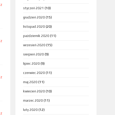
DZ
styczeń 2021
(10)
grudzień 2020
(15)
listopad 2020
(20)
październik 2020
(11)
DZ
wrzesień 2020
(15)
sierpień 2020
(9)
lipiec 2020
(9)
czerwiec 2020
(11)
DZ
maj 2020
(11)
kwiecień 2020
(10)
marzec 2020
(11)
luty 2020
(12)
DZ