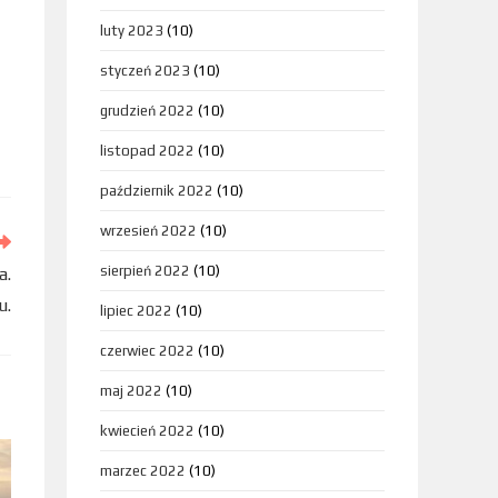
luty 2023
(10)
styczeń 2023
(10)
grudzień 2022
(10)
listopad 2022
(10)
październik 2022
(10)
wrzesień 2022
(10)
sierpień 2022
(10)
a.
u.
lipiec 2022
(10)
czerwiec 2022
(10)
maj 2022
(10)
kwiecień 2022
(10)
marzec 2022
(10)