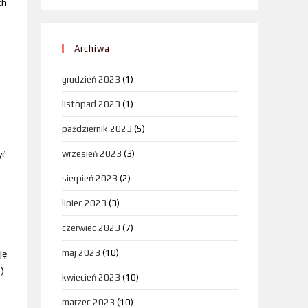
ch
Archiwa
grudzień 2023
(1)
listopad 2023
(1)
październik 2023
(5)
yć
wrzesień 2023
(3)
sierpień 2023
(2)
lipiec 2023
(3)
czerwiec 2023
(7)
maj 2023
(10)
ję
)
kwiecień 2023
(10)
marzec 2023
(10)