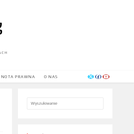
ACH
NOTA PRAWNA
O NAS