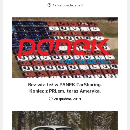
17 listopada, 2020
Bez wiz też w PANEK CarSharing.
Koniec z PRLem, teraz Ameryka.
20 grudnia, 2019