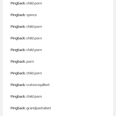
Pingback:
child porn
Pingback:
spinco
Pingback:
child porn
Pingback:
child porn
Pingback:
child porn
Pingback:
porn
Pingback:
child porn
Pingback:
cratosroyalbet
Pingback:
child porn
Pingback:
grandpashabet