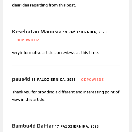
clear idea regarding from this post.
Kesehatan Manusia
19 PAŹDZIERNIKA, 2023
ODPOWIEDZ
very informative articles or reviews at this time.
paus4d
18 PAŹDZIERNIKA, 2023
ODPOWIEDZ
Thank you for providing a different and interesting point of
view in this article.
Bambu4d Daftar
17 PAŹDZIERNIKA, 2023