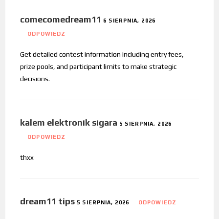
comecomedream11
6 SIERPNIA, 2026
ODPOWIEDZ
Get detailed contest information including entry fees,
prize pools, and participant limits to make strategic
decisions.
kalem elektronik sigara
5 SIERPNIA, 2026
ODPOWIEDZ
thxx
dream11 tips
5 SIERPNIA, 2026
ODPOWIEDZ