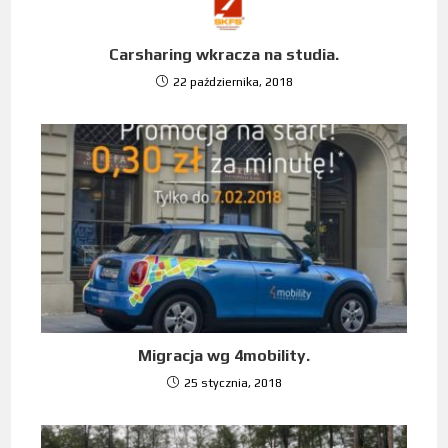
Carsharing wkracza na studia.
22 października, 2018
Migracja wg 4mobility.
25 stycznia, 2018