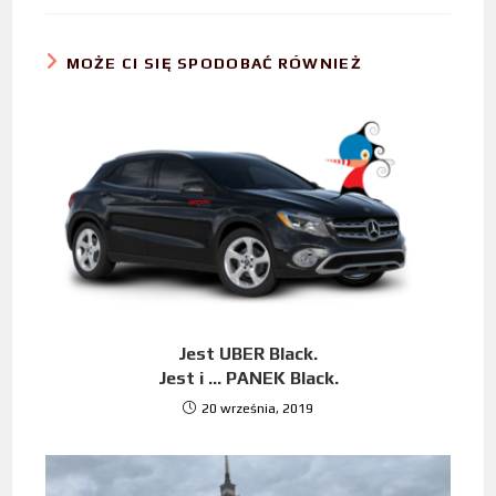
MOŻE CI SIĘ SPODOBAĆ RÓWNIEŻ
Jest UBER Black.
Jest i … PANEK Black.
20 września, 2019