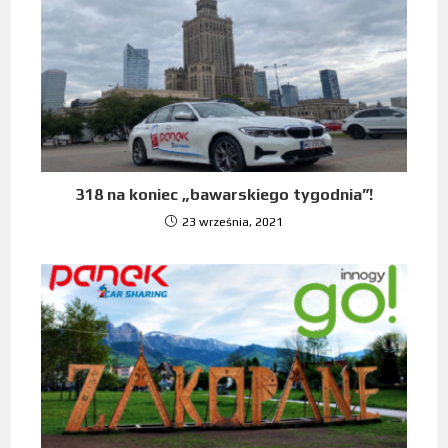
318 na koniec „bawarskiego tygodnia”!
23 września, 2021