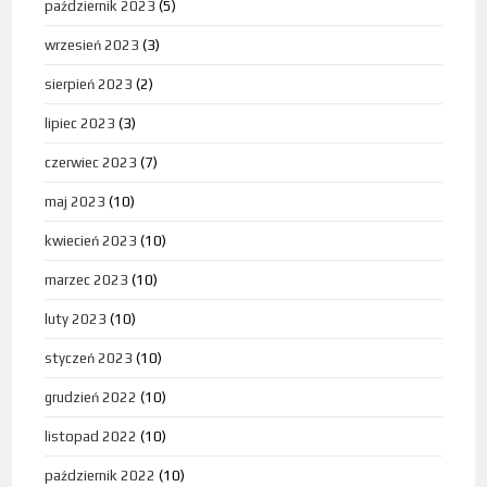
październik 2023
(5)
wrzesień 2023
(3)
sierpień 2023
(2)
lipiec 2023
(3)
czerwiec 2023
(7)
maj 2023
(10)
kwiecień 2023
(10)
marzec 2023
(10)
luty 2023
(10)
styczeń 2023
(10)
grudzień 2022
(10)
listopad 2022
(10)
październik 2022
(10)