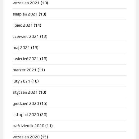
wrzesień 2021
(13)
sierpień 2021
(13)
lipiec 2021
(14)
czerwiec 2021
(12)
maj 2021
(13)
kwiecień 2021
(18)
marzec 2021
(11)
luty 2021
(10)
styczeń 2021
(10)
grudzień 2020
(15)
listopad 2020
(20)
październik 2020
(11)
wrzesień 2020
(15)