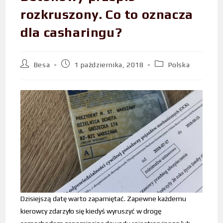
rozkruszony. Co to oznacza
dla casharingu?
Besa
1 października, 2018
Polska
Dzisiejszą datę warto zapamiętać. Zapewne każdemu
kierowcy zdarzyło się kiedyś wyruszyć w drogę