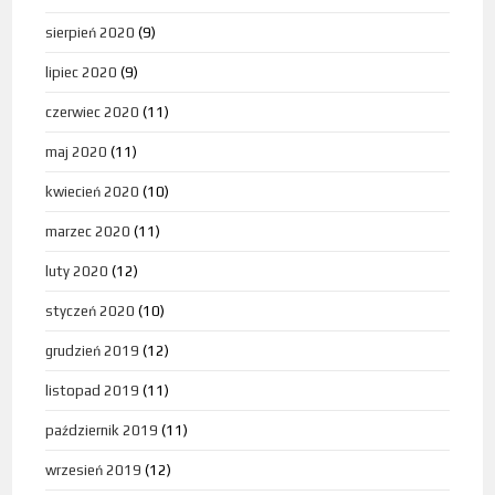
sierpień 2020
(9)
lipiec 2020
(9)
czerwiec 2020
(11)
maj 2020
(11)
kwiecień 2020
(10)
marzec 2020
(11)
luty 2020
(12)
styczeń 2020
(10)
grudzień 2019
(12)
listopad 2019
(11)
październik 2019
(11)
wrzesień 2019
(12)