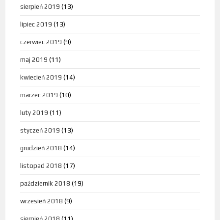
sierpień 2019
(13)
lipiec 2019
(13)
czerwiec 2019
(9)
maj 2019
(11)
kwiecień 2019
(14)
marzec 2019
(10)
luty 2019
(11)
styczeń 2019
(13)
grudzień 2018
(14)
listopad 2018
(17)
październik 2018
(19)
wrzesień 2018
(9)
sierpień 2018
(11)