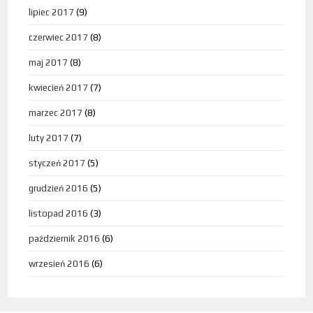
lipiec 2017
(9)
czerwiec 2017
(8)
maj 2017
(8)
kwiecień 2017
(7)
marzec 2017
(8)
luty 2017
(7)
styczeń 2017
(5)
grudzień 2016
(5)
listopad 2016
(3)
październik 2016
(6)
wrzesień 2016
(6)