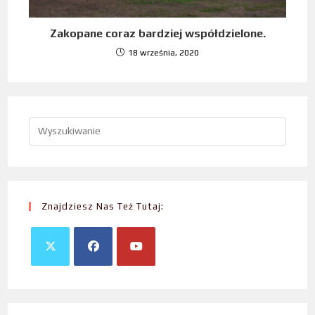
Zakopane coraz bardziej współdzielone.
18 września, 2020
Znajdziesz Nas Też Tutaj: