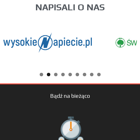
NAPISALI O NAS
Bądź na bieżąco