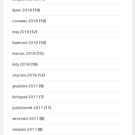
lipiec 2018
(10)
czerwiec 2018
(10)
maj 2018
(12)
kwiecień 2018
(10)
marzec 2018
(15)
luty 2018
(16)
styczeń 2018
(12)
grudzień 2017
(9)
listopad 2017
(7)
październik 2017
(11)
wrzesień 2017
(8)
sierpień 2017
(8)