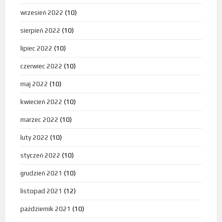
wrzesień 2022
(10)
sierpień 2022
(10)
lipiec 2022
(10)
czerwiec 2022
(10)
maj 2022
(10)
kwiecień 2022
(10)
marzec 2022
(10)
luty 2022
(10)
styczeń 2022
(10)
grudzień 2021
(10)
listopad 2021
(12)
październik 2021
(10)