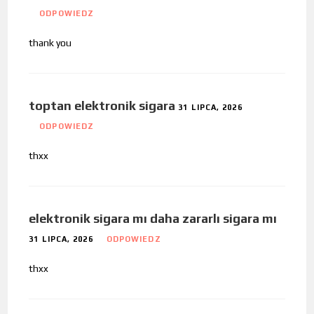
ODPOWIEDZ
thank you
toptan elektronik sigara
31 LIPCA, 2026
ODPOWIEDZ
thxx
elektronik sigara mı daha zararlı sigara mı
31 LIPCA, 2026
ODPOWIEDZ
thxx