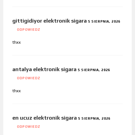
gittigidiyor elektronik sigara
5 SIERPNIA, 2026
ODPOWIEDZ
thxx
antalya elektronik sigara
5 SIERPNIA, 2026
ODPOWIEDZ
thxx
en ucuz elektronik sigara
5 SIERPNIA, 2026
ODPOWIEDZ