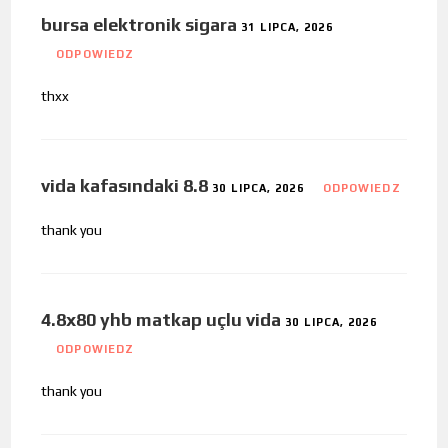
bursa elektronik sigara
31 LIPCA, 2026
ODPOWIEDZ
thxx
vida kafasındaki 8.8
30 LIPCA, 2026
ODPOWIEDZ
thank you
4.8x80 yhb matkap uçlu vida
30 LIPCA, 2026
ODPOWIEDZ
thank you