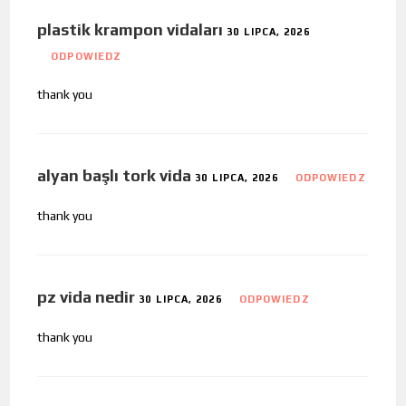
plastik krampon vidaları
30 LIPCA, 2026
ODPOWIEDZ
thank you
alyan başlı tork vida
30 LIPCA, 2026
ODPOWIEDZ
thank you
pz vida nedir
30 LIPCA, 2026
ODPOWIEDZ
thank you