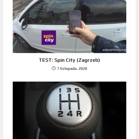
TEST: Spin City (Zagrzeb)
7 listopada, 2020