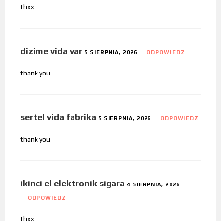
thxx
dizime vida var
5 SIERPNIA, 2026
ODPOWIEDZ
thank you
sertel vida fabrika
5 SIERPNIA, 2026
ODPOWIEDZ
thank you
ikinci el elektronik sigara
4 SIERPNIA, 2026
ODPOWIEDZ
thxx