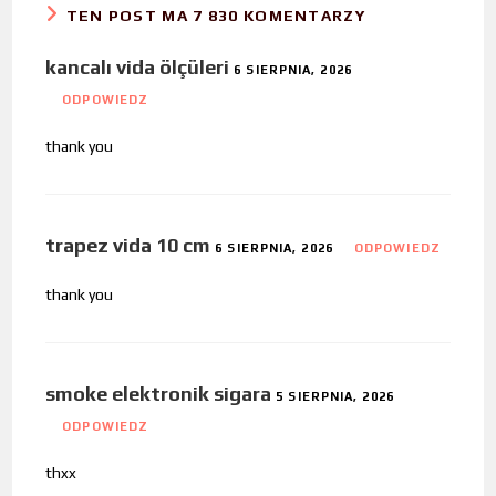
TEN POST MA 7 830 KOMENTARZY
kancalı vida ölçüleri
6 SIERPNIA, 2026
ODPOWIEDZ
thank you
trapez vida 10 cm
6 SIERPNIA, 2026
ODPOWIEDZ
thank you
smoke elektronik sigara
5 SIERPNIA, 2026
ODPOWIEDZ
thxx