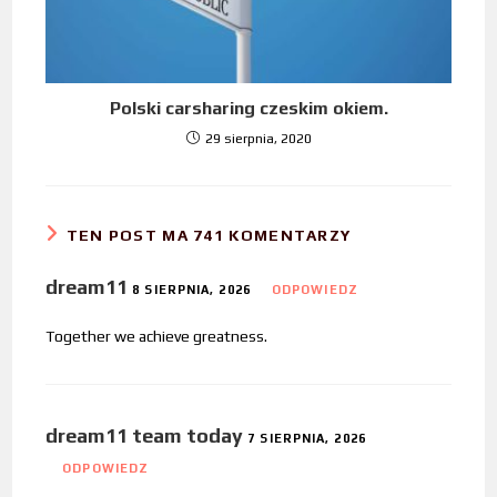
Polski carsharing czeskim okiem.
29 sierpnia, 2020
TEN POST MA 741 KOMENTARZY
dream11
8 SIERPNIA, 2026
ODPOWIEDZ
Together we achieve greatness.
dream11 team today
7 SIERPNIA, 2026
ODPOWIEDZ