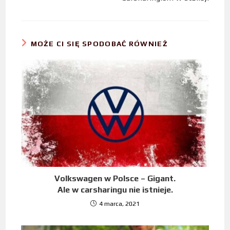
MOŻE CI SIĘ SPODOBAĆ RÓWNIEŻ
Volkswagen w Polsce – Gigant.
Ale w carsharingu nie istnieje.
4 marca, 2021