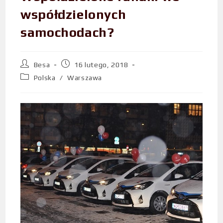
współdzielonych
samochodach?
Besa
16 lutego, 2018
Polska
/
Warszawa