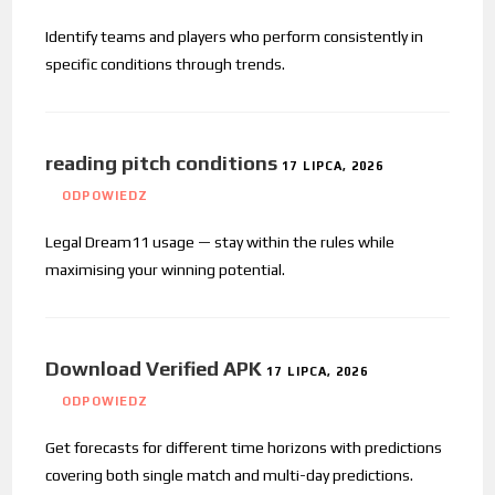
Identify teams and players who perform consistently in
specific conditions through trends.
reading pitch conditions
17 LIPCA, 2026
ODPOWIEDZ
Legal Dream11 usage — stay within the rules while
maximising your winning potential.
Download Verified APK
17 LIPCA, 2026
ODPOWIEDZ
Get forecasts for different time horizons with predictions
covering both single match and multi-day predictions.