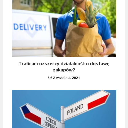
Traficar rozszerzy działalność o dostawę
zakupów?
2 września, 2021