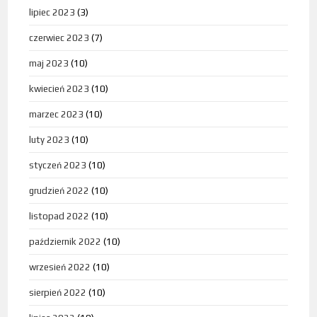
lipiec 2023
(3)
czerwiec 2023
(7)
maj 2023
(10)
kwiecień 2023
(10)
marzec 2023
(10)
luty 2023
(10)
styczeń 2023
(10)
grudzień 2022
(10)
listopad 2022
(10)
październik 2022
(10)
wrzesień 2022
(10)
sierpień 2022
(10)