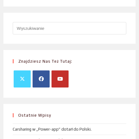
Znajdziesz Nas Też Tutaj:
Ostatnie Wpisy
Carsharing w „Power-app” dotarł do Polski.