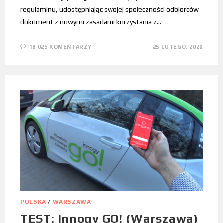
regulaminu, udostępniając swojej społeczności odbiorców
dokument z nowymi zasadami korzystania z…
18 025 KOMENTARZY
25 LUTEGO, 2020
POLSKA
/
WARSZAWA
TEST: Innogy GO! (Warszawa)