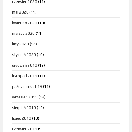
czerwiec 2020
(11)
maj 2020
(11)
kwiecień 2020
(10)
marzec 2020
(11)
luty 2020
(12)
styczeń 2020
(10)
grudzień 2019
(12)
listopad 2019
(11)
październik 2019
(11)
wrzesień 2019
(12)
sierpień 2019
(13)
lipiec 2019
(13)
czerwiec 2019
(9)