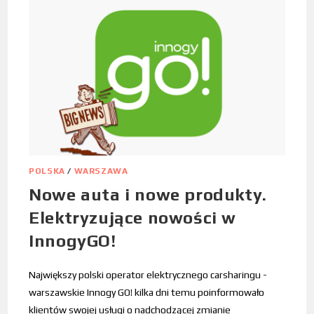
POLSKA
/
WARSZAWA
Nowe auta i nowe produkty.
Elektryzujące nowości w
InnogyGO!
Największy polski operator elektrycznego carsharingu -
warszawskie Innogy GO! kilka dni temu poinformowało
klientów swojej usługi o nadchodzącej zmianie