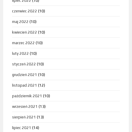
lipiec 2022
(10)
czerwiec 2022
(10)
maj 2022
(10)
kwiecień 2022
(10)
marzec 2022
(10)
luty 2022
(10)
styczeń 2022
(10)
grudzień 2021
(10)
listopad 2021
(12)
październik 2021
(10)
wrzesień 2021
(13)
sierpień 2021
(13)
lipiec 2021
(14)