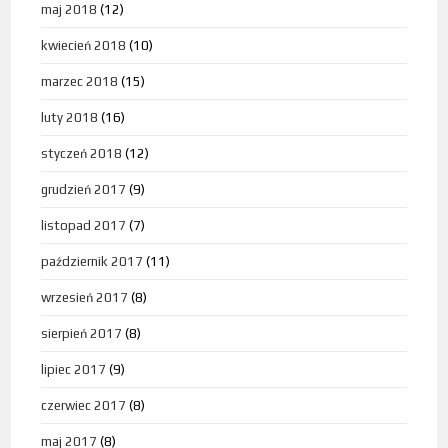
maj 2018
(12)
kwiecień 2018
(10)
marzec 2018
(15)
luty 2018
(16)
styczeń 2018
(12)
grudzień 2017
(9)
listopad 2017
(7)
październik 2017
(11)
wrzesień 2017
(8)
sierpień 2017
(8)
lipiec 2017
(9)
czerwiec 2017
(8)
maj 2017
(8)