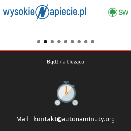
Bądź na bieżąco
Mail : kontakt@autonaminuty.org