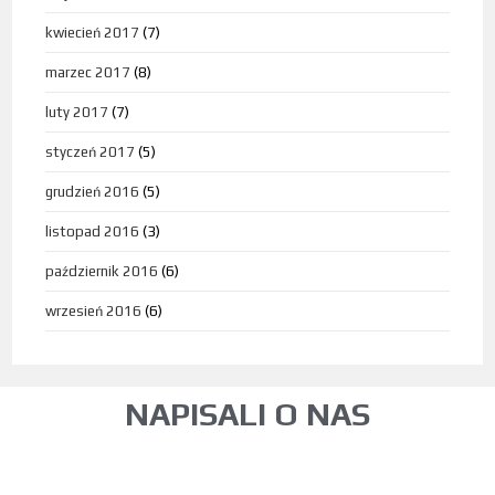
kwiecień 2017
(7)
marzec 2017
(8)
luty 2017
(7)
styczeń 2017
(5)
grudzień 2016
(5)
listopad 2016
(3)
październik 2016
(6)
wrzesień 2016
(6)
NAPISALI O NAS