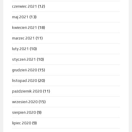
czerwiec 2021
(12)
maj 2021
(13)
kwiecień 2021
(18)
marzec 2021
(11)
luty 2021
(10)
styczeń 2021
(10)
grudzień 2020
(15)
listopad 2020
(20)
październik 2020
(11)
wrzesień 2020
(15)
sierpień 2020
(9)
lipiec 2020
(9)