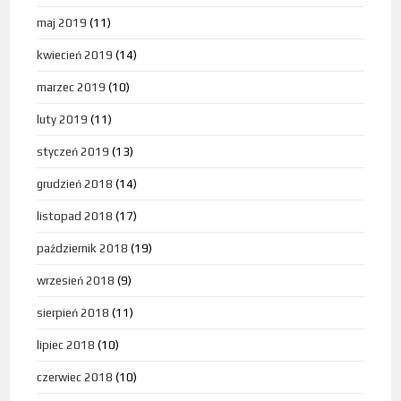
maj 2019
(11)
kwiecień 2019
(14)
marzec 2019
(10)
luty 2019
(11)
styczeń 2019
(13)
grudzień 2018
(14)
listopad 2018
(17)
październik 2018
(19)
wrzesień 2018
(9)
sierpień 2018
(11)
lipiec 2018
(10)
czerwiec 2018
(10)