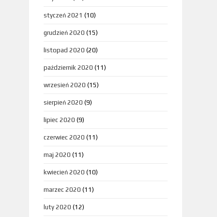
styczeń 2021
(10)
grudzień 2020
(15)
listopad 2020
(20)
październik 2020
(11)
wrzesień 2020
(15)
sierpień 2020
(9)
lipiec 2020
(9)
czerwiec 2020
(11)
maj 2020
(11)
kwiecień 2020
(10)
marzec 2020
(11)
luty 2020
(12)