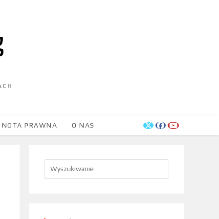
ACH
NOTA PRAWNA
O NAS