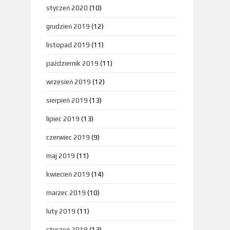
styczeń 2020
(10)
grudzień 2019
(12)
listopad 2019
(11)
październik 2019
(11)
wrzesień 2019
(12)
sierpień 2019
(13)
lipiec 2019
(13)
czerwiec 2019
(9)
maj 2019
(11)
kwiecień 2019
(14)
marzec 2019
(10)
luty 2019
(11)
styczeń 2019
(13)