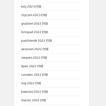
luty 2023
(10)
styczeń 2023
(10)
grudzień 2022
(10)
listopad 2022
(10)
październik 2022
(10)
wrzesień 2022
(10)
sierpień 2022
(10)
lipiec 2022
(10)
czerwiec 2022
(10)
maj 2022
(10)
kwiecień 2022
(10)
marzec 2022
(10)