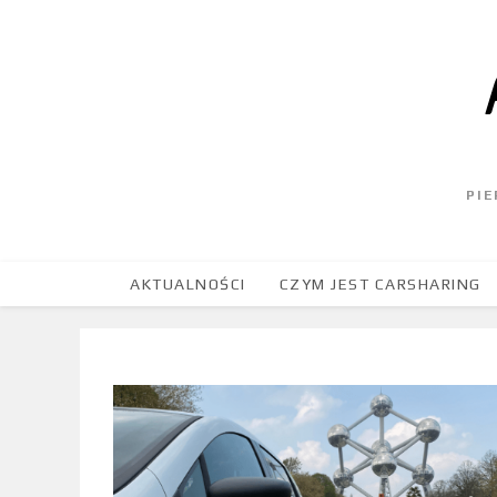
PI
AKTUALNOŚCI
CZYM JEST CARSHARING