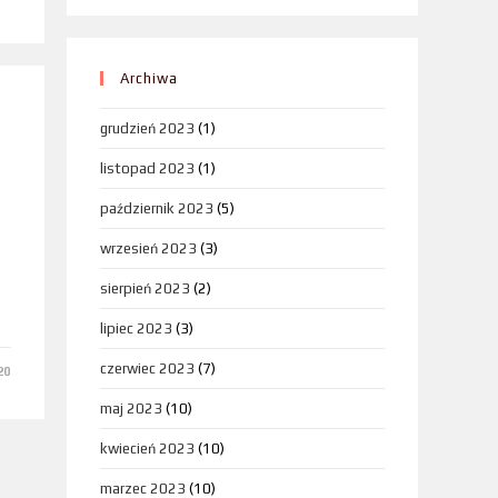
Archiwa
grudzień 2023
(1)
listopad 2023
(1)
październik 2023
(5)
,
wrzesień 2023
(3)
sierpień 2023
(2)
lipiec 2023
(3)
czerwiec 2023
(7)
20
maj 2023
(10)
kwiecień 2023
(10)
marzec 2023
(10)