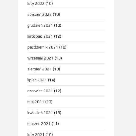
luty 2022
(10)
styczeń 2022
(10)
grudzień 2021
(10)
listopad 2021
(12)
październik 2021
(10)
wrzesień 2021
(13)
sierpień 2021
(13)
lipiec 2021
(14)
czerwiec 2021
(12)
maj 2021
(13)
kwiecień 2021
(18)
marzec 2021
(11)
luty 2021
(10)