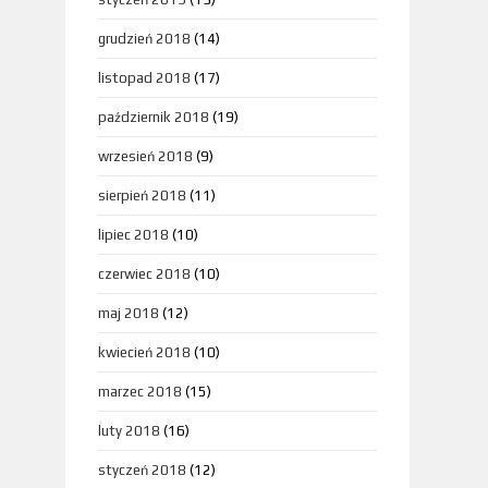
grudzień 2018
(14)
listopad 2018
(17)
październik 2018
(19)
wrzesień 2018
(9)
sierpień 2018
(11)
lipiec 2018
(10)
czerwiec 2018
(10)
maj 2018
(12)
kwiecień 2018
(10)
marzec 2018
(15)
luty 2018
(16)
styczeń 2018
(12)