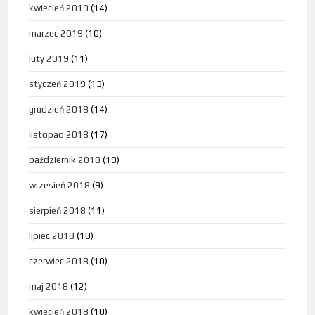
kwiecień 2019
(14)
marzec 2019
(10)
luty 2019
(11)
styczeń 2019
(13)
grudzień 2018
(14)
listopad 2018
(17)
październik 2018
(19)
wrzesień 2018
(9)
sierpień 2018
(11)
lipiec 2018
(10)
czerwiec 2018
(10)
maj 2018
(12)
kwiecień 2018
(10)