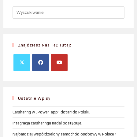
Znajdziesz Nas Też Tutaj:
Ostatnie Wpisy
Carsharing w „Power-app” dotarł do Polski.
Integracja carsharingu nadal postępuje.
Najbardziej współdzielony samochód osobowy w Polsce?