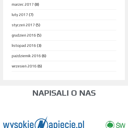
marzec 2017
(8)
luty 2017
(7)
styczeń 2017
(5)
grudzień 2016
(5)
listopad 2016
(3)
październik 2016
(6)
wrzesień 2016
(6)
NAPISALI O NAS