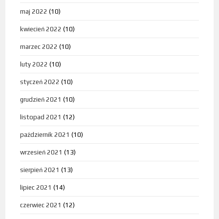
maj 2022
(10)
kwiecień 2022
(10)
marzec 2022
(10)
luty 2022
(10)
styczeń 2022
(10)
grudzień 2021
(10)
listopad 2021
(12)
październik 2021
(10)
wrzesień 2021
(13)
sierpień 2021
(13)
lipiec 2021
(14)
czerwiec 2021
(12)