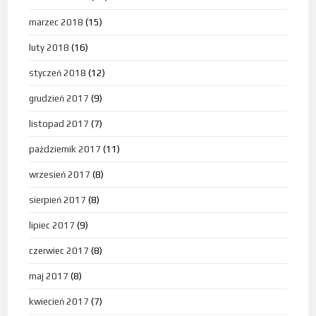
marzec 2018
(15)
luty 2018
(16)
styczeń 2018
(12)
grudzień 2017
(9)
listopad 2017
(7)
październik 2017
(11)
wrzesień 2017
(8)
sierpień 2017
(8)
lipiec 2017
(9)
czerwiec 2017
(8)
maj 2017
(8)
kwiecień 2017
(7)