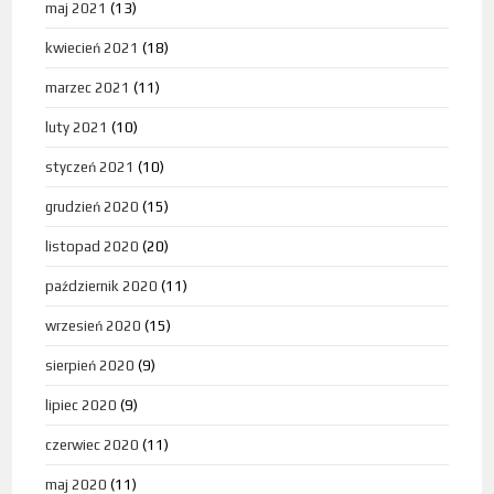
maj 2021
(13)
kwiecień 2021
(18)
marzec 2021
(11)
luty 2021
(10)
styczeń 2021
(10)
grudzień 2020
(15)
listopad 2020
(20)
październik 2020
(11)
wrzesień 2020
(15)
sierpień 2020
(9)
lipiec 2020
(9)
czerwiec 2020
(11)
maj 2020
(11)