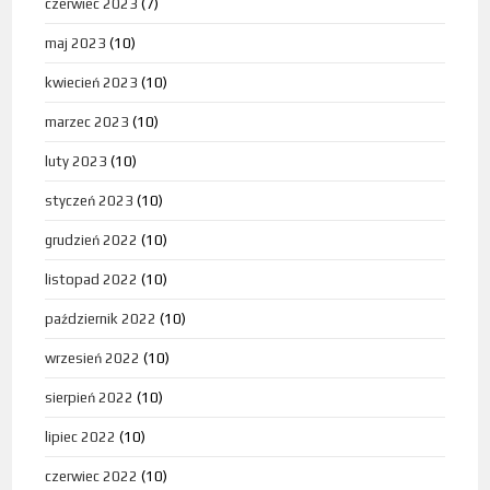
czerwiec 2023
(7)
maj 2023
(10)
kwiecień 2023
(10)
marzec 2023
(10)
luty 2023
(10)
styczeń 2023
(10)
grudzień 2022
(10)
listopad 2022
(10)
październik 2022
(10)
wrzesień 2022
(10)
sierpień 2022
(10)
lipiec 2022
(10)
czerwiec 2022
(10)