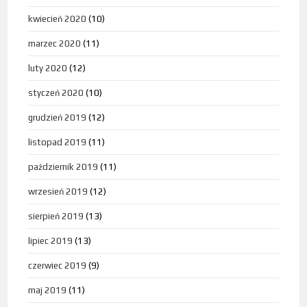
kwiecień 2020
(10)
marzec 2020
(11)
luty 2020
(12)
styczeń 2020
(10)
grudzień 2019
(12)
listopad 2019
(11)
październik 2019
(11)
wrzesień 2019
(12)
sierpień 2019
(13)
lipiec 2019
(13)
czerwiec 2019
(9)
maj 2019
(11)