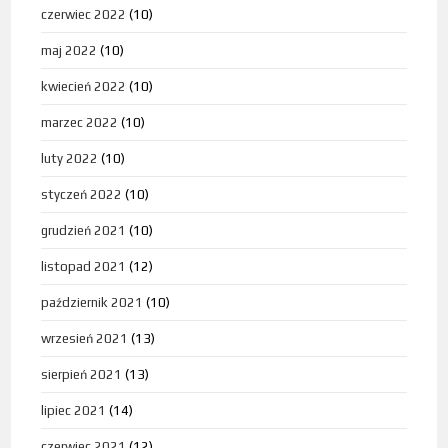
czerwiec 2022
(10)
maj 2022
(10)
kwiecień 2022
(10)
marzec 2022
(10)
luty 2022
(10)
styczeń 2022
(10)
grudzień 2021
(10)
listopad 2021
(12)
październik 2021
(10)
wrzesień 2021
(13)
sierpień 2021
(13)
lipiec 2021
(14)
czerwiec 2021
(12)