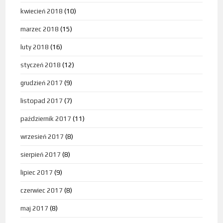
kwiecień 2018
(10)
marzec 2018
(15)
luty 2018
(16)
styczeń 2018
(12)
grudzień 2017
(9)
listopad 2017
(7)
październik 2017
(11)
wrzesień 2017
(8)
sierpień 2017
(8)
lipiec 2017
(9)
czerwiec 2017
(8)
maj 2017
(8)