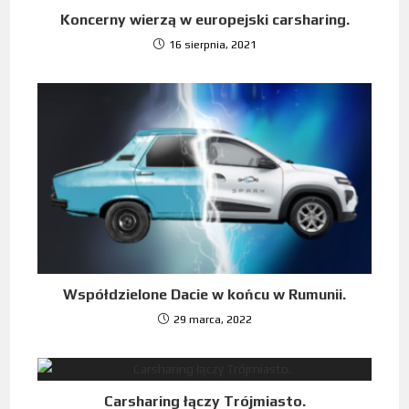
Koncerny wierzą w europejski carsharing.
16 sierpnia, 2021
Współdzielone Dacie w końcu w Rumunii.
29 marca, 2022
Carsharing łączy Trójmiasto.