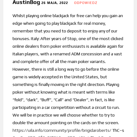
AustinBog
26 MAJA, 2022
ODPOWIEDZ
Whilst playing online blackjack for free can help you gain an
edge when going to play blackjack for real money,
remember that you need to deposit to enjoy any of our
bonuses. Italy: After years of Stop, one of the most clicked
online dealers from poker enthusiasts is available again for
Italian players, with a renamed ADM concession and a vast
and complete offer of all the main poker variants.
However, there is still a long way to go before the online
game is widely accepted in the United States, but
something is finally moving in the right direction. Playing
poker without knowing what is meant with terms like
“fold”, “dark”, “Buff”, “Call” and “Dealer”, in fact, is like
participating in a car competition without a circuit to run.
We will be in practice we will choose whether to try to
double the amount pointing on the cards on the screen.
https://uila.info/community/profile/brigidaroberts/
ThС–s