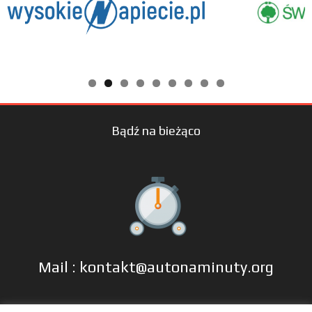
Bądź na bieżąco
Mail : kontakt@autonaminuty.org