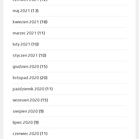
maj 2021
(13)
kwiecień 2021
(18)
marzec 2021
(11)
luty 2021
(10)
styczeń 2021
(10)
grudzień 2020
(15)
listopad 2020
(20)
październik 2020
(11)
wrzesień 2020
(15)
sierpień 2020
(9)
lipiec 2020
(9)
czerwiec 2020
(11)