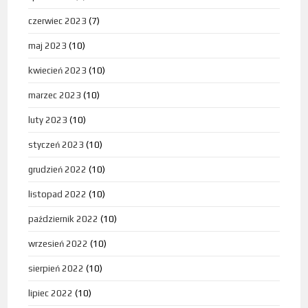
czerwiec 2023
(7)
maj 2023
(10)
kwiecień 2023
(10)
marzec 2023
(10)
luty 2023
(10)
styczeń 2023
(10)
grudzień 2022
(10)
listopad 2022
(10)
październik 2022
(10)
wrzesień 2022
(10)
sierpień 2022
(10)
lipiec 2022
(10)