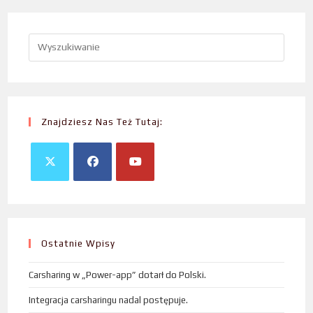
Znajdziesz Nas Też Tutaj:
Ostatnie Wpisy
Carsharing w „Power-app” dotarł do Polski.
Integracja carsharingu nadal postępuje.