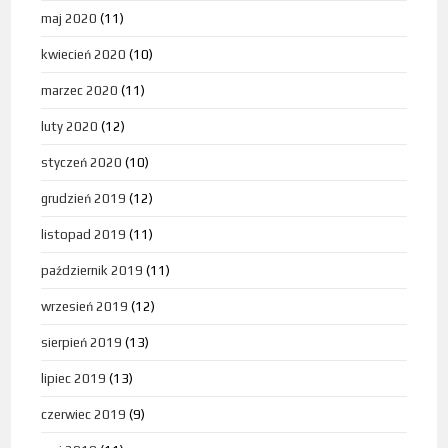
maj 2020
(11)
kwiecień 2020
(10)
marzec 2020
(11)
luty 2020
(12)
styczeń 2020
(10)
grudzień 2019
(12)
listopad 2019
(11)
październik 2019
(11)
wrzesień 2019
(12)
sierpień 2019
(13)
lipiec 2019
(13)
czerwiec 2019
(9)