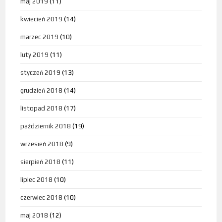
maj 2019
(11)
kwiecień 2019
(14)
marzec 2019
(10)
luty 2019
(11)
styczeń 2019
(13)
grudzień 2018
(14)
listopad 2018
(17)
październik 2018
(19)
wrzesień 2018
(9)
sierpień 2018
(11)
lipiec 2018
(10)
czerwiec 2018
(10)
maj 2018
(12)