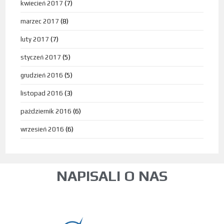
kwiecień 2017
(7)
marzec 2017
(8)
luty 2017
(7)
styczeń 2017
(5)
grudzień 2016
(5)
listopad 2016
(3)
październik 2016
(6)
wrzesień 2016
(6)
NAPISALI O NAS