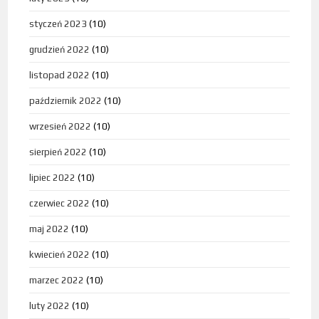
styczeń 2023
(10)
grudzień 2022
(10)
listopad 2022
(10)
październik 2022
(10)
wrzesień 2022
(10)
sierpień 2022
(10)
lipiec 2022
(10)
czerwiec 2022
(10)
maj 2022
(10)
kwiecień 2022
(10)
marzec 2022
(10)
luty 2022
(10)