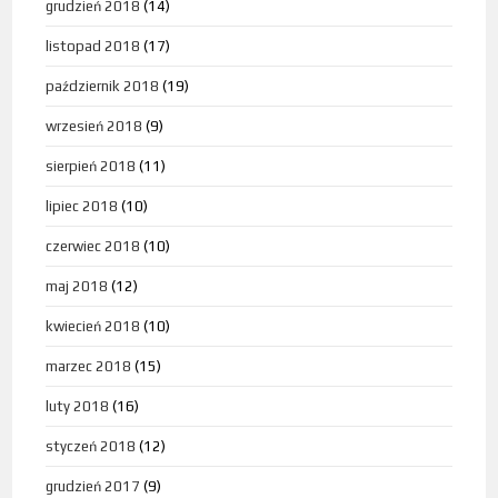
grudzień 2018
(14)
listopad 2018
(17)
październik 2018
(19)
wrzesień 2018
(9)
sierpień 2018
(11)
lipiec 2018
(10)
czerwiec 2018
(10)
maj 2018
(12)
kwiecień 2018
(10)
marzec 2018
(15)
luty 2018
(16)
styczeń 2018
(12)
grudzień 2017
(9)