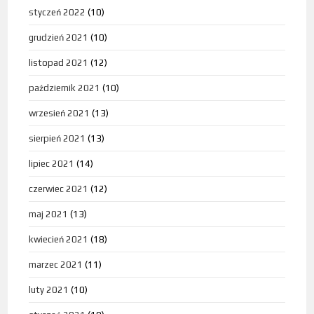
styczeń 2022
(10)
grudzień 2021
(10)
listopad 2021
(12)
październik 2021
(10)
wrzesień 2021
(13)
sierpień 2021
(13)
lipiec 2021
(14)
czerwiec 2021
(12)
maj 2021
(13)
kwiecień 2021
(18)
marzec 2021
(11)
luty 2021
(10)