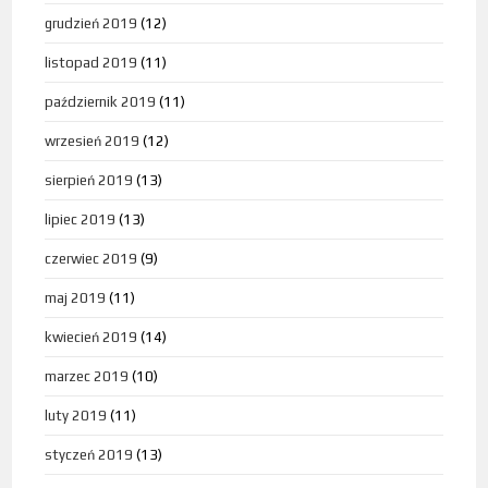
grudzień 2019
(12)
listopad 2019
(11)
październik 2019
(11)
wrzesień 2019
(12)
sierpień 2019
(13)
lipiec 2019
(13)
czerwiec 2019
(9)
maj 2019
(11)
kwiecień 2019
(14)
marzec 2019
(10)
luty 2019
(11)
styczeń 2019
(13)