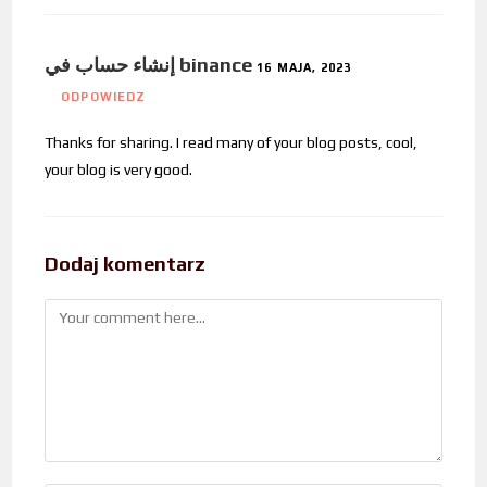
إنشاء حساب في binance
16 MAJA, 2023
ODPOWIEDZ
Thanks for sharing. I read many of your blog posts, cool,
your blog is very good.
Dodaj komentarz