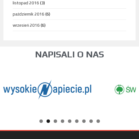
listopad 2016
(3)
październik 2016
(6)
wrzesień 2016
(6)
NAPISALI O NAS