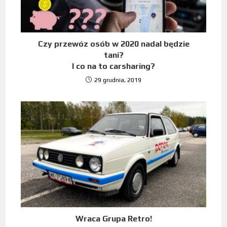
Czy przewóz osób w 2020 nadal będzie
tani?
I co na to carsharing?
29 grudnia, 2019
Wraca Grupa Retro!