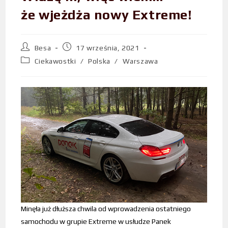
że wjeżdża nowy Extreme!
Besa
17 września, 2021
Ciekawostki
/
Polska
/
Warszawa
Minęła już dłuższa chwila od wprowadzenia ostatniego
samochodu w grupie Extreme w usłudze Panek