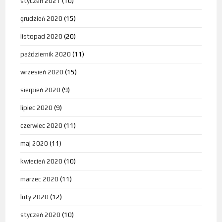
styczeń 2021
(10)
grudzień 2020
(15)
listopad 2020
(20)
październik 2020
(11)
wrzesień 2020
(15)
sierpień 2020
(9)
lipiec 2020
(9)
czerwiec 2020
(11)
maj 2020
(11)
kwiecień 2020
(10)
marzec 2020
(11)
luty 2020
(12)
styczeń 2020
(10)