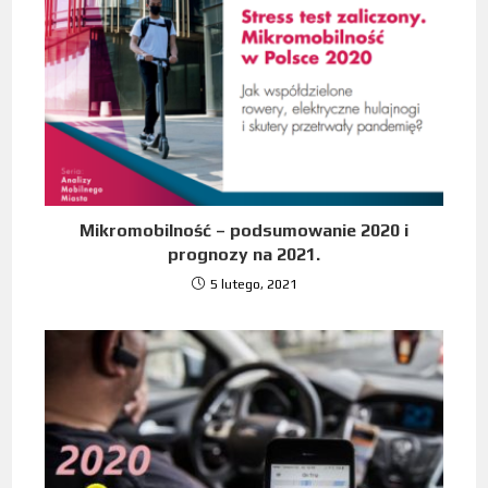
Mikromobilność – podsumowanie 2020 i
prognozy na 2021.
5 lutego, 2021