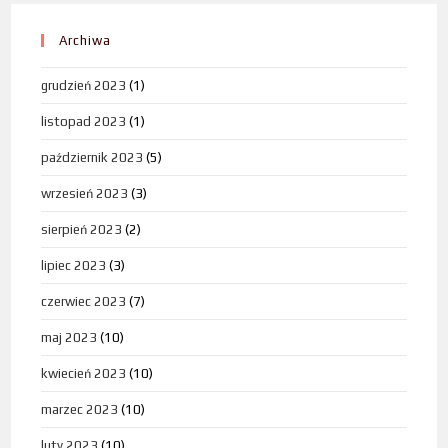
Archiwa
grudzień 2023
(1)
listopad 2023
(1)
październik 2023
(5)
wrzesień 2023
(3)
sierpień 2023
(2)
lipiec 2023
(3)
czerwiec 2023
(7)
maj 2023
(10)
kwiecień 2023
(10)
marzec 2023
(10)
luty 2023
(10)