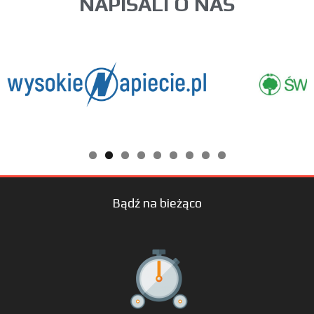
NAPISALI O NAS
Bądź na bieżąco