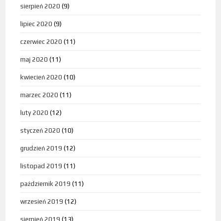
sierpień 2020
(9)
lipiec 2020
(9)
czerwiec 2020
(11)
maj 2020
(11)
kwiecień 2020
(10)
marzec 2020
(11)
luty 2020
(12)
styczeń 2020
(10)
grudzień 2019
(12)
listopad 2019
(11)
październik 2019
(11)
wrzesień 2019
(12)
sierpień 2019
(13)