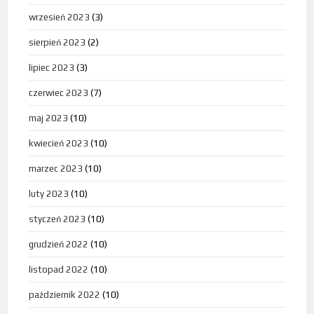
wrzesień 2023
(3)
sierpień 2023
(2)
lipiec 2023
(3)
czerwiec 2023
(7)
maj 2023
(10)
kwiecień 2023
(10)
marzec 2023
(10)
luty 2023
(10)
styczeń 2023
(10)
grudzień 2022
(10)
listopad 2022
(10)
październik 2022
(10)