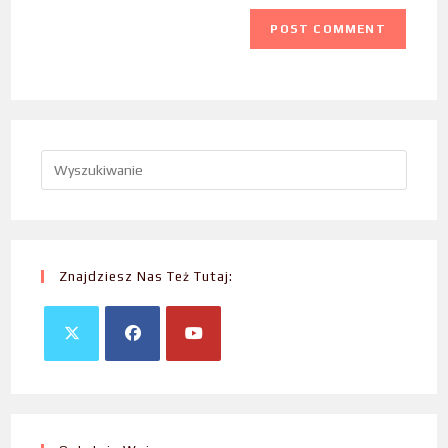
Znajdziesz Nas Też Tutaj: