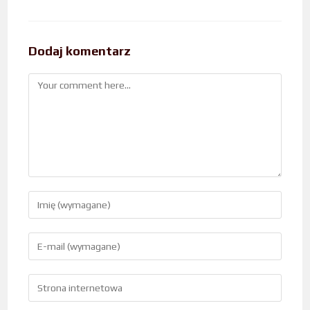
Dodaj komentarz