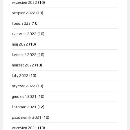
wrzesień 2022
(10)
sierpień 2022
(10)
lipiec 2022
(10)
czerwiec 2022
(10)
maj 2022
(10)
kwiecień 2022
(10)
marzec 2022
(10)
luty 2022
(10)
styczeń 2022
(10)
grudzień 2021
(10)
listopad 2021
(12)
październik 2021
(10)
wrzesień 2021
(13)