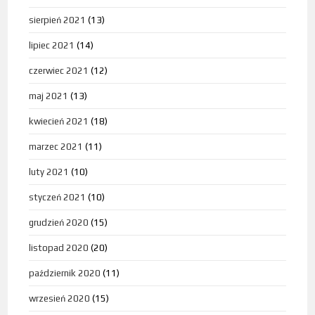
sierpień 2021
(13)
lipiec 2021
(14)
czerwiec 2021
(12)
maj 2021
(13)
kwiecień 2021
(18)
marzec 2021
(11)
luty 2021
(10)
styczeń 2021
(10)
grudzień 2020
(15)
listopad 2020
(20)
październik 2020
(11)
wrzesień 2020
(15)