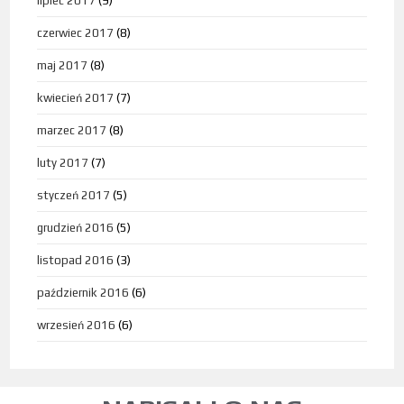
lipiec 2017
(9)
czerwiec 2017
(8)
maj 2017
(8)
kwiecień 2017
(7)
marzec 2017
(8)
luty 2017
(7)
styczeń 2017
(5)
grudzień 2016
(5)
listopad 2016
(3)
październik 2016
(6)
wrzesień 2016
(6)