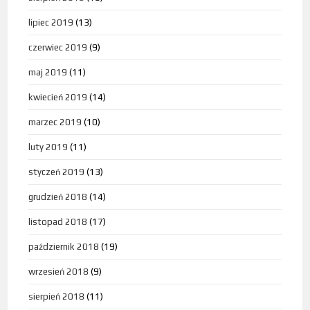
lipiec 2019
(13)
czerwiec 2019
(9)
maj 2019
(11)
kwiecień 2019
(14)
marzec 2019
(10)
luty 2019
(11)
styczeń 2019
(13)
grudzień 2018
(14)
listopad 2018
(17)
październik 2018
(19)
wrzesień 2018
(9)
sierpień 2018
(11)