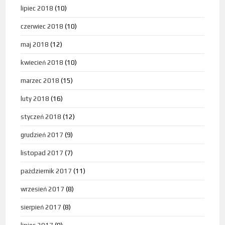
lipiec 2018
(10)
czerwiec 2018
(10)
maj 2018
(12)
kwiecień 2018
(10)
marzec 2018
(15)
luty 2018
(16)
styczeń 2018
(12)
grudzień 2017
(9)
listopad 2017
(7)
październik 2017
(11)
wrzesień 2017
(8)
sierpień 2017
(8)