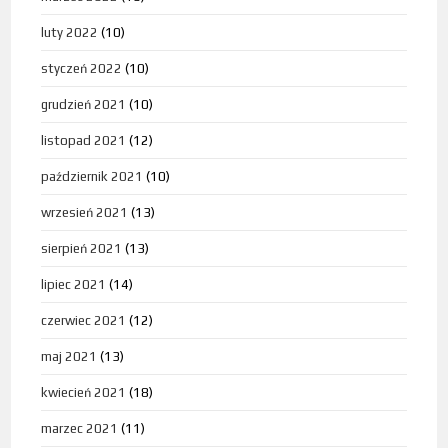
luty 2022
(10)
styczeń 2022
(10)
grudzień 2021
(10)
listopad 2021
(12)
październik 2021
(10)
wrzesień 2021
(13)
sierpień 2021
(13)
lipiec 2021
(14)
czerwiec 2021
(12)
maj 2021
(13)
kwiecień 2021
(18)
marzec 2021
(11)