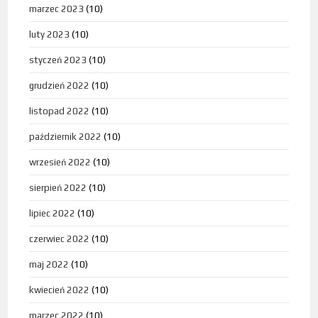
marzec 2023
(10)
luty 2023
(10)
styczeń 2023
(10)
grudzień 2022
(10)
listopad 2022
(10)
październik 2022
(10)
wrzesień 2022
(10)
sierpień 2022
(10)
lipiec 2022
(10)
czerwiec 2022
(10)
maj 2022
(10)
kwiecień 2022
(10)
marzec 2022
(10)