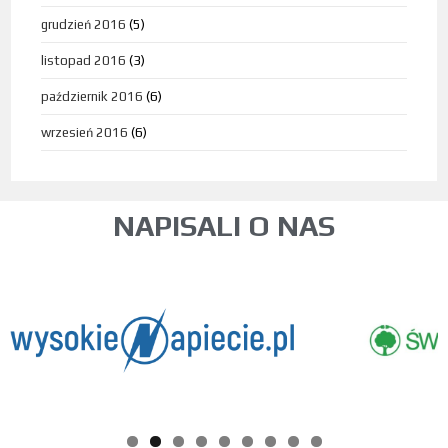
grudzień 2016
(5)
listopad 2016
(3)
październik 2016
(6)
wrzesień 2016
(6)
NAPISALI O NAS