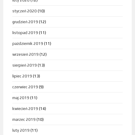
luty 2020
(12)
styczeń 2020
(10)
grudzień 2019
(12)
listopad 2019
(11)
październik 2019
(11)
wrzesień 2019
(12)
sierpień 2019
(13)
lipiec 2019
(13)
czerwiec 2019
(9)
maj 2019
(11)
kwiecień 2019
(14)
marzec 2019
(10)
luty 2019
(11)