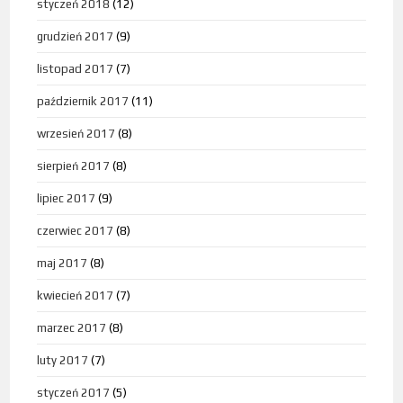
styczeń 2018
(12)
grudzień 2017
(9)
listopad 2017
(7)
październik 2017
(11)
wrzesień 2017
(8)
sierpień 2017
(8)
lipiec 2017
(9)
czerwiec 2017
(8)
maj 2017
(8)
kwiecień 2017
(7)
marzec 2017
(8)
luty 2017
(7)
styczeń 2017
(5)