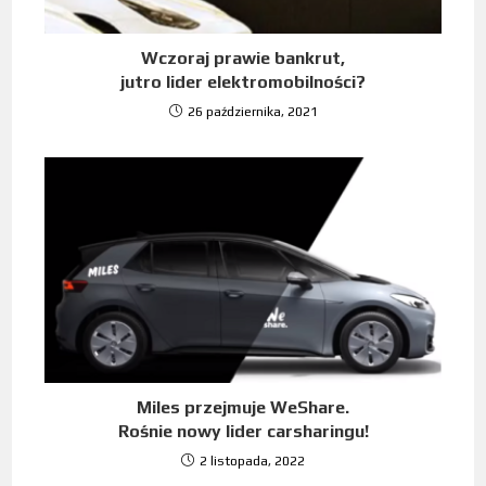
Wczoraj prawie bankrut,
jutro lider elektromobilności?
26 października, 2021
Miles przejmuje WeShare.
Rośnie nowy lider carsharingu!
2 listopada, 2022