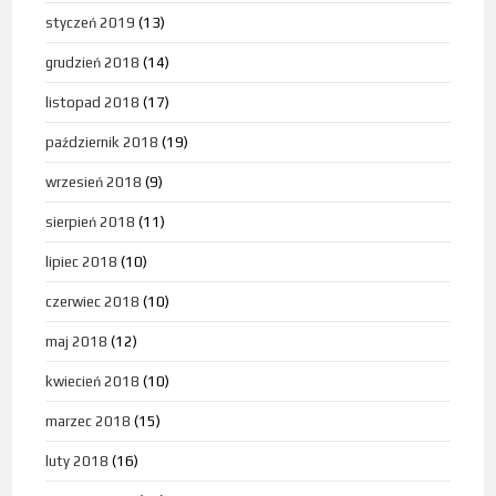
styczeń 2019
(13)
grudzień 2018
(14)
listopad 2018
(17)
październik 2018
(19)
wrzesień 2018
(9)
sierpień 2018
(11)
lipiec 2018
(10)
czerwiec 2018
(10)
maj 2018
(12)
kwiecień 2018
(10)
marzec 2018
(15)
luty 2018
(16)