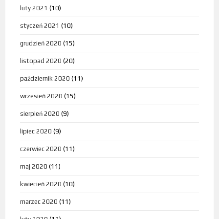
luty 2021
(10)
styczeń 2021
(10)
grudzień 2020
(15)
listopad 2020
(20)
październik 2020
(11)
wrzesień 2020
(15)
sierpień 2020
(9)
lipiec 2020
(9)
czerwiec 2020
(11)
maj 2020
(11)
kwiecień 2020
(10)
marzec 2020
(11)