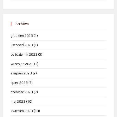
Archiwa
grudzień 2023
(1)
listopad 2023
(1)
październik 2023
(5)
wrzesień 2023
(3)
sierpień 2023
(2)
lipiec 2023
(3)
czerwiec 2023
(7)
maj 2023
(10)
kwiecień 2023
(10)