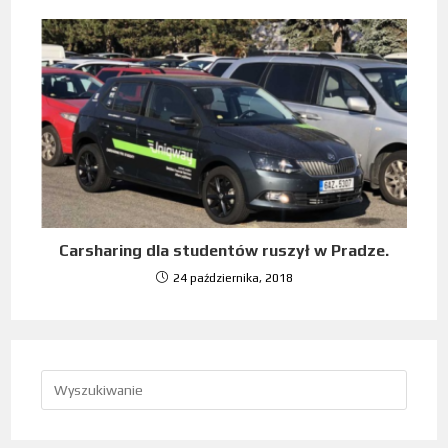
Carsharing dla studentów ruszył w Pradze.
24 października, 2018