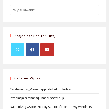
Znajdziesz Nas Też Tutaj:
Ostatnie Wpisy
Carsharing w „Power-app” dotarł do Polski.
Integracja carsharingu nadal postępuje.
Najbardziej współdzielony samochód osobowy w Polsce?