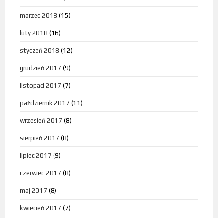
marzec 2018
(15)
luty 2018
(16)
styczeń 2018
(12)
grudzień 2017
(9)
listopad 2017
(7)
październik 2017
(11)
wrzesień 2017
(8)
sierpień 2017
(8)
lipiec 2017
(9)
czerwiec 2017
(8)
maj 2017
(8)
kwiecień 2017
(7)