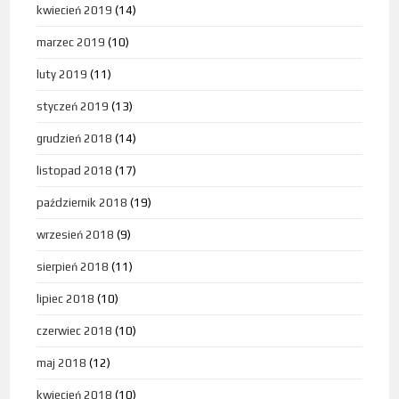
kwiecień 2019
(14)
marzec 2019
(10)
luty 2019
(11)
styczeń 2019
(13)
grudzień 2018
(14)
listopad 2018
(17)
październik 2018
(19)
wrzesień 2018
(9)
sierpień 2018
(11)
lipiec 2018
(10)
czerwiec 2018
(10)
maj 2018
(12)
kwiecień 2018
(10)