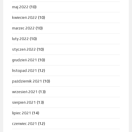
maj 2022
(10)
kwiecień 2022
(10)
marzec 2022
(10)
luty 2022
(10)
styczeń 2022
(10)
grudzień 2021
(10)
listopad 2021
(12)
październik 2021
(10)
wrzesień 2021
(13)
sierpień 2021
(13)
lipiec 2021
(14)
czerwiec 2021
(12)