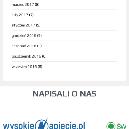
marzec 2017
(8)
luty 2017
(7)
styczeń 2017
(5)
grudzień 2016
(5)
listopad 2016
(3)
październik 2016
(6)
wrzesień 2016
(6)
NAPISALI O NAS