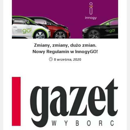
Zmiany, zmiany, dużo zmian.
Nowy Regulamin w InnogyGO!
8 września, 2020