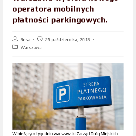
operatora mobilnych
płatności parkingowych.
Besa
25 października, 2018
Warszawa
W bieżącym tygodniu warszawski Zarząd Dróg Miejskich