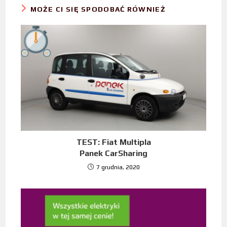
MOŻE CI SIĘ SPODOBAĆ RÓWNIEŻ
TEST: Fiat Multipla
Panek CarSharing
7 grudnia, 2020