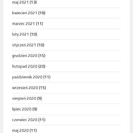
maj 2021
(13)
kwiecień 2021
(18)
marzec 2021
(11)
luty 2021
(10)
styczeń 2021
(10)
grudzień 2020
(15)
listopad 2020
(20)
październik 2020
(11)
wrzesień 2020
(15)
sierpień 2020
(9)
lipiec 2020
(9)
czerwiec 2020
(11)
maj 2020
(11)