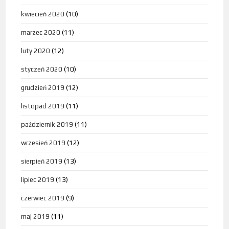
kwiecień 2020
(10)
marzec 2020
(11)
luty 2020
(12)
styczeń 2020
(10)
grudzień 2019
(12)
listopad 2019
(11)
październik 2019
(11)
wrzesień 2019
(12)
sierpień 2019
(13)
lipiec 2019
(13)
czerwiec 2019
(9)
maj 2019
(11)