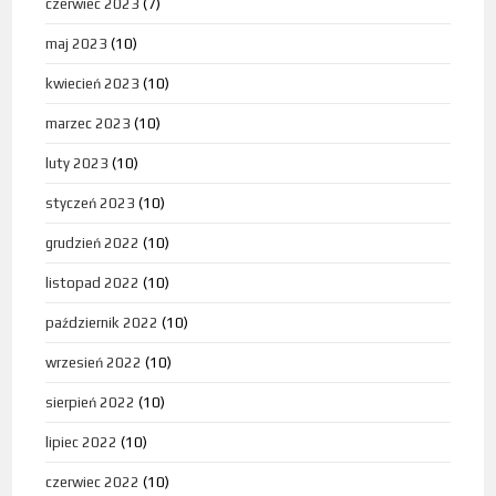
czerwiec 2023
(7)
maj 2023
(10)
kwiecień 2023
(10)
marzec 2023
(10)
luty 2023
(10)
styczeń 2023
(10)
grudzień 2022
(10)
listopad 2022
(10)
październik 2022
(10)
wrzesień 2022
(10)
sierpień 2022
(10)
lipiec 2022
(10)
czerwiec 2022
(10)