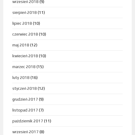
wrzesień 2018
(9)
sierpień 2018
(11)
lipiec 2018
(10)
czerwiec 2018
(10)
maj 2018
(12)
kwiecień 2018
(10)
marzec 2018
(15)
luty 2018
(16)
styczeń 2018
(12)
grudzień 2017
(9)
listopad 2017
(7)
październik 2017
(11)
wrzesień 2017
(8)