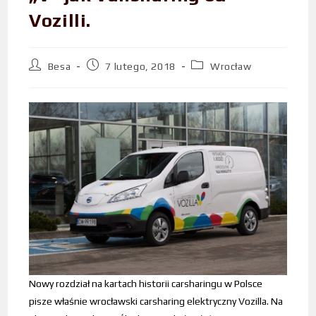
Vozilli.
Besa
7 lutego, 2018
Wrocław
Nowy rozdział na kartach historii carsharingu w Polsce
pisze właśnie wrocławski carsharing elektryczny Vozilla. Na