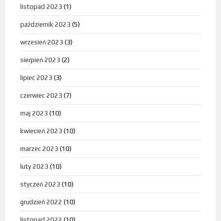
listopad 2023
(1)
październik 2023
(5)
wrzesień 2023
(3)
sierpień 2023
(2)
lipiec 2023
(3)
czerwiec 2023
(7)
maj 2023
(10)
kwiecień 2023
(10)
marzec 2023
(10)
luty 2023
(10)
styczeń 2023
(10)
grudzień 2022
(10)
listopad 2022
(10)