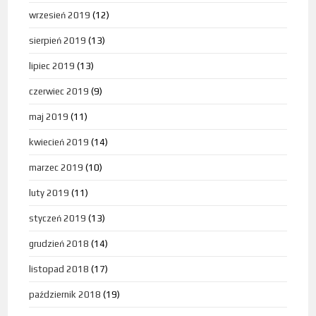
wrzesień 2019
(12)
sierpień 2019
(13)
lipiec 2019
(13)
czerwiec 2019
(9)
maj 2019
(11)
kwiecień 2019
(14)
marzec 2019
(10)
luty 2019
(11)
styczeń 2019
(13)
grudzień 2018
(14)
listopad 2018
(17)
październik 2018
(19)