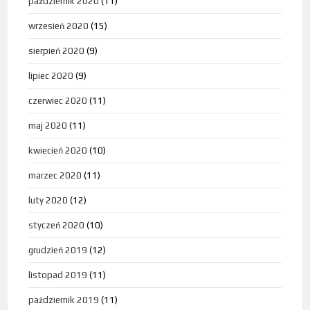
październik 2020
(11)
wrzesień 2020
(15)
sierpień 2020
(9)
lipiec 2020
(9)
czerwiec 2020
(11)
maj 2020
(11)
kwiecień 2020
(10)
marzec 2020
(11)
luty 2020
(12)
styczeń 2020
(10)
grudzień 2019
(12)
listopad 2019
(11)
październik 2019
(11)