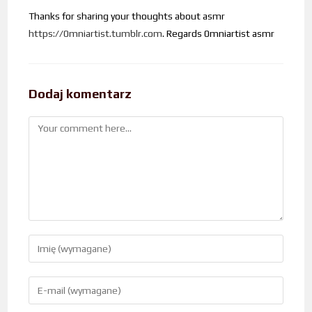
Thanks for sharing your thoughts about asmr
https://0mniartist.tumblr.com
. Regards 0mniartist asmr
Dodaj komentarz