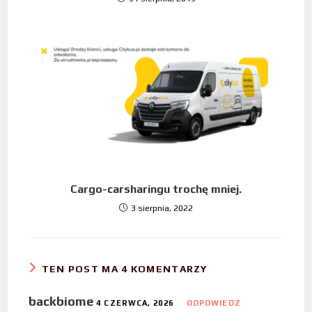
Cargo-carsharingu trochę mniej.
3 sierpnia, 2022
TEN POST MA 4 KOMENTARZY
backbiome
4 CZERWCA, 2026
ODPOWIEDZ