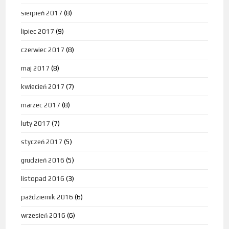
sierpień 2017
(8)
lipiec 2017
(9)
czerwiec 2017
(8)
maj 2017
(8)
kwiecień 2017
(7)
marzec 2017
(8)
luty 2017
(7)
styczeń 2017
(5)
grudzień 2016
(5)
listopad 2016
(3)
październik 2016
(6)
wrzesień 2016
(6)