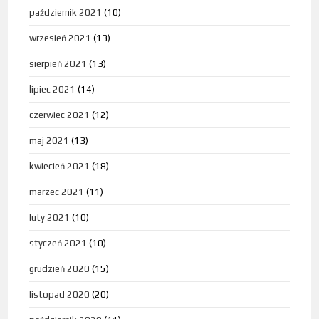
październik 2021
(10)
wrzesień 2021
(13)
sierpień 2021
(13)
lipiec 2021
(14)
czerwiec 2021
(12)
maj 2021
(13)
kwiecień 2021
(18)
marzec 2021
(11)
luty 2021
(10)
styczeń 2021
(10)
grudzień 2020
(15)
listopad 2020
(20)