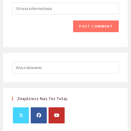
Znajdziesz Nas Też Tutaj: