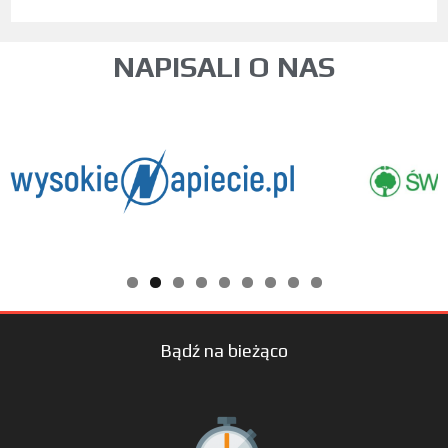
NAPISALI O NAS
Bądź na bieżąco