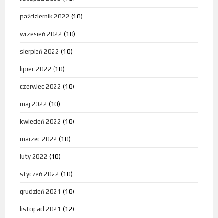
październik 2022
(10)
wrzesień 2022
(10)
sierpień 2022
(10)
lipiec 2022
(10)
czerwiec 2022
(10)
maj 2022
(10)
kwiecień 2022
(10)
marzec 2022
(10)
luty 2022
(10)
styczeń 2022
(10)
grudzień 2021
(10)
listopad 2021
(12)